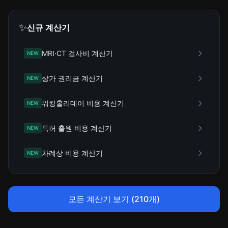
✨
신규 계산기
MRI·CT 검사비 계산기
NEW
상가 권리금 계산기
NEW
워킹홀리데이 비용 계산기
NEW
특허 출원 비용 계산기
NEW
차례상 비용 계산기
NEW
모든 계산기 보기 (210개)