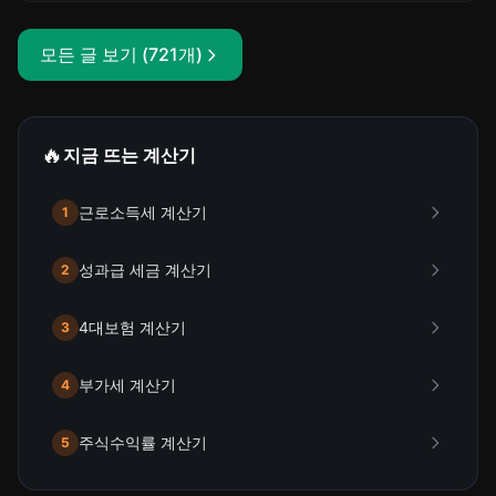
개별소비세, 선물용 사이즈 리스크까지 정리했습니다.
모든 글 보기 (721개)
🔥
지금 뜨는 계산기
근로소득세 계산기
1
성과급 세금 계산기
2
4대보험 계산기
3
부가세 계산기
4
주식수익률 계산기
5