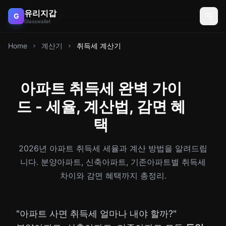
유리지갑
G
Glasswallet
Home
계산기
취득세 계산기
아파트 취득세 완벽 가이
드 - 세율, 계산법, 감면 혜
택
2026년 아파트 취득세 세율과 계산 방법을 알려드립
니다. 분양아파트, 신축아파트, 기존아파트별 취득세
차이와 감면 혜택까지 총정리.
"아파트 사면 취득세 얼마나 내야 할까?"