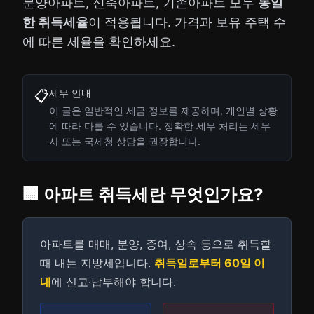
분양아파트, 신축아파트, 기존아파트 모두
동일
한 취득세율
이 적용됩니다. 가격과 보유 주택 수
에 따른 세율을 확인하세요.
세무 안내
📋
이 글은 일반적인 세금 정보를 제공하며, 개인별 상황
에 따라 다를 수 있습니다. 정확한 세무 처리는 세무
사 또는 국세청 상담을 권장합니다.
🏢 아파트 취득세란 무엇인가요?
아파트를 매매, 분양, 증여, 상속 등으로 취득할
때 내는 지방세입니다.
취득일로부터 60일 이
내
에 신고·납부해야 합니다.