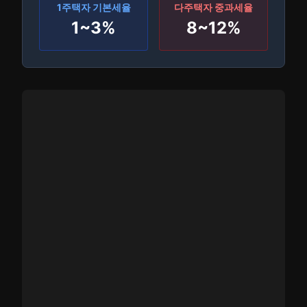
1주택자 기본세율
다주택자 중과세율
1~3%
8~12%