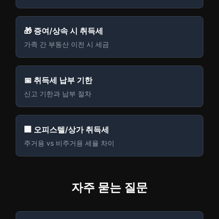
🎁 증여/상속 시 취득세
가족 간 부동산 이전 시 세금
📅 취득세 납부 기한
신고 기한과 납부 절차
🏢 오피스텔/상가 취득세
주거용 vs 비주거용 세율 차이
자주 묻는 질문