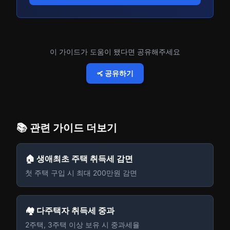
이 가이드가 도움이 됐다면 공유해주세요
공유하기
📚 관련 가이드 더보기
🏠 생애최초 주택 취득세 감면
첫 주택 구입 시 최대 200만원 감면
🏘️ 다주택자 취득세 중과
2주택, 3주택 이상 보유 시 중과세율