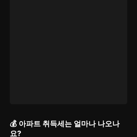
💰 아파트 취득세는 얼마나 나오나
요?