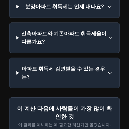
분양아파트 취득세는 언제 내나요?
신축아파트와 기존아파트 취득세율이
다른가요?
아파트 취득세 감면받을 수 있는 경우
는?
이 계산 다음에 사람들이 가장 많이 확
인한 것
이 결과를 이해하는 데 필요한 계산기만 골랐습니다.