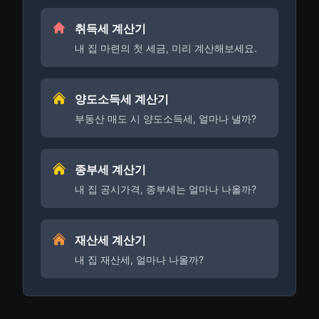
취득세 계산기
내 집 마련의 첫 세금, 미리 계산해보세요.
양도소득세 계산기
부동산 매도 시 양도소득세, 얼마나 낼까?
종부세 계산기
내 집 공시가격, 종부세는 얼마나 나올까?
재산세 계산기
내 집 재산세, 얼마나 나올까?