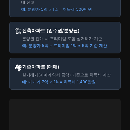
내 신고
예: 분양가 5억 × 1% = 취득세 500만원
🏗️
신축아파트 (입주권/분양권)
분양권 전매 시 프리미엄 포함 실거래가 기준
예: 분양가 5억 + 프리미엄 1억 = 6억 기준 계산
🏘️
기존아파트 (매매)
실거래가(매매계약서 금액) 기준으로 취득세 계산
예: 매매가 7억 × 2% = 취득세 1,400만원