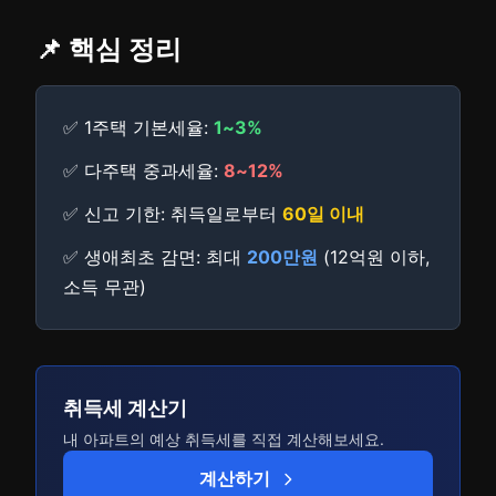
📌 핵심 정리
✅ 1주택 기본세율:
1~3%
✅ 다주택 중과세율:
8~12%
✅ 신고 기한: 취득일로부터
60일 이내
✅ 생애최초 감면: 최대
200만원
(12억원 이하,
소득 무관)
취득세 계산기
내 아파트의 예상 취득세를 직접 계산해보세요.
계산하기