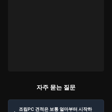
자주 묻는 질문
조립PC 견적은 보통 얼마부터 시작하