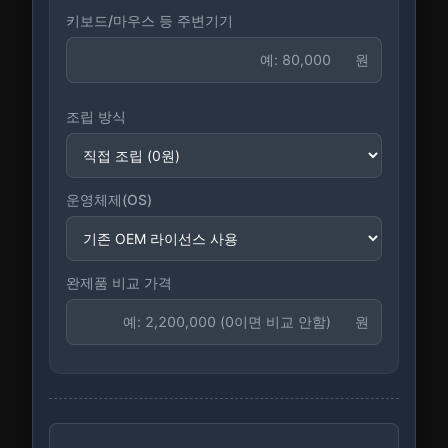
키보드/마우스 등 주변기기
원
조립 방식
운영체제(OS)
완제품 비교 가격
원