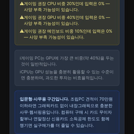
⚠️
게이밍 권장 CPU 비중 20%인데 입력은 0% —
사양 부족 가능성이 있습니다.
⚠️
게이밍 권장 GPU 비중 40%인데 입력은 0% —
사양 부족 가능성이 있습니다.
⚠️
게이밍 권장 메인보드 비중 10%인데 입력은 0%
— 사양 부족 가능성이 있습니다.
ℹ️
게이밍 PC는 GPU에 가장 큰 비중(약 40%)을 두는
것이 일반적입니다.
ℹ️
CPU는 GPU 성능을 충분히 활용할 수 있는 수준이
면 충분하며, 과도한 투자는 비효율적입니다.
입문형·사무용 구간입니다.
조립PC 견적이 70만원
이하라면 그래픽카드 없이 내장그래픽으로 충분한
사무·웹서핑용입니다. 컴퓨터 구매 시 카드 무이자
할부나 연말정산 신용카드 소득공제 한도도 함께
챙기면 실구매가를 더 줄일 수 있습니다.