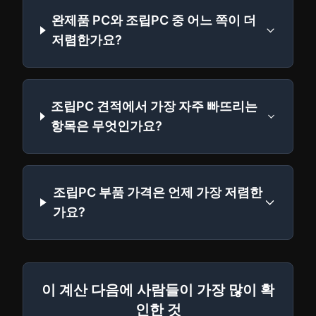
완제품 PC와 조립PC 중 어느 쪽이 더
저렴한가요?
조립PC 견적에서 가장 자주 빠뜨리는
항목은 무엇인가요?
조립PC 부품 가격은 언제 가장 저렴한
가요?
이 계산 다음에 사람들이 가장 많이 확
인한 것