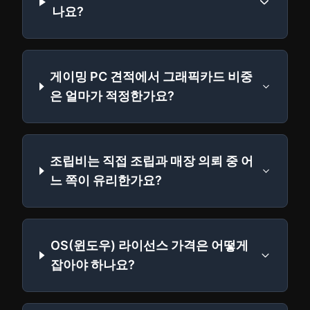
나요?
게이밍 PC 견적에서 그래픽카드 비중
은 얼마가 적정한가요?
조립비는 직접 조립과 매장 의뢰 중 어
느 쪽이 유리한가요?
OS(윈도우) 라이선스 가격은 어떻게
잡아야 하나요?