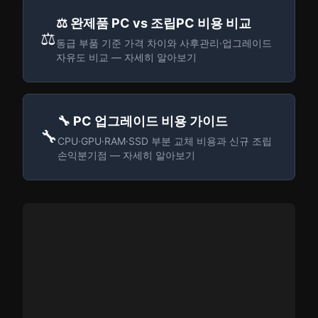
⚖️ 완제품 PC vs 조립PC 비용 비교
⚖️
동급 부품 기준 가격 차이와 사후관리·업그레이드
자유도 비교 — 자세히 알아보기
🔧 PC 업그레이드 비용 가이드
🔧
CPU·GPU·RAM·SSD 부분 교체 비용과 신규 조립
손익분기점 — 자세히 알아보기