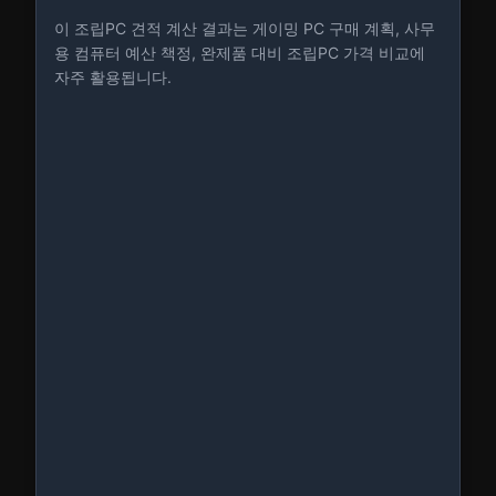
이 조립PC 견적 계산 결과는 게이밍 PC 구매 계획, 사무
용 컴퓨터 예산 책정, 완제품 대비 조립PC 가격 비교에
자주 활용됩니다.