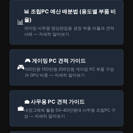
📊 조립PC 예산 배분법 (용도별 부품 비
율)
📊
게이밍·사무용·영상편집용 권장 부품 비율과 견적
사례 — 자세히 알아보기
🎮 게이밍 PC 견적 가이드
🎮
100만원·150만원·200만원 게이밍 PC 부품 구성
과 GPU 비중 — 자세히 알아보기
💼 사무용 PC 견적 가이드
💼
내장그래픽 활용 50~80만원대 사무용 조립PC 구
성 — 자세히 알아보기