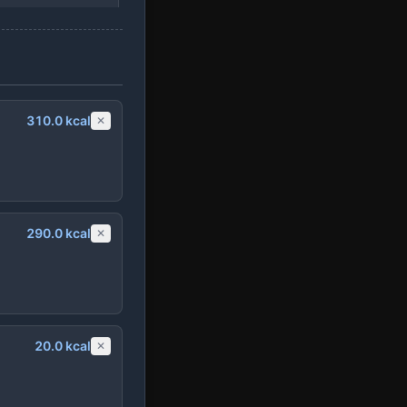
+ 추가
310.0
kcal
✕
+ 추가
290.0
kcal
✕
+ 추가
20.0
kcal
✕
+ 추가