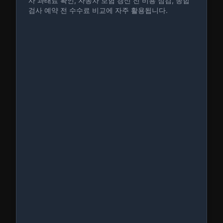
사 과태료 확인, 자동차 보험 갱신 전 비용 점검, 종합
검사 예약 전 수수료 비교에 자주 활용됩니다.