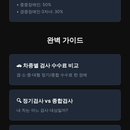
• 중증장애인: 50%
• 경증장애인·3자녀: 30%
완벽 가이드
🚗 차종별 검사 수수료 비교
경·소·중·대형 정기/종합 수수료 한 장에
🔍 정기검사 vs 종합검사
내 차는 어느 검사 대상일까?