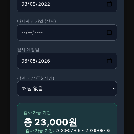
마지막 검사일 (선택)
검사 예정일
감면 대상 (TS 직영)
검사 가능 기간
총
23,000원
검사 가능 기간:
2026-07-08
~
2026-09-08