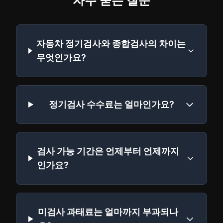
자주 묻는 질문
자동차 정기검사와 종합검사의 차이는
무엇인가요?
정기검사 수수료는 얼마인가요?
검사 가능 기간은 언제부터 언제까지
인가요?
미검사 과태료는 얼마까지 부과되나