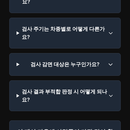
요?
검사 주기는 차종별로 어떻게 다른가
요?
검사 감면 대상은 누구인가요?
검사 결과 부적합 판정 시 어떻게 되나
요?