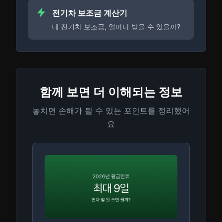
전기차 보조금 계산기
내 전기차 보조금, 얼마나 받을 수 있을까?
함께 보면 더 이해되는 정보
놓치면 손해가 될 수 있는 포인트를 정리했어
요