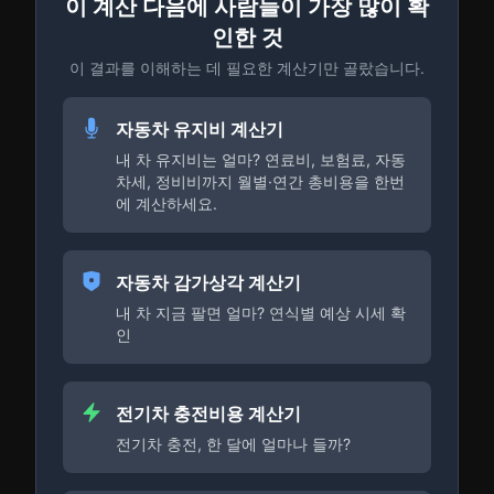
이 계산 다음에 사람들이 가장 많이 확
인한 것
이 결과를 이해하는 데 필요한 계산기만 골랐습니다.
자동차 유지비 계산기
내 차 유지비는 얼마? 연료비, 보험료, 자동
차세, 정비비까지 월별·연간 총비용을 한번
에 계산하세요.
자동차 감가상각 계산기
내 차 지금 팔면 얼마? 연식별 예상 시세 확
인
전기차 충전비용 계산기
전기차 충전, 한 달에 얼마나 들까?