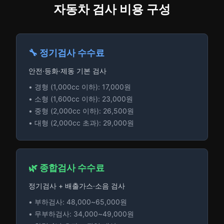
자동차 검사 비용 구성
🔧 정기검사 수수료
안전·등화·제동 기본 검사
• 경형 (1,000cc 이하): 17,000원
• 소형 (1,600cc 이하): 23,000원
• 중형 (2,000cc 이하): 26,500원
• 대형 (2,000cc 초과): 29,000원
🌿 종합검사 수수료
정기검사 + 배출가스·소음 검사
• 부하검사: 48,000~65,000원
• 무부하검사: 34,000~49,000원