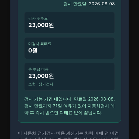
검사 만료일:
2026-08-08
검사 수수료
23,000원
미검사 과태료
0원
총 부담 비용
23,000원
소형
·
정기검사
검사 가능 기간 내입니다. 만료일 2026-08-08,
검사 만료까지 31일 여유가 있어 자동차검사 예
약 후 즉시 받으면 과태료 없이 끝납니다.
이 자동차 정기검사 비용 계산기는 차량 매매 전 미검