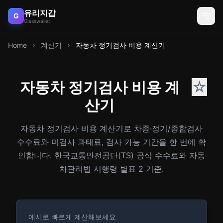
유리지갑
G
Glasswallet
Home
계산기
자동차 정기검사 비용 계산기
자동차 정기검사 비용 계
☆
산기
자동차 정기검사 비용 계산기로 차종·정기/종합검사
수수료와 미검사 과태료, 검사 가능 기간을 한 번에 확
인합니다. 한국교통안전공단(TS) 공식 수수료와 자동
차관리법 시행령 별표 2 기준.
예시로 빠르게 계산해보세요