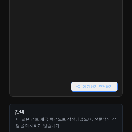
이 계산기 추천하기
안내
ℹ️
이 글은 정보 제공 목적으로 작성되었으며, 전문적인 상
담을 대체하지 않습니다.