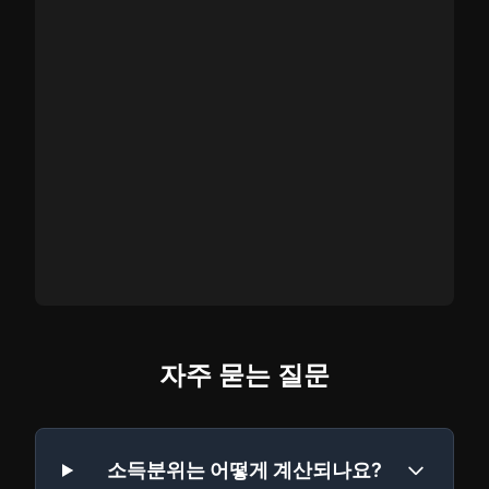
자주 묻는 질문
소득분위는 어떻게 계산되나요?