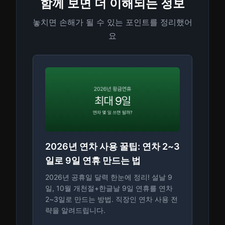
함께 보면 더 이해되는 정보
놓치면 손해가 될 수 있는 포인트를 정리했어
요
2026년 연차 사용 꿀팁: 연차 2~3
일로 9일 연휴 만드는 법
2026년 공휴일 달력 한눈에 정리! 설날 9
일, 10월 개천절+한글날 9일 연휴를 연차
2~3일로 만드는 방법. 직장인 연차 사용 전
략을 알려드립니다.