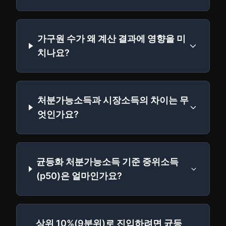
가구원 수가 왜 계산 결과에 영향을 미
치나요?
처분가능소득과 시장소득의 차이는 무
엇인가요?
균등화 처분가능소득 기준 중위소득
(p50)은 얼마인가요?
상위 10%(9분위)로 진입하려면 균등