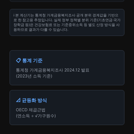
ℹ️ 본 계산기는 통계청 가계금융복지조사 공개 분위 경계값을 기반으
로 한 참고용 추정입니다. 실제 정부 정책별 분위 기준(기초연금·국가
장학금 등)은 건강보험료 또는 기준중위소득 등 별도 산정 방식을 사
용하므로 결과가 다를 수 있습니다.
📋 통계 기준
통계청 가계금융복지조사 2024.12 발표
(2023년 소득 기준)
📐 균등화 방식
OECD 제곱근법
(연소득 ÷ √가구원수)