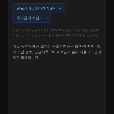
근로장려금(EITC) 계산기
→
주거급여 계산기
→
※ 통계청 가계금융복지조사 2024.12 발표(2023년 기준) 균등화
처분가능소득 기준입니다. 실제 분위와 차이가 있을 수 있습니다.
이 소득분위 계산 결과는 근로장려금 신청 자격 확인, 청
약 가점 검토, 연금저축·IRP 세액공제 절세 시뮬레이션에
자주 활용됩니다.