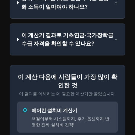
화 소득이 얼마여야 하나요?
이 계산기 결과로 기초연금·국가장학금
수급 자격을 확인할 수 있나요?
이 계산 다음에 사람들이 가장 많이 확
인한 것
이 결과를 이해하는 데 필요한 계산기만 골랐습니다.
에어컨 설치비 계산기
벽걸이부터 시스템까지, 추가 옵션까지 반
영한 진짜 설치비 견적!