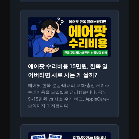
에어팟 수리비용 15만원, 한쪽 잃
어버리면 새로 사는 게 쌀까?
에어팟 한쪽 분실·배터리 교체·충전 케이스
수리비용을 모델별로 정리했습니다. 공식
9~15만원 vs 사설 수리 비교, AppleCare+
손익까지 따져봅니다.