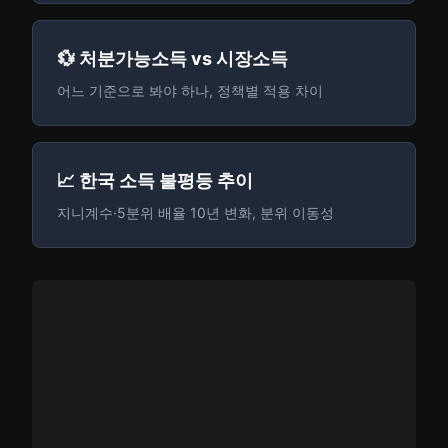
💱 처분가능소득 vs 시장소득
어느 기준으로 봐야 하나, 정책별 적용 차이
📈 한국 소득 불평등 추이
지니계수·5분위 배율 10년 변화, 분위 이동성