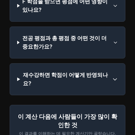
F 학점을 받으면 평점에 어떤 영향이
있나요?
전공 평점과 총 평점 중 어떤 것이 더
중요한가요?
재수강하면 학점이 어떻게 반영되나
요?
이 계산 다음에 사람들이 가장 많이 확
인한 것
이 결과를 이해하는 데 필요한 계산기만 골랐습니다.