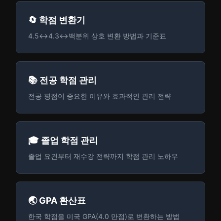
🔄 학점 변환기
4.5↔4.3↔백분위 상호 변환 방법과 기준표
📚 전공 학점 관리
전공 평점이 중요한 이유와 효과적인 관리 전략
🎓 졸업 학점 관리
졸업 요건부터 재수강 전략까지 학점 관리 노하우
🌏 GPA 환산표
한국 학점을 미국 GPA(4.0 만점)로 변환하는 방법