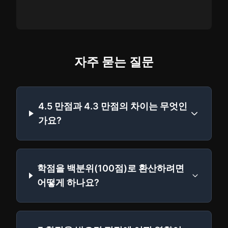
자주 묻는 질문
4.5 만점과 4.3 만점의 차이는 무엇인
가요?
학점을 백분위(100점)로 환산하려면
어떻게 하나요?