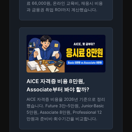
료 66,000원, 온라인 교육비, 재응시 비용
과 금융권 취업 ROI까지 계산했습니다.
AICE 자격증 비용 8만원,
Associate부터 봐야 할까?
AICE 자격증 비용을 2026년 기준으로 정리
했습니다. Future 3만–5만원, Junior·Basic
5만원, Associate 8만원, Professional 12
만원과 준비비·회수기간을 비교합니다.