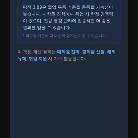
평점 3.89은 졸업 우등 기준을 충족할 가능성이
높습니다. 대학원 진학이나 취업 시 학점 경쟁력
이 있으며, 전공 평점 관리에 집중하면 더 좋은
결과를 얻을 수 있습니다.
* 학교별 기준에 따라 실제 평가는 다를 수 있습니다.
이 학점 계산 결과는
대학원 진학
,
장학금 신청
,
해외
유학
,
취업 지원
시 자주 활용됩니다.