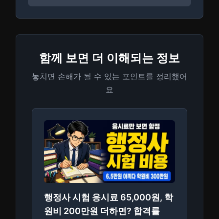
함께 보면 더 이해되는 정보
놓치면 손해가 될 수 있는 포인트를 정리했어
요
행정사 시험 응시료 65,000원, 학
원비 200만원 더하면? 합격률