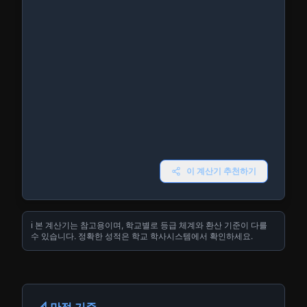
이 계산기 추천하기
ℹ️ 본 계산기는 참고용이며, 학교별로 등급 체계와 환산 기준이 다를
수 있습니다. 정확한 성적은 학교 학사시스템에서 확인하세요.