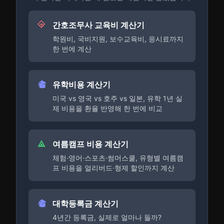
간호조무사 교육비 계산기
학원비, 국비지원, 보수교육비, 응시료까지
한 번에 계산
유학비용 계산기
미국 vs 영국 vs 호주 vs 일본, 유학 1년 실
제 비용을 환율 반영해 한 번에 비교
여름캠프 비용 계산기
체험·영어·스포츠·썸머스쿨, 유형별 여름캠
프 비용을 얼리버드·형제 할인까지 계산
대학등록금 계산기
4년간 등록금, 실제로 얼마나 들까?