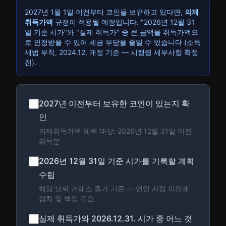
2027년 1월 1일 이전부터 코인을 보유하고 있다면,
의제
취득가액
규정이 적용될 예정입니다. "2026년 12월 31
일 기준 시가"와 "실제 취득가" 중 큰 금액을 취득가액으
로 인정받을 수 있어 세금 부담을 줄일 수 있습니다 (소득
세법 부칙, 2024.12. 개정 기준 — 시행령 세부사항 확정
전).
2027년 이전부터 보유한 코인이 있는지 확
인
의제취득가액 혜택 대상: 2026년 12월 31일 이전
취득분
2026년 12월 31일 기준 시가를 기록할 계획
수립
해당 날짜 거래소 종가 기준 — 연말 자정 이전에
캡처 및 백업 필요
실제 취득가와 2026.12.31. 시가 중 어느 것