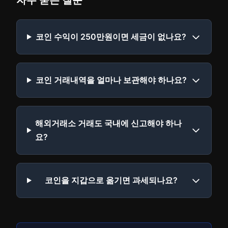
자주 묻는 질문
코인 수익이 250만원이면 세금이 없나요?
코인 거래내역을 얼마나 보관해야 하나요?
해외거래소 거래도 국내에 신고해야 하나
요?
코인을 지갑으로 옮기면 과세되나요?