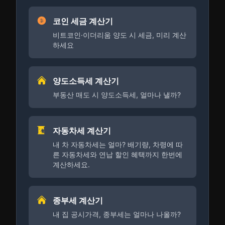
코인 세금 계산기
비트코인·이더리움 양도 시 세금, 미리 계산
하세요
양도소득세 계산기
부동산 매도 시 양도소득세, 얼마나 낼까?
자동차세 계산기
내 차 자동차세는 얼마? 배기량, 차령에 따
른 자동차세와 연납 할인 혜택까지 한번에
계산하세요.
종부세 계산기
내 집 공시가격, 종부세는 얼마나 나올까?