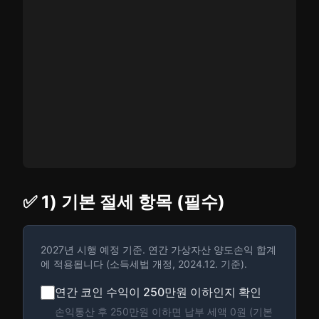
✅ 1) 기본 절세 항목 (필수)
2027년 시행 예정 기준. 연간 가상자산 양도손익 합계
에 적용됩니다 (소득세법 개정, 2024.12. 기준).
연간 코인 수익이 250만원 이하인지 확인
손익통산 후 250만원 이하면 납부 세액 0원 (기본