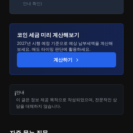
안내 확인)
코인 세금 미리 계산해보기
2027년 시행 예정 기준으로 예상 납부세액을 계산해
보세요. 매도 타이밍 판단에 활용하세요.
계산하기
안내
ℹ️
이 글은 정보 제공 목적으로 작성되었으며, 전문적인 상
담을 대체하지 않습니다.