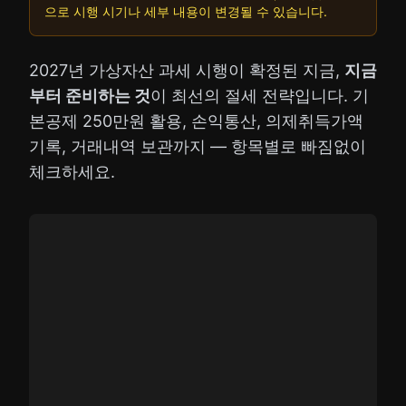
으로 시행 시기나 세부 내용이 변경될 수 있습니다.
2027년 가상자산 과세 시행이 확정된 지금,
지금
부터 준비하는 것
이 최선의 절세 전략입니다. 기
본공제 250만원 활용, 손익통산, 의제취득가액
기록, 거래내역 보관까지 — 항목별로 빠짐없이
체크하세요.