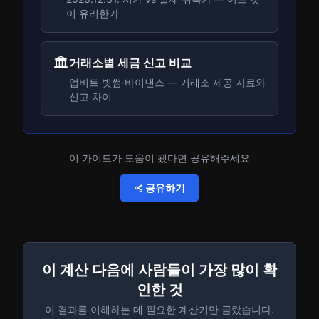
이 유리한가
🏛️
거래소별 세금 신고 비교
업비트·빗썸·바이낸스 — 거래소 제공 자료와
신고 차이
이 가이드가 도움이 됐다면 공유해주세요
공유하기
이 계산 다음에 사람들이 가장 많이 확
인한 것
이 결과를 이해하는 데 필요한 계산기만 골랐습니다.