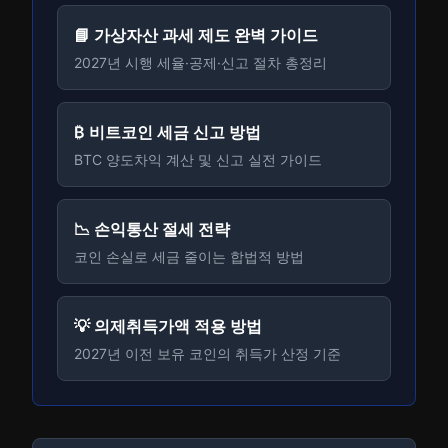
📘 가상자산 과세 제도 완벽 가이드
2027년 시행 세율·공제·신고 절차 총정리
₿ 비트코인 세금 신고 방법
BTC 양도차익 계산 및 신고 실전 가이드
📉 손익통산 절세 전략
코인 손실로 세금 줄이는 합법적 방법
💡 의제취득가액 적용 방법
2027년 이전 보유 코인의 취득가 산정 기준