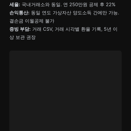
세율:
국내거래소와 동일. 연 250만원 공제 후 22%
손익통산:
동일 연도 가상자산 양도소득 간에만 가능.
결손금 이월공제 불가
증빙 부담:
거래 CSV, 거래 시각별 환율 기록, 5년 이
상 보관 권장