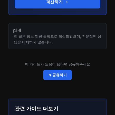
계산하기
안내
ℹ️
이 글은 정보 제공 목적으로 작성되었으며, 전문적인 상
담을 대체하지 않습니다.
이 가이드가 도움이 됐다면 공유해주세요
공유하기
관련 가이드 더보기