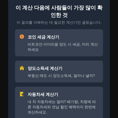
이 계산 다음에 사람들이 가장 많이 확
인한 것
이 결과를 이해하는 데 필요한 계산기만 골랐습니다.
코인 세금 계산기
비트코인·이더리움 양도 시 세금, 미리 계산
하세요
양도소득세 계산기
부동산 매도 시 양도소득세, 얼마나 낼까?
자동차세 계산기
내 차 자동차세는 얼마? 배기량, 차령에 따
른 자동차세와 연납 할인 혜택까지 한번에
계산하세요.