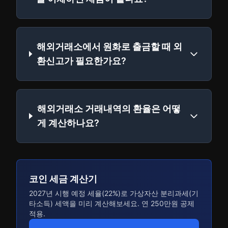
해외거래소에서 원화로 출금할 때 외
환신고가 필요한가요?
해외거래소 거래내역의 환율은 어떻
게 계산하나요?
코인 세금 계산기
2027년 시행 예정 세율(22%)로 가상자산 분리과세(기
타소득) 세액을 미리 계산해보세요. 연 250만원 공제
적용.