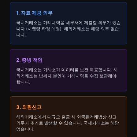
1. 자료 제공 의무
국내거래소는 거래내역을 세무서에 제출할 의무가 있습
니다 (시행령 확정 예정). 해외거래소는 해당 의무 없습
니다.
2. 증빙 책임
국내거래소는 거래소가 데이터를 보관·제공합니다. 해
외거래소는 납세자 본인이 거래내역을 수집·보관해야
합니다.
3. 외환신고
해외거래소에서 대규모 출금 시 외국환거래법상 신고
의무가 추가로 발생할 수 있습니다. 국내거래소는 해당
없습니다.