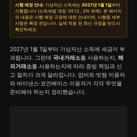
시행 예정 안내:
가상자산 소득세는
2027년 1월 1일
부터
시행됩니다 (소득세법 개정 '24.12., 3차 유예). 본 페이지
의 내용은 시행 예정 규정에 대한 안내이며, 시행령 세부
사항은 확정 전입니다. 실제 적용 전 최신 규정을 반드시
확인하세요.
2027년 1월 1일부터 가상자산 소득에 세금이 부
과됩니다. 그런데
국내거래소
를 사용하는지,
해
외거래소
를 사용하는지에 따라 증빙 책임과 신
고 절차가 크게 달라집니다. 업비트·빗썸 이용자
와 바이낸스·코인베이스 이용자가 각각 무엇을
준비해야 하는지 정리했습니다.