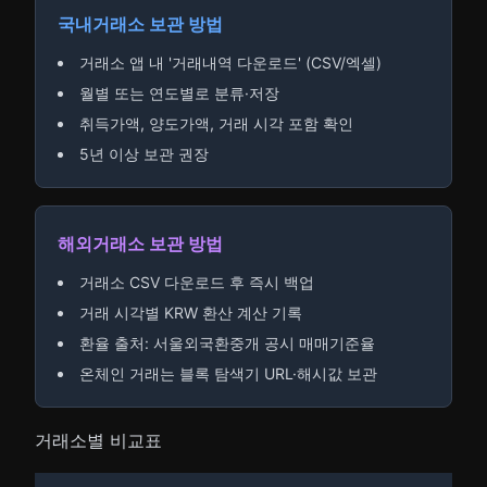
국내거래소 보관 방법
거래소 앱 내 '거래내역 다운로드' (CSV/엑셀)
월별 또는 연도별로 분류·저장
취득가액, 양도가액, 거래 시각 포함 확인
5년 이상 보관 권장
해외거래소 보관 방법
거래소 CSV 다운로드 후 즉시 백업
거래 시각별 KRW 환산 계산 기록
환율 출처: 서울외국환중개 공시 매매기준율
온체인 거래는 블록 탐색기 URL·해시값 보관
거래소별 비교표