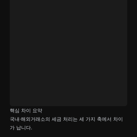
핵심 차이 요약
국내·해외거래소의 세금 처리는 세 가지 축에서 차이
가 납니다.