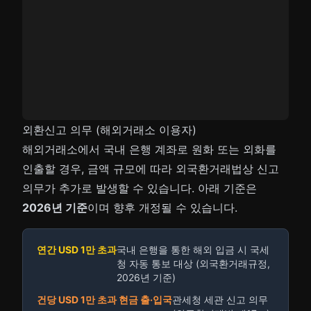
외환신고 의무 (해외거래소 이용자)
해외거래소에서 국내 은행 계좌로 원화 또는 외화를
인출할 경우, 금액 규모에 따라 외국환거래법상 신고
의무가 추가로 발생할 수 있습니다. 아래 기준은
2026년 기준
이며 향후 개정될 수 있습니다.
연간 USD 1만 초과
국내 은행을 통한 해외 입금 시 국세
청 자동 통보 대상 (외국환거래규정,
2026년 기준)
건당 USD 1만 초과 현금 출·입국
관세청 세관 신고 의무