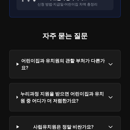
신청 방법·지급일·어린이집 차액 총정리
자주 묻는 질문
어린이집과 유치원의 관할 부처가 다른가
요?
누리과정 지원을 받으면 어린이집과 유치
원 중 어디가 더 저렴한가요?
사립유치원은 정말 비싼가요?