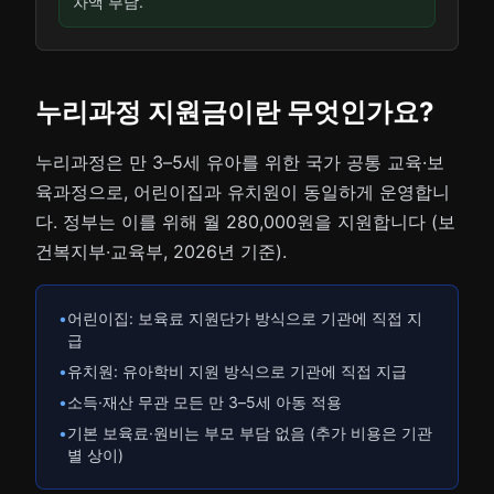
차액 부담.
누리과정 지원금이란 무엇인가요?
누리과정은 만 3–5세 유아를 위한 국가 공통 교육·보
육과정으로, 어린이집과 유치원이 동일하게 운영합니
다. 정부는 이를 위해 월 280,000원을 지원합니다 (보
건복지부·교육부, 2026년 기준).
•
어린이집: 보육료 지원단가 방식으로 기관에 직접 지
급
•
유치원: 유아학비 지원 방식으로 기관에 직접 지급
•
소득·재산 무관 모든 만 3–5세 아동 적용
•
기본 보육료·원비는 부모 부담 없음 (추가 비용은 기관
별 상이)