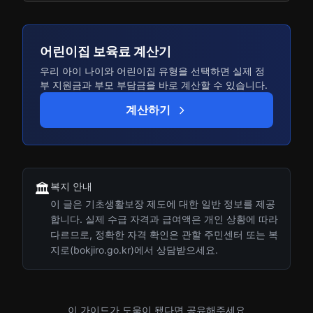
어린이집 보육료 계산기
우리 아이 나이와 어린이집 유형을 선택하면 실제 정
부 지원금과 부모 부담금을 바로 계산할 수 있습니다.
계산하기
복지 안내
🏛️
이 글은 기초생활보장 제도에 대한 일반 정보를 제공
합니다. 실제 수급 자격과 급여액은 개인 상황에 따라
다르므로, 정확한 자격 확인은 관할 주민센터 또는 복
지로(bokjiro.go.kr)에서 상담받으세요.
이 가이드가 도움이 됐다면 공유해주세요