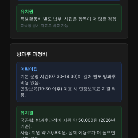
유치원
특별활동비 별도 납부. 사립은 항목이 더 많은 경향.
교육청 공시 자료로 비교 가능
방과후 과정비
어린이집
기본 운영 시간(07:30–19:30)이 길어 별도 방과후
비용 없음.
연장보육(19:30 이후) 이용 시 연장보육료 지원 적
용.
유치원
국공립: 방과후과정비 지원 약 50,000원 (2026년
기준).
사립: 지원 약 70,000원. 실제 이용료가 더 높으면