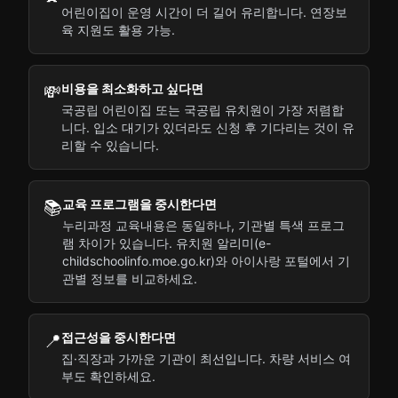
어린이집이 운영 시간이 더 길어 유리합니다. 연장보
육 지원도 활용 가능.
비용을 최소화하고 싶다면
💸
국공립 어린이집 또는 국공립 유치원이 가장 저렴합
니다. 입소 대기가 있더라도 신청 후 기다리는 것이 유
리할 수 있습니다.
교육 프로그램을 중시한다면
📚
누리과정 교육내용은 동일하나, 기관별 특색 프로그
램 차이가 있습니다. 유치원 알리미(e-
childschoolinfo.moe.go.kr)와 아이사랑 포털에서 기
관별 정보를 비교하세요.
접근성을 중시한다면
📍
집·직장과 가까운 기관이 최선입니다. 차량 서비스 여
부도 확인하세요.