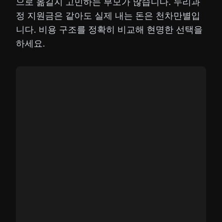
으로 옮길지 고민하는 부모가 많습니다. 누리과
정 지원금은 같아도 실제 내는 돈은 천차만별입
니다. 비용 구조를 정확히 비교해 현명한 선택을
하세요.