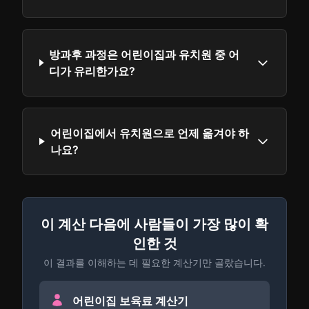
방과후 과정은 어린이집과 유치원 중 어
디가 유리한가요?
어린이집에서 유치원으로 언제 옮겨야 하
나요?
이 계산 다음에 사람들이 가장 많이 확
인한 것
이 결과를 이해하는 데 필요한 계산기만 골랐습니다.
어린이집 보육료 계산기