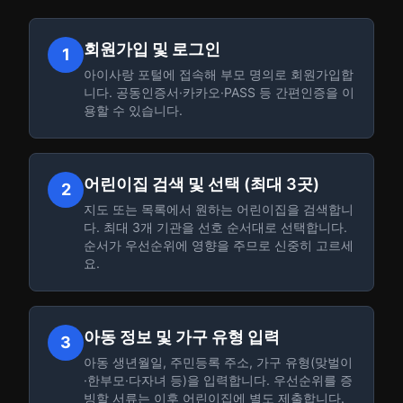
회원가입 및 로그인
1
아이사랑 포털에 접속해 부모 명의로 회원가입합
니다. 공동인증서·카카오·PASS 등 간편인증을 이
용할 수 있습니다.
어린이집 검색 및 선택 (최대 3곳)
2
지도 또는 목록에서 원하는 어린이집을 검색합니
다. 최대 3개 기관을 선호 순서대로 선택합니다.
순서가 우선순위에 영향을 주므로 신중히 고르세
요.
아동 정보 및 가구 유형 입력
3
아동 생년월일, 주민등록 주소, 가구 유형(맞벌이
·한부모·다자녀 등)을 입력합니다. 우선순위를 증
빙할 서류는 이후 어린이집에 별도 제출합니다.