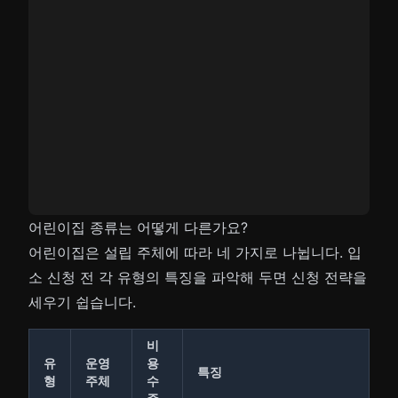
어린이집 종류는 어떻게 다른가요?
어린이집은 설립 주체에 따라 네 가지로 나뉩니다. 입
소 신청 전 각 유형의 특징을 파악해 두면 신청 전략을
세우기 쉽습니다.
비
유
운영
용
특징
형
주체
수