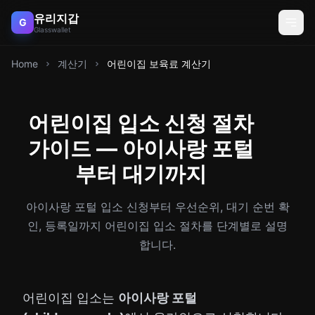
유리지갑
G
Glasswallet
Home
계산기
어린이집 보육료 계산기
어린이집 입소 신청 절차
가이드 — 아이사랑 포털
부터 대기까지
아이사랑 포털 입소 신청부터 우선순위, 대기 순번 확
인, 등록일까지 어린이집 입소 절차를 단계별로 설명
합니다.
어린이집 입소는
아이사랑 포털