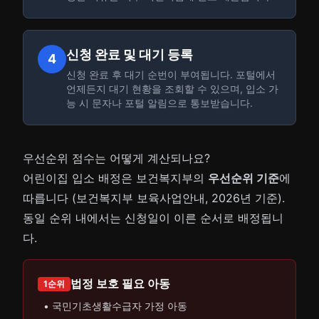
신청 완료 및 대기 등록
4
신청 완료 후 대기 순번이 부여됩니다. 포털에서
언제든지 대기 현황을 조회할 수 있으며, 입소 가
능 시 문자나 포털 알림으로 통보받습니다.
우선순위 점수는 어떻게 계산되나요?
어린이집 입소 배정은 보건복지부의
우선순위 기준
에
따릅니다 (보건복지부 보육사업안내, 2026년 기준).
동일 순위 내에서는 신청일이 이른 순서로 배정됩니
다.
법정 보호 필요 아동
1순위
• 국민기초생활수급자 가정 아동