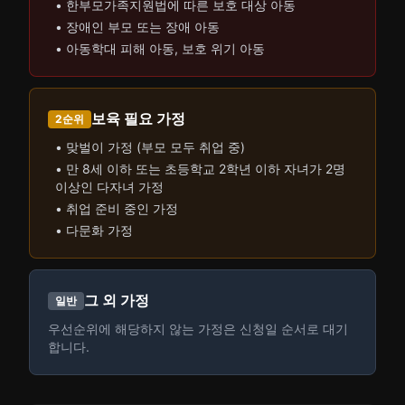
• 한부모가족지원법에 따른 보호 대상 아동
• 장애인 부모 또는 장애 아동
• 아동학대 피해 아동, 보호 위기 아동
보육 필요 가정
2순위
• 맞벌이 가정 (부모 모두 취업 중)
• 만 8세 이하 또는 초등학교 2학년 이하 자녀가 2명
이상인 다자녀 가정
• 취업 준비 중인 가정
• 다문화 가정
그 외 가정
일반
우선순위에 해당하지 않는 가정은 신청일 순서로 대기
합니다.