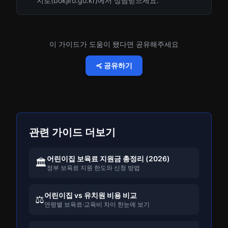
지로(bokjiro.go.kr)에서 상담받으세요.
이 가이드가 도움이 됐다면 공유해주세요
공유하기
관련 가이드 더보기
어린이집 보육료 지원금 총정리 (2026)
🏛️
정부 보육료 지원 한도와 신청 방법
어린이집 vs 유치원 비용 비교
⚖️
연령별 보육료·교육비 차이 한눈에 보기