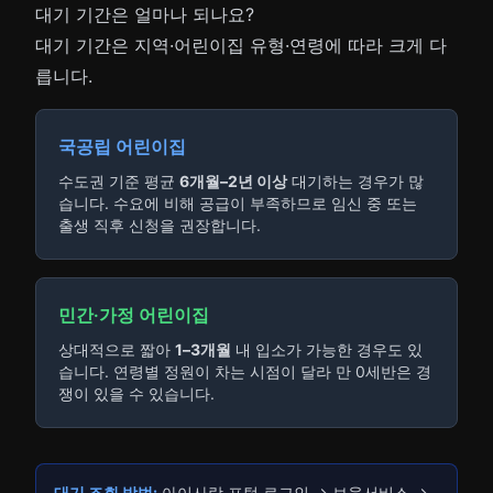
대기 기간은 얼마나 되나요?
대기 기간은 지역·어린이집 유형·연령에 따라 크게 다
릅니다.
국공립 어린이집
수도권 기준 평균
6개월–2년 이상
대기하는 경우가 많
습니다. 수요에 비해 공급이 부족하므로 임신 중 또는
출생 직후 신청을 권장합니다.
민간·가정 어린이집
상대적으로 짧아
1–3개월
내 입소가 가능한 경우도 있
습니다. 연령별 정원이 차는 시점이 달라 만 0세반은 경
쟁이 있을 수 있습니다.
대기 조회 방법:
아이사랑 포털 로그인 → 보육서비스 →