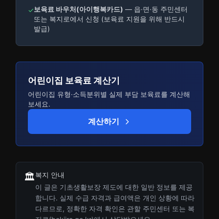
보육료 바우처(아이행복카드)
— 읍·면·동 주민센터
✓
또는 복지로에서 신청 (보육료 지원을 위해 반드시
발급)
어린이집 보육료 계산기
어린이집 유형·소득분위별 실제 부담 보육료를 계산해
보세요.
계산하기
복지 안내
🏛️
이 글은 기초생활보장 제도에 대한 일반 정보를 제공
합니다. 실제 수급 자격과 급여액은 개인 상황에 따라
다르므로, 정확한 자격 확인은 관할 주민센터 또는 복