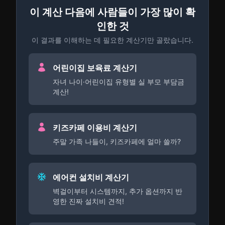
이 계산 다음에 사람들이 가장 많이 확
인한 것
이 결과를 이해하는 데 필요한 계산기만 골랐습니다.
어린이집 보육료 계산기
자녀 나이·어린이집 유형별 실 부모 부담금
계산!
키즈카페 이용비 계산기
주말 가족 나들이, 키즈카페에 얼마 쓸까?
에어컨 설치비 계산기
벽걸이부터 시스템까지, 추가 옵션까지 반
영한 진짜 설치비 견적!