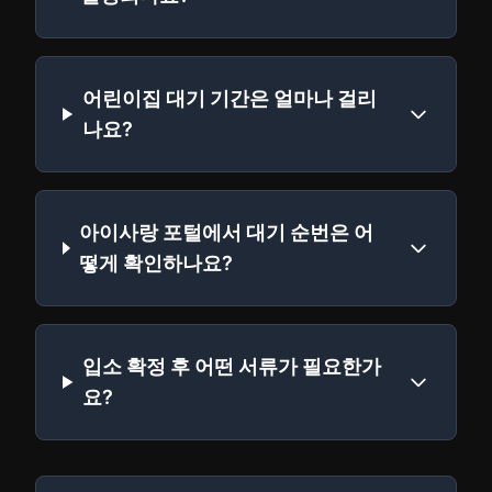
어린이집 대기 기간은 얼마나 걸리
나요?
아이사랑 포털에서 대기 순번은 어
떻게 확인하나요?
입소 확정 후 어떤 서류가 필요한가
요?