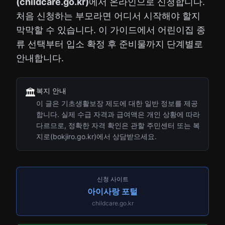
(childcare.go.kr)
에서 온라인으로 신청합니다.
처음 신청하는 부모라면 어디서 시작해야 할지
막막할 수 있습니다. 이 가이드에서 어린이집 종
류 선택부터 입소 확정 후 준비물까지 단계별로
안내합니다.
복지 안내
🏛️
이 글은 기초생활보장 제도에 대한 일반 정보를 제공
합니다. 실제 수급 자격과 급여액은 개인 상황에 따라
다르므로, 정확한 자격 확인은 관할 주민센터 또는 복
지로(bokjiro.go.kr)에서 상담받으세요.
신청 사이트
아이사랑 포털
childcare.go.kr