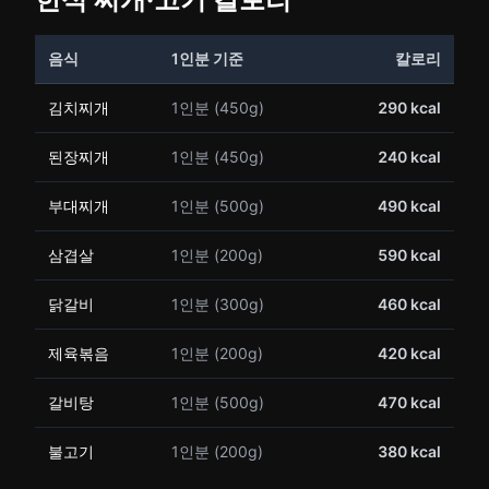
음식
1인분 기준
칼로리
김치찌개
1인분 (450g)
290 kcal
된장찌개
1인분 (450g)
240 kcal
부대찌개
1인분 (500g)
490 kcal
삼겹살
1인분 (200g)
590 kcal
닭갈비
1인분 (300g)
460 kcal
제육볶음
1인분 (200g)
420 kcal
갈비탕
1인분 (500g)
470 kcal
불고기
1인분 (200g)
380 kcal