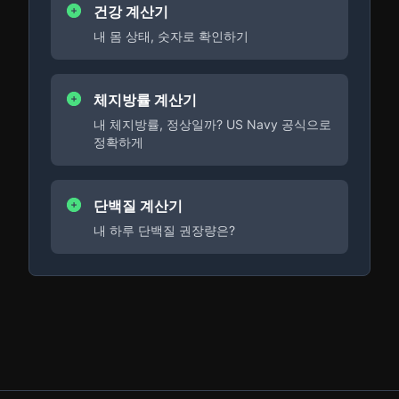
건강 계산기
내 몸 상태, 숫자로 확인하기
체지방률 계산기
내 체지방률, 정상일까? US Navy 공식으로
정확하게
단백질 계산기
내 하루 단백질 권장량은?