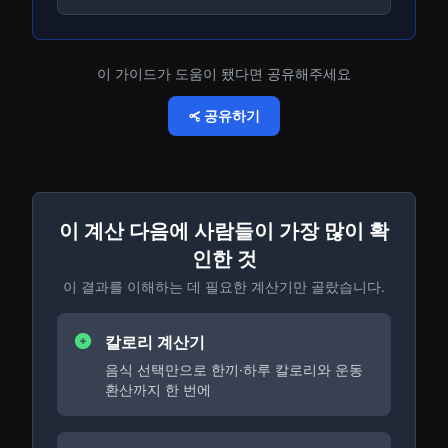
이 가이드가 도움이 됐다면 공유해주세요
공유하기
이 계산 다음에 사람들이 가장 많이 확
인한 것
이 결과를 이해하는 데 필요한 계산기만 골랐습니다.
칼로리 계산기
음식 선택만으로 한끼·하루 칼로리와 운동
환산까지 한 번에