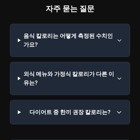
자주 묻는 질문
음식 칼로리는 어떻게 측정된 수치인
가요?
외식 메뉴와 가정식 칼로리가 다른 이
유는?
다이어트 중 한끼 권장 칼로리는?