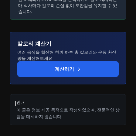
매 식사마다 칼로리 손실 없이 포만감을 유지할 수 있
습니다.
칼로리 계산기
여러 음식을 합산해 한끼·하루 총 칼로리와 운동 환산
량을 계산해보세요
계산하기
안내
ℹ️
이 글은 정보 제공 목적으로 작성되었으며, 전문적인 상
담을 대체하지 않습니다.