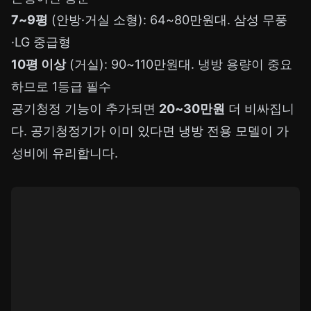
7~9평
(안방·거실 소형): 64~80만원대. 삼성 무풍
·LG 중급형
10평 이상
(거실): 90~110만원대. 냉방 용량이 중요
하므로 1등급 필수
공기청정 기능이 추가되면
20~30만원
더 비싸집니
다. 공기청정기가 이미 있다면 냉방 전용 모델이 가
성비에 유리합니다.