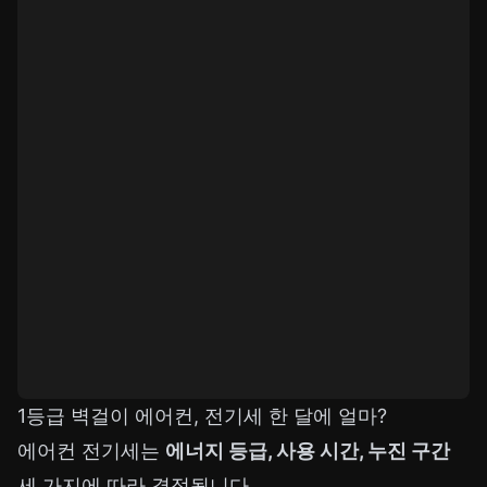
1등급 벽걸이 에어컨, 전기세 한 달에 얼마?
에어컨 전기세는
에너지 등급, 사용 시간, 누진 구간
세 가지에 따라 결정됩니다.