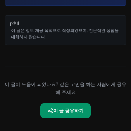
안내
ℹ️
이 글은 정보 제공 목적으로 작성되었으며, 전문적인 상담을
대체하지 않습니다.
이 글이 도움이 되었나요? 같은 고민을 하는 사람에게 공유
해 주세요
이 글 공유하기