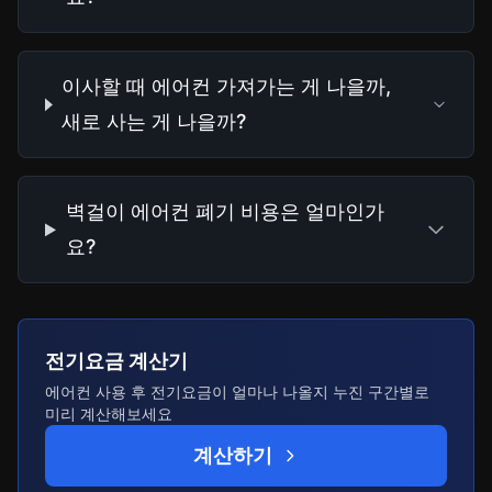
이사할 때 에어컨 가져가는 게 나을까,
새로 사는 게 나을까?
벽걸이 에어컨 폐기 비용은 얼마인가
요?
전기요금 계산기
에어컨 사용 후 전기요금이 얼마나 나올지 누진 구간별로
미리 계산해보세요
계산하기