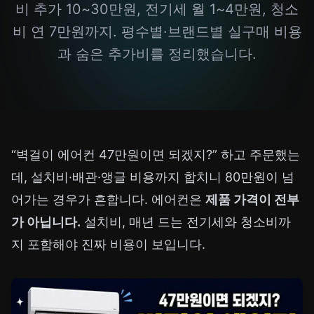
비 추가 10~30만원, 전기세 월 1~4만원, 청소
비 연 7만원까지. 평수별·브랜드별 실구매 비용
과 숨은 추가비를 정리했습니다.
“벽걸이 에어컨 47만원이면 되겠지?” 하고 주문했는
데, 설치비·배관·앵글 비용까지 합치니 80만원이 넘
어가는 경우가 흔합니다. 에어컨은
제품 가격이 전부
가 아닙니다.
설치비, 매년 드는 전기세와 청소비까
지 포함해야 진짜 비용이 보입니다.