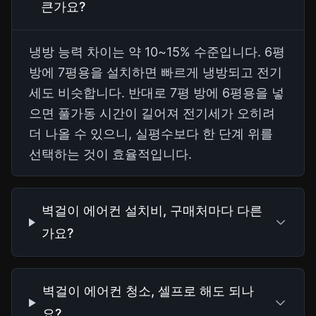
큰가요?
냉방 능력 차이는 약 10~15% 수준입니다. 6평
방에 7평용을 설치하면 빠르게 냉방되고 전기
세도 비슷합니다. 반대로 7평 방에 6평용을 넣
으면 풀가동 시간이 길어져 전기세가 오히려
더 나올 수 있으니, 실평수보다 한 단계 위를
선택하는 것이 효율적입니다.
벽걸이 에어컨 설치비, 구매처마다 다른
가요?
벽걸이 에어컨 청소, 셀프로 해도 되나
요?