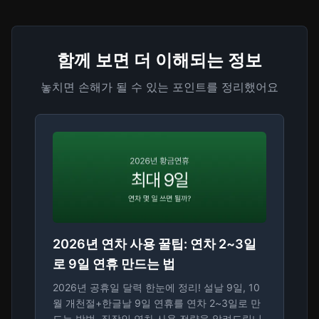
함께 보면 더 이해되는 정보
놓치면 손해가 될 수 있는 포인트를 정리했어요
2026년 연차 사용 꿀팁: 연차 2~3일
로 9일 연휴 만드는 법
2026년 공휴일 달력 한눈에 정리! 설날 9일, 10
월 개천절+한글날 9일 연휴를 연차 2~3일로 만
드는 방법. 직장인 연차 사용 전략을 알려드립니