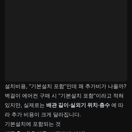
설치비용, “기본설치 포함”인데 왜 추가비가 나올까?
벽걸이 에어컨 구매 시 “기본설치 포함”이라고 적혀
있지만, 실제로는
배관 길이·실외기 위치·층수
에 따
라 추가 비용이 크게 달라집니다.
기본설치에 포함되는 것