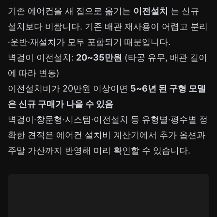
기존 에어컨을 새 집으로 옮기는
이전설치
는 신규
설치보다 비쌉니다. 기존 배관 재사용이 어렵고 분리
·운반·재설치가 모두 포함되기 때문입니다.
벽걸이 이전설치:
20~35만원
(타공 유무, 배관 길이
에 따라 변동)
이전설치비가 20만원 이상이면
5~6년 된 구형 모델
은 신규 구매가 나을 수 있음
벽걸이·창문형·시스템·이전설치 등 유형별·평수별 정
확한 견적은
에어컨 설치비 계산기
에서 추가 옵션과
주말 가산까지 반영해 미리 확인할 수 있습니다.