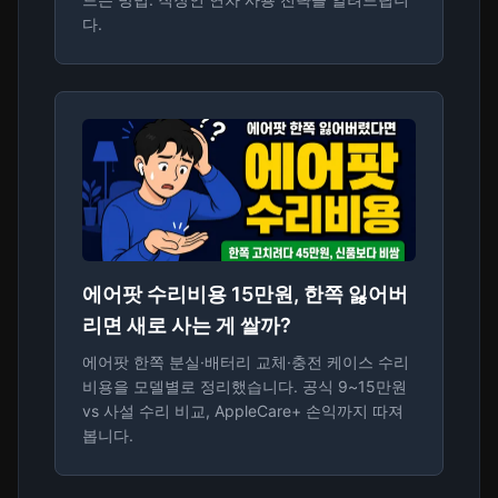
다.
에어팟 수리비용 15만원, 한쪽 잃어버
리면 새로 사는 게 쌀까?
에어팟 한쪽 분실·배터리 교체·충전 케이스 수리
비용을 모델별로 정리했습니다. 공식 9~15만원
vs 사설 수리 비교, AppleCare+ 손익까지 따져
봅니다.