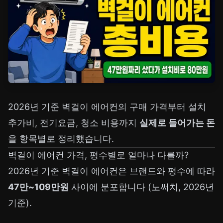
2026년 기준 벽걸이 에어컨의 구매 가격부터 설치
추가비, 전기요금, 청소 비용까지
실제로 들어가는 돈
을 항목별로 정리했습니다.
벽걸이 에어컨 가격, 평수별로 얼마나 다를까?
2026년 기준 벽걸이 에어컨은 브랜드와 평수에 따라
47만~109만원
사이에 분포합니다 (노써치, 2026년
기준).