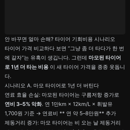
안 바꾸면 얼마 손해? 타이어 기회비용 시나리오
타이어 가격 비교하다 보면 “그냥 좀 더 타다가 한 번
에 갈자”는 유혹이 생깁니다. 그런데
마모된 타이어
로 1년 더 타는 비용
이 새 타이어 가격을 종종 웃돕니
다.
시나리오 A. 마모 타이어로 1년 더 버틴다
연료 효율 손실: 마모된 타이어는 구름저항 증가로
연비 3–5% 악화
. 연 1만km × 12km/L × 휘발유
1,700원 기준 → 연료비 ** 연 약 5–8만원** 추가
제동거리 증가: 마모 타이어는 비 오는 날 제동거리