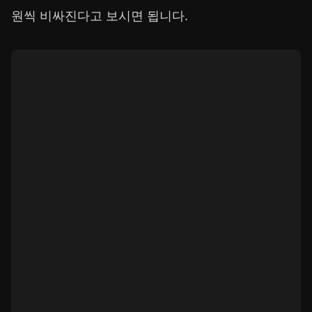
원씩 비싸진다고 보시면 됩니다.