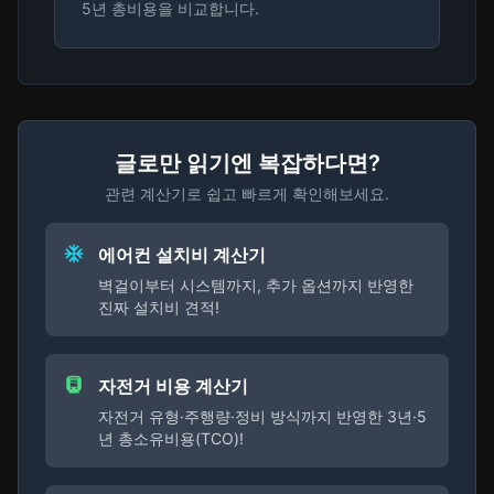
5년 총비용을 비교합니다.
글로만 읽기엔 복잡하다면?
관련 계산기로 쉽고 빠르게 확인해보세요.
에어컨 설치비 계산기
벽걸이부터 시스템까지, 추가 옵션까지 반영한
진짜 설치비 견적!
자전거 비용 계산기
자전거 유형·주행량·정비 방식까지 반영한 3년·5
년 총소유비용(TCO)!