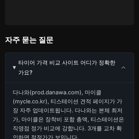
자주 묻는 질문
타이어 가격 비교 사이트 어디가 정확한
가요?
다나와(prod.danawa.com), 마이클
(mycle.co.kr), 티스테이션 견적 페이지가 가
장 자주 업데이트됩니다. 다나와는 본체 최저
가, 마이클은 장착비 포함 총액, 티스테이션은
직영점 정가 비교에 강합니다. 3개를 교차 확
인하면 적정가가 보입니다.