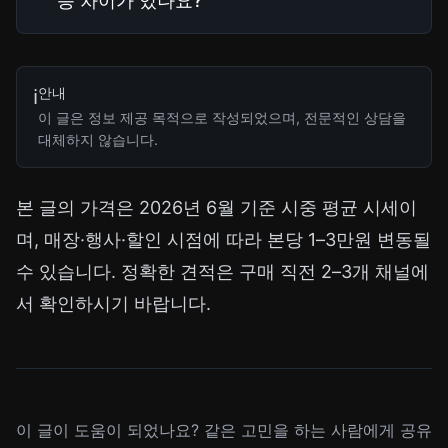
능 차이가 있나요?
안내
ℹ️
이 글은 정보 제공 목적으로 작성되었으며, 전문적인 상담을
대체하지 않습니다.
본 글의 가격은 2026년 6월 기준 시중 평균 시세이
며, 매장·행사·할인 시점에 따라 본당 1–3만원 변동될
수 있습니다. 정확한 견적은 구매 직전 2–3개 채널에
서 확인하시기 바랍니다.
이 글이 도움이 되었나요? 같은 고민을 하는 사람에게 공유