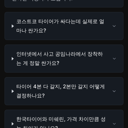
코스트코 타이어가 싸다는데 실제로 얼
마나 싼가요?
인터넷에서 사고 공임나라에서 장착하
는 게 정말 싼가요?
타이어 4본 다 갈지, 2본만 갈지 어떻게
결정하나요?
한국타이어와 미쉐린, 가격 차이만큼 성