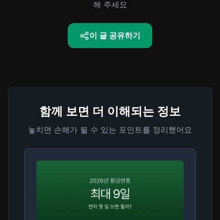
해 주세요
이 글 공유하기
함께 보면 더 이해되는 정보
놓치면 손해가 될 수 있는 포인트를 정리했어요