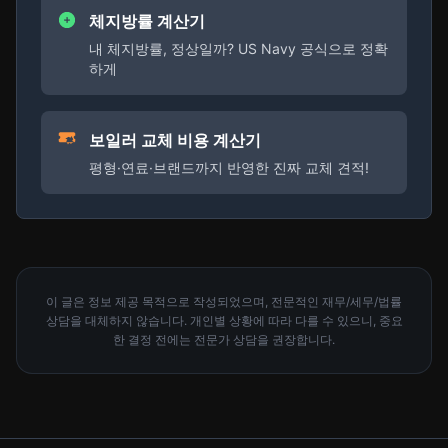
체지방률 계산기
내 체지방률, 정상일까? US Navy 공식으로 정확
하게
보일러 교체 비용 계산기
평형·연료·브랜드까지 반영한 진짜 교체 견적!
이 글은 정보 제공 목적으로 작성되었으며, 전문적인 재무/세무/법률
상담을 대체하지 않습니다. 개인별 상황에 따라 다를 수 있으니, 중요
한 결정 전에는 전문가 상담을 권장합니다.