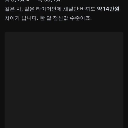
같은 차, 같은 타이어인데 채널만 바꿔도
약 14만원
차이가 납니다. 한 달 점심값 수준이죠.