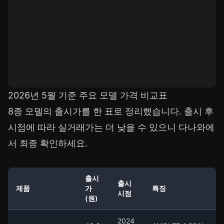
2026년 5월 기준 주요 모델 가격 비교표
8종 모델의 출시가를 한 표로 정리했습니다. 출시 후
시점에 따라 실거래가는 더 낮을 수 있으니 다나와에
서 최종 확인하세요.
출시
출시
제품
가
특징
시점
(원)
2024