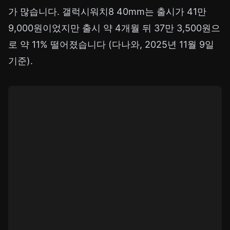
가 많습니다. 갤럭시워치8 40mm는 출시가 41만
9,000원이었지만 출시 약 4개월 뒤 37만 3,500원으
로 약 11% 떨어졌습니다 (다나와, 2025년 11월 9일
기준).