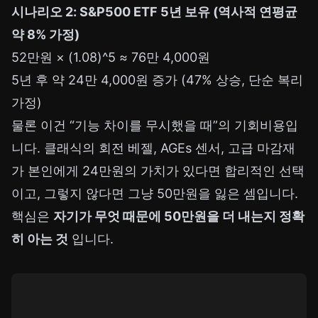
시나리오 2: S&P500 ETF 5년 보유 (역사적 연평균
약 8% 가정)
52만원 × (1.08)^5 ≈ 76만 4,000원
5년 후 약 24만 4,000원 증가 (47% 상승, 단순 복리
가정)
물론 이건 “기능 차이를 무시했을 때”의 기회비용입
니다. 클래식의 회전 베젤, AGEs 센서, 고급 마감재
가 본인에게 24만원의 가치가 있다면 합리적인 선택
이고, 그렇지 않다면 그냥 50만원을 잃은 셈입니다.
핵심은
자기가 무엇 때문에 50만원을 더 내는지 정확
히 아는 것
입니다.