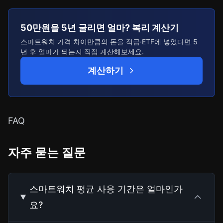
50만원을 5년 굴리면 얼마? 복리 계산기
스마트워치 가격 차이만큼의 돈을 적금·ETF에 넣었다면 5
년 후 얼마가 되는지 직접 계산해보세요.
계산하기
FAQ
자주 묻는 질문
스마트워치 평균 사용 기간은 얼마인가
요?