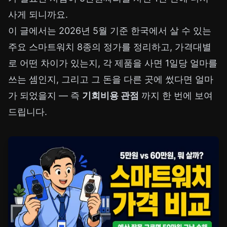
사게 되니까요.
이 글에서는 2026년 5월 기준 한국에서 살 수 있는
주요 스마트워치 8종의 정가를 정리하고, 가격대별
로 어떤 차이가 있는지, 각 제품을 사면 1일당 얼마를
쓰는 셈인지, 그리고 그 돈을 다른 곳에 썼다면 얼마
가 되었을지 — 즉
기회비용 관점
까지 한 번에 보여
드립니다.