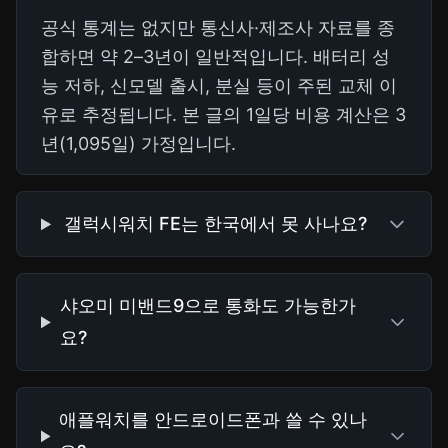
공식 통계는 없지만 통신사·제조사 자료를 종
합하면 약 2–3년이 일반적입니다. 배터리 성
능 저하, 신모델 출시, 분실 등이 주된 교체 이
유로 추정됩니다. 본 글의 1일당 비용 계산은 3
년(1,095일) 가정입니다.
갤럭시워치 FE는 한국에서 못 사나요?
샤오미 미밴드9으로 통화도 가능한가
요?
애플워치를 안드로이드폰과 쓸 수 있나