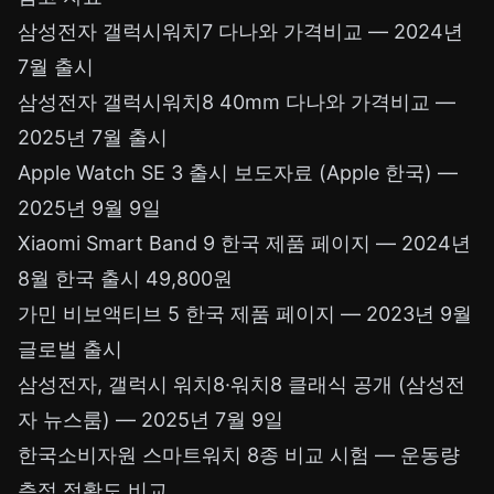
삼성전자 갤럭시워치7 다나와 가격비교
— 2024년
7월 출시
삼성전자 갤럭시워치8 40mm 다나와 가격비교
—
2025년 7월 출시
Apple Watch SE 3 출시 보도자료 (Apple 한국)
—
2025년 9월 9일
Xiaomi Smart Band 9 한국 제품 페이지
— 2024년
8월 한국 출시 49,800원
가민 비보액티브 5 한국 제품 페이지
— 2023년 9월
글로벌 출시
삼성전자, 갤럭시 워치8·워치8 클래식 공개 (삼성전
자 뉴스룸)
— 2025년 7월 9일
한국소비자원
스마트워치 8종 비교 시험
— 운동량
측정 정확도 비교