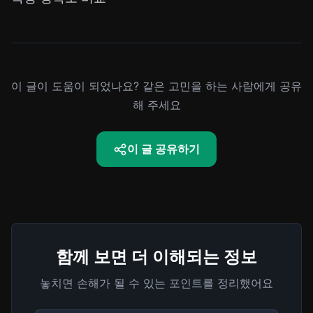
이 글이 도움이 되었나요? 같은 고민을 하는 사람에게 공유
해 주세요
이 글 공유하기
함께 보면 더 이해되는 정보
놓치면 손해가 될 수 있는 포인트를 정리했어요