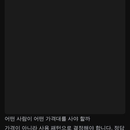
어떤 사람이 어떤 가격대를 사야 할까
가격이 아니라 사용 패턴으로 결정해야 합니다. 정답