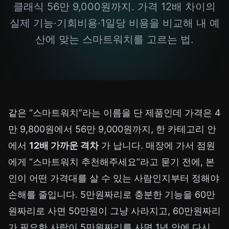
클래식 56만 9,000원까지. 가격 12배 차이의
실제 기능·기회비용·1일당 비용을 비교해 내 예
산에 맞는 스마트워치를 고르는 법.
같은 “스마트워치”라는 이름을 단 제품인데 가격은 4
만 9,800원에서 56만 9,000원까지, 한 카테고리 안
에서
12배 가까운 격차
가 납니다. 매장에 가서 점원
에게 “스마트워치 추천해주세요”라고 묻기 전에, 본
인이 어떤 가격대를 살 수 있는 사람인지부터 정해야
손해를 줄입니다. 5만원짜리로 충분한 기능을 60만
원짜리로 사면 50만원이 그냥 사라지고, 60만원짜리
가 필요한 사람이 5만원짜리를 사면 1년 안에 다시