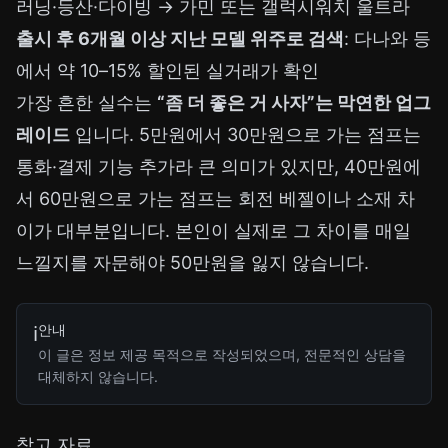
러닝·등산·다이빙 → 가민 또는 갤럭시워치 울트라
출시 후 6개월 이상 지난 모델 위주로 검색
: 다나와 등
에서 약 10–15% 할인된 실거래가 확인
가장 흔한 실수는
“좀 더 좋은 거 사자”는 막연한 업그
레이드
입니다. 5만원에서 30만원으로 가는 점프는
통화·결제 기능 추가라 큰 의미가 있지만, 40만원에
서 60만원으로 가는 점프는 회전 베젤이나 소재 차
이가 대부분입니다. 본인이 실제로 그 차이를 매일
느낄지를 자문해야 50만원을 잃지 않습니다.
안내
ℹ️
이 글은 정보 제공 목적으로 작성되었으며, 전문적인 상담을
대체하지 않습니다.
참고 자료