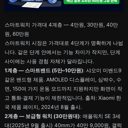
스마트워치 가격대 4계층 — 4만원, 30만원, 40만
원, 60만원
스마트워치 시장은 가격대로 4단계가 명확하게 나뉩
니다. 같은 단계 안에서는 기능 차이가 작지만, 단계
사이에는 사용 경험 자체가 달라집니다.
1계층 — 스마트밴드 (5만–10만원)
: 샤오미 미밴드9
같은 밴드형 제품. AMOLED 디스플레이, 심박수, 수
면, 150여 가지 운동 모드까지 지원하지만 화면이 작
고 통화·결제 기능이 제한적입니다. 출처:
Xiaomi 한
국 제품 페이지
, 2024년 8월 출시.
2계층 — 보급형 워치 (30만원대)
: 애플워치 SE 3세
대(2025년 9월 출시) 40mm가 40만 9,000원, 갤럭