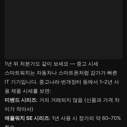
1년 뒤 처분가도 같이 보세요 — 중고 시세
스마트워치는 자동차나 스마트폰처럼 감가가 빠른
IT 기기입니다. 중고나라·번개장터 등에서 1–2년 사
용 제품 시세를 보면:
미밴드 시리즈
: 거의 거래되지 않음 (신품과 가격 차
이가 작아서)
애플워치 SE 시리즈
: 1년 사용 시 정가의 약 60–70%