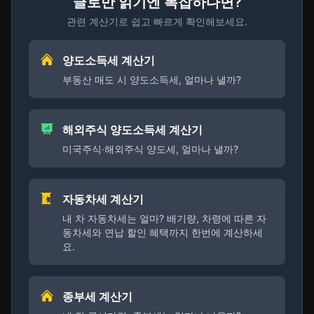
글로만 읽기엔 복잡하다면?
관련 계산기로 쉽고 빠르게 확인해보세요.
양도소득세 계산기
부동산 매도 시 양도소득세, 얼마나 낼까?
해외주식 양도소득세 계산기
미국주식·해외주식 양도세, 얼마나 낼까?
자동차세 계산기
내 차 자동차세는 얼마? 배기량, 차령에 따른 자
동차세와 연납 할인 혜택까지 한번에 계산하세
요.
종부세 계산기