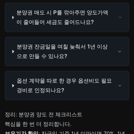
분양권 매도 시 P를 깎아주면 양도가액
이 줄어들어 세금도 줄어드나요?
분양권 잔금일을 며칠 늦춰서 1년 이상
으로 만들 수 있나요?
옵션 계약을 따로 한 경우 옵션비도 필요
경비로 인정되나요?
정리: 분양권 양도 전 체크리스트
핵심을 한 번 더 정리합니다.
보유기간 확인
: 잔금일 기준 1년 미만이면 70%, 1년