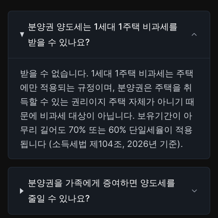
분양권 양도세는 1세대 1주택 비과세를
받을 수 있나요?
받을 수 없습니다. 1세대 1주택 비과세는 주택
에만 적용되는 규정이며, 분양권은 주택을 취
득할 수 있는 권리이지 주택 자체가 아니기 때
문에 비과세 대상이 아닙니다. 보유기간이 아
무리 길어도 70% 또는 60% 단일세율이 적용
됩니다 (소득세법 제104조, 2026년 기준).
분양권을 가족에게 증여하면 양도세를
줄일 수 있나요?