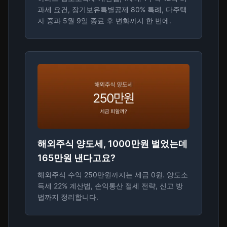
과세 요건, 장기보유특별공제 80% 특례, 다주택
자 중과 5월 9일 종료 후 변화까지 한 번에.
해외주식 양도세, 1000만원 벌었는데
165만원 낸다고요?
해외주식 수익 250만원까지는 세금 0원. 양도소
득세 22% 계산법, 손익통산 절세 전략, 신고 방
법까지 정리합니다.