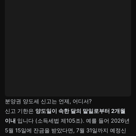
분양권 양도세 신고는 언제, 어디서?
신고 기한은
양도일이 속한 달의 말일로부터 2개월
이내
입니다 (소득세법 제105조). 예를 들어 2026년
5월 15일에 잔금을 받았다면, 7월 31일까지 예정신