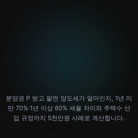
분양권 P 받고 팔면 양도세가 얼마인지, 1년 미
만 70%·1년 이상 60% 세율 차이와 주택수 산
입 규정까지 5천만원 사례로 계산합니다.