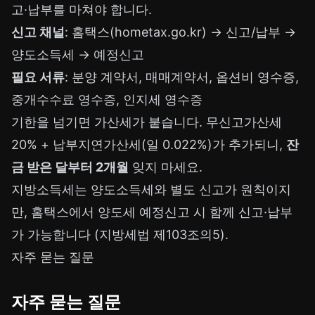
고·납부를 마쳐야 합니다.
신고 채널
: 홈택스(hometax.go.kr) → 신고/납부 →
양도소득세 → 예정신고
필요 서류
: 분양 계약서, 매매계약서, 옵션비 영수증,
중개수수료 영수증, 인지세 영수증
기한을 넘기면 가산세가 붙습니다. 무신고가산세
20% + 납부지연가산세(일 0.022%)가 추가되니,
잔
금 받은 달부터 2개월
잊지 마세요.
지방소득세는 양도소득세와 별도 신고가 원칙이지
만, 홈택스에서 양도세 예정신고 시 함께 신고·납부
가 가능합니다 (지방세법 제103조의5).
자주 묻는 질문
자주 묻는 질문