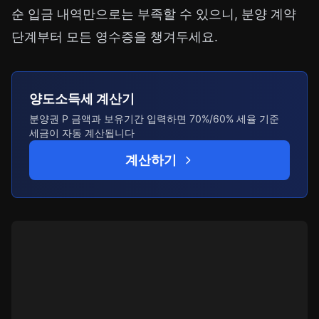
순 입금 내역만으로는 부족할 수 있으니, 분양 계약
단계부터 모든 영수증을 챙겨두세요.
양도소득세 계산기
분양권 P 금액과 보유기간 입력하면 70%/60% 세율 기준
세금이 자동 계산됩니다
계산하기