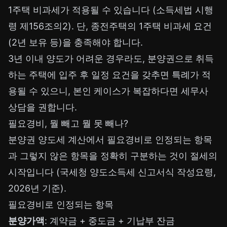
1주택 비과세가 적용될 수 있습니다 (소득세법 시행
령 제156조의2). 단, 종전주택의 1주택 비과세 요건
(2년 보유 등)을 충족해야 합니다.
3년 이내 양도가 어려운 경우라도, 분양권으로 취득
하는 주택에 입주 후 일정 요건을 갖추면 특례가 적
용될 수 있으니, 본인 케이스가 복잡하다면 세무사
상담을 권합니다.
필요경비, 뭘 빼고 뭘 못 빼나?
분양권 양도세 계산에서 필요경비로 인정되는 항목
과 그렇지 않은 항목을 정확히 구분하는 것이 절세의
시작입니다 (국세청 양도소득세 신고서식 작성요령,
2026년 기준).
필요경비로 인정되는 항목
분양가액
: 계약금 + 중도금 + 기납부 잔금