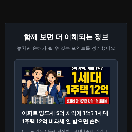
함께 보면 더 이해되는 정보
놓치면 손해가 될 수 있는 포인트를 정리했어요
아파트 양도세 5억 차익에 1억? 1세대
1주택 12억 비과세 안 받으면 손해
아파트 양도소득세 계산법, 1세대 1주택 12억 비