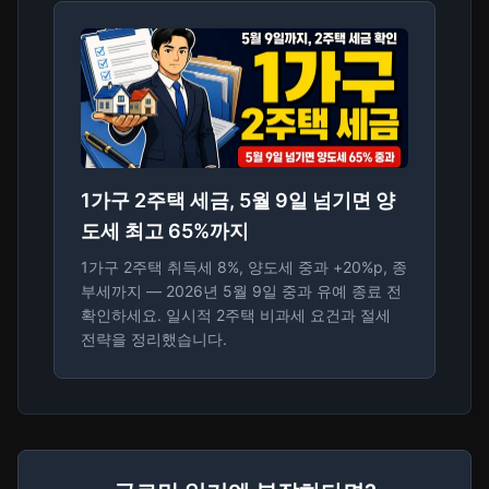
1가구 2주택 세금, 5월 9일 넘기면 양
도세 최고 65%까지
1가구 2주택 취득세 8%, 양도세 중과 +20%p, 종
부세까지 — 2026년 5월 9일 중과 유예 종료 전
확인하세요. 일시적 2주택 비과세 요건과 절세
전략을 정리했습니다.