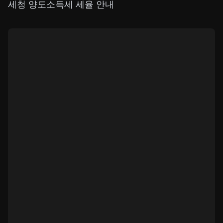
세청 양도소득세 세율 안내