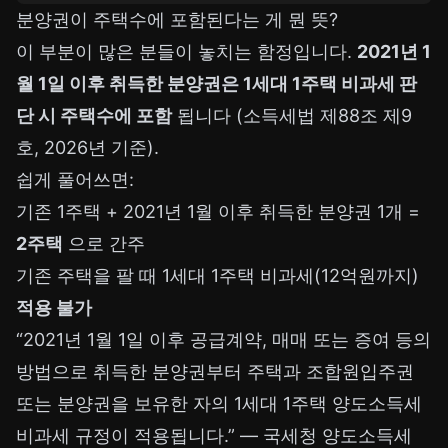
분양권이 주택수에 포함된다는 게 뭔 뜻?
이 부분이 많은 분들이 놓치는 함정입니다.
2021년 1
월 1일 이후 취득한 분양권은 1세대 1주택 비과세 판
단 시 주택수에 포함
됩니다 (소득세법 제88조 제9
호, 2026년 기준).
쉽게 풀어쓰면:
기존 1주택 + 2021년 1월 이후 취득한 분양권 1개 =
2주택
으로 간주
기존 주택을 팔 때 1세대 1주택 비과세(12억원까지)
적용 불가
“2021년 1월 1일 이후 공급계약, 매매 또는 증여 등의
방법으로 취득한 분양권부터 주택과 조합원입주권
또는 분양권을 보유한 자의 1세대 1주택 양도소득세
비과세 규정이 적용됩니다.” — 국세청 양도소득세