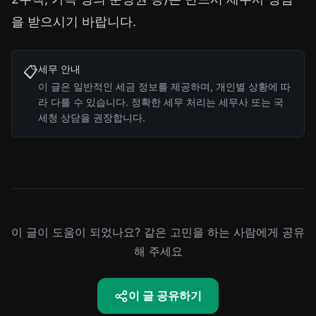
을 받으시기 바랍니다.
세무 안내
📋
이 글은 일반적인 세금 정보를 제공하며, 개인별 상황에 따
라 다를 수 있습니다. 정확한 세무 처리는 세무사 또는 국
세청 상담을 권장합니다.
이 글이 도움이 되었나요? 같은 고민을 하는 사람에게 공유
해 주세요
이 글 공유하기