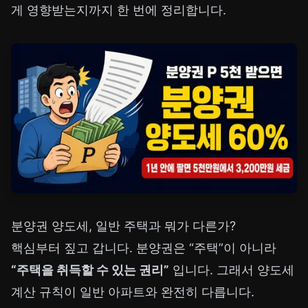
게 영향받는지까지 한 번에 정리합니다.
분양권 양도세, 일반 주택과 뭐가 다른가?
핵심부터 짚고 갑니다. 분양권은 “주택”이 아니라
“주택을 취득할 수 있는 권리”
입니다. 그래서 양도세
계산 규칙이 일반 아파트와 완전히 다릅니다.