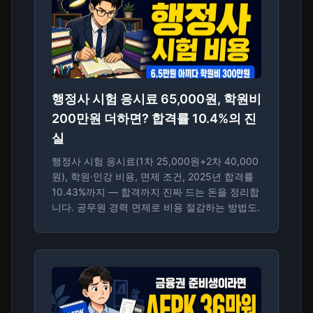
행정사 시험 응시료 65,000원, 학원비
200만원 더하면? 합격률 10.4%의 진
실
행정사 시험 응시료(1차 25,000원+2차 40,000
원), 학원·인강 비용, 면제 조건, 2025년 합격률
10.43%까지 — 합격까지 진짜 드는 돈을 정리합
니다. 공무원 경력 면제로 비용 절감하는 방법도.