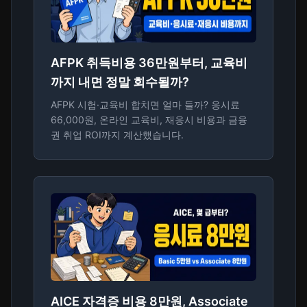
AFPK 취득비용 36만원부터, 교육비
까지 내면 정말 회수될까?
AFPK 시험·교육비 합치면 얼마 들까? 응시료
66,000원, 온라인 교육비, 재응시 비용과 금융
권 취업 ROI까지 계산했습니다.
AICE 자격증 비용 8만원, Associate