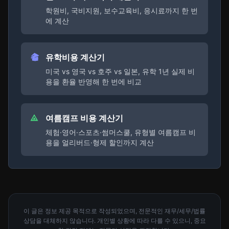
학원비, 국비지원, 보수교육비, 응시료까지 한 번
에 계산
유학비용 계산기
미국 vs 영국 vs 호주 vs 일본, 유학 1년 실제 비
용을 환율 반영해 한 번에 비교
여름캠프 비용 계산기
체험·영어·스포츠·썸머스쿨, 유형별 여름캠프 비
용을 얼리버드·형제 할인까지 계산
이 글은 정보 제공 목적으로 작성되었으며, 전문적인 재무/세무/법률
상담을 대체하지 않습니다. 개인별 상황에 따라 다를 수 있으니, 중요