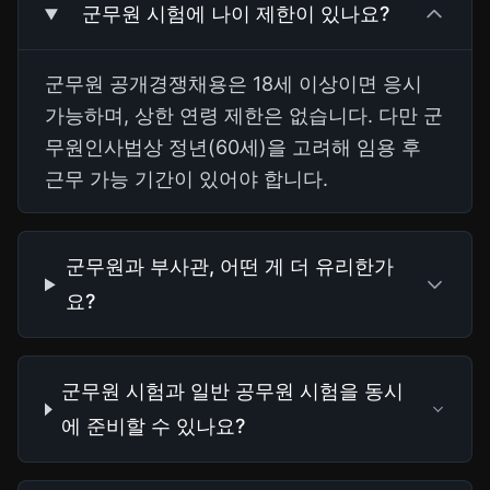
군무원 시험에 나이 제한이 있나요?
군무원 공개경쟁채용은 18세 이상이면 응시
가능하며, 상한 연령 제한은 없습니다. 다만 군
무원인사법상 정년(60세)을 고려해 임용 후
근무 가능 기간이 있어야 합니다.
군무원과 부사관, 어떤 게 더 유리한가
요?
군무원 시험과 일반 공무원 시험을 동시
에 준비할 수 있나요?