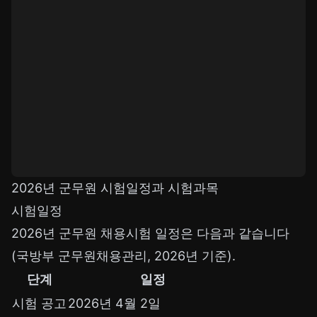
2026년 군무원 시험일정과 시험과목
시험일정
2026년 군무원 채용시험 일정은 다음과 같습니다
(국방부 군무원채용관리, 2026년 기준).
단계
일정
시험 공고
2026년 4월 2일