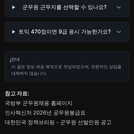
군무원 근무지를 선택할 수 있나요?
토익 470점이면 9급 응시 가능한가요?
안내
ℹ️
이 글은 정보 제공 목적으로 작성되었으며, 전문적인 상담을
대체하지 않습니다.
참고 자료:
국방부 군무원채용 홈페이지
인사혁신처 2026년 공무원봉급표
대한민국 정책브리핑 - 군무원 선발인원 공고