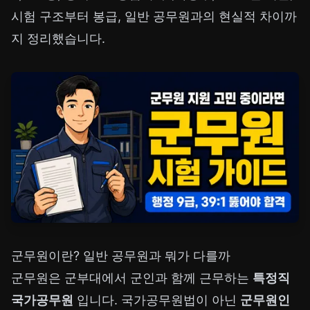
시험 구조부터 봉급, 일반 공무원과의 현실적 차이까
지 정리했습니다.
군무원이란? 일반 공무원과 뭐가 다를까
군무원은 군부대에서 군인과 함께 근무하는
특정직
국가공무원
입니다. 국가공무원법이 아닌
군무원인