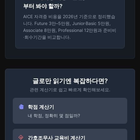
부터 봐야 할까?
AICE 자격증 비용을 2026년 기준으로 정리했습
니다. Future 3만–5만원, Junior·Basic 5만원,
Associate 8만원, Professional 12만원과 준비비
·회수기간을 비교합니다.
글로만 읽기엔 복잡하다면?
관련 계산기로 쉽고 빠르게 확인해보세요.
학점 계산기
내 학점, 정확히 몇 점일까?
간호조무사 교육비 계산기