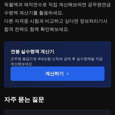
득월액과 재직연수로 직접 계산해보려면
공무원연금
수령액 계산기
를 활용하세요.
다른 자격증 시험과 비교하고 싶다면
정보처리기사
합격 전략
도 함께 확인해보세요.
연봉 실수령액 계산기
군무원 봉급으로 4대보험·소득세 공제 후 실수령액을 직접
계산해보세요
계산하기
자주 묻는 질문