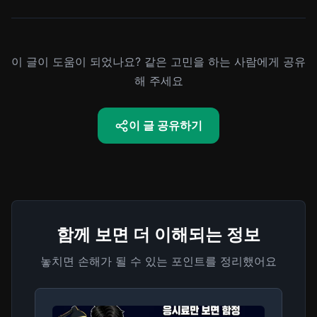
이 글이 도움이 되었나요? 같은 고민을 하는 사람에게 공유
해 주세요
이 글 공유하기
함께 보면 더 이해되는 정보
놓치면 손해가 될 수 있는 포인트를 정리했어요