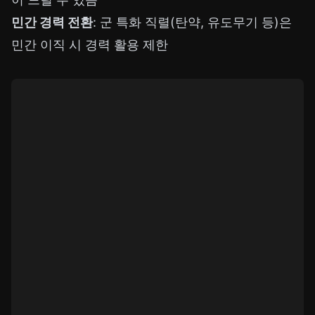
민간 경력 전환
: 군 특화 직렬(탄약, 유도무기 등)은
민간 이직 시 경력 활용 제한