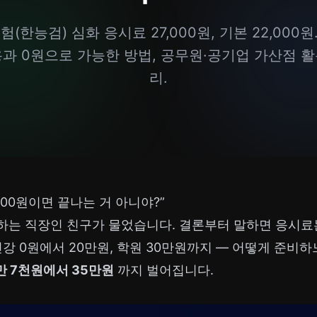
한능검) 심화 응시료 27,000원, 기본 22,000원
용과 0원으로 가능한 방법, 공무원·공기업 가산점 활
리.
000원이면 끝나는 거 아니야?”
하는 직장인 친구가 물었습니다. 결론부터 말하면 응시료
, 인강 0원에서 20만원, 학원 30만원까지 — 어떻게 준비
만 7천원에서 35만원
까지 벌어집니다.