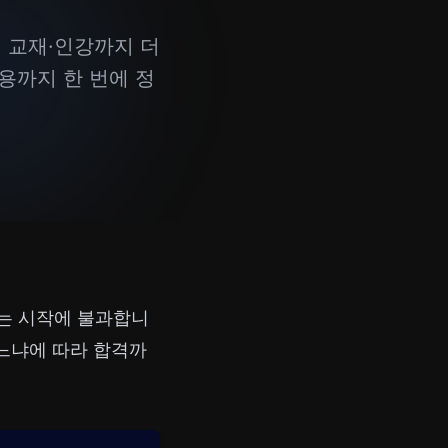
. 교재·인강까지 더
용까지 한 번에 정
는 시작에 불과합니
하느냐에 따라 합격까