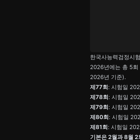
한국사능력검정시험 
2026년에는 총 5
2026년 기준).
제77회
: 시험일 2026
제78회
: 시험일 202
제79회
: 시험일 2026
제80회
: 시험일 2026
제81회
: 시험일 2026
기본은 2월과 8월 