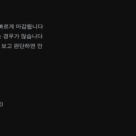
가 빠르게 마감됩니다
 경우가 많습니다
만 보고 판단하면 안
)