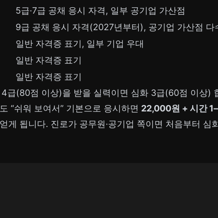
5급·7급 공채 응시 자격, 일부 공기업 가산점
9급 공채 응시 자격(2027년부터), 공기업 가산점 다
일반 자격증 표기, 일부 기업 우대
일반 자격증 표기
일반 자격증 표기
본 4급(80점 이상)을 받을 실력이면 심화 3급(60점 이상
도 “쉬워 보여서” 기본으로 응시하면
22,000원 + 시간 
 얻게 됩니다. 진로가 공무원·공기업 쪽이면 처음부터 심