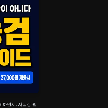
체하면서, 사실상 필