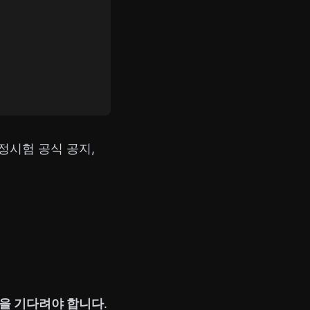
정시험 공식 공지,
을 기다려야 합니다
.