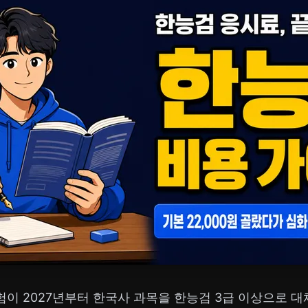
험이 2027년부터 한국사 과목을 한능검 3급 이상으로 대