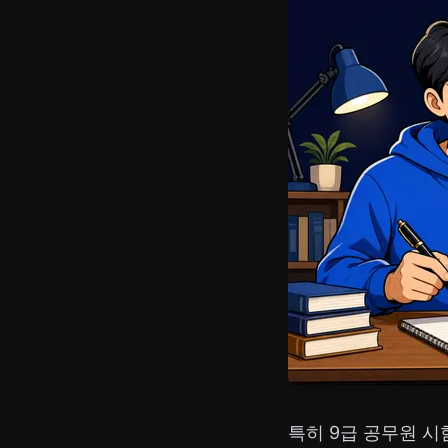
특히 9급 공무원 시