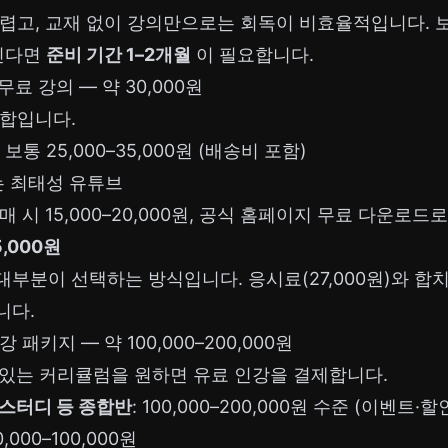
렵고, 교재 없이 강의만으로는 회독이 비효율적입니다. 
린다면
준비 기간 1–2개월
이 필요합니다.
무료 강의 — 약 30,000원
조합입니다.
: 보통 25,000–35,000원 (배송비 포함)
 또는 최태성 유튜브
구매 시 15,000–20,000원, 공식 홈페이지 무료 다운로드
5,000원
부분이 선택하는 방식입니다. 응시료(27,000원)와 합
니다.
 패키지 — 약 100,000–200,000원
 있는 커리큘럼을 원하면 유료 인강을 결제합니다.
스터디 등 종합반
: 100,000–200,000원 수준 (이벤트·할
50,000–100,000원