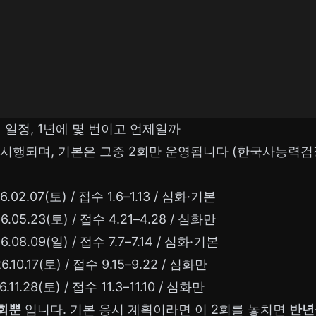
일정, 1년에 몇 번이고 언제일까
회 시행되며, 기본은 그중 2회만 운영됩니다 (한국사능력검
.02.07(토) / 접수 1.6–1.13 / 심화·기본
6.05.23(토) / 접수 4.21–4.28 / 심화만
.08.09(일) / 접수 7.7–7.14 / 심화·기본
.10.17(토) / 접수 9.15–9.22 / 심화만
.11.28(토) / 접수 11.3–11.10 / 심화만
2회뿐
입니다. 기본 응시 계획이라면 이 2회를 놓치면
반년