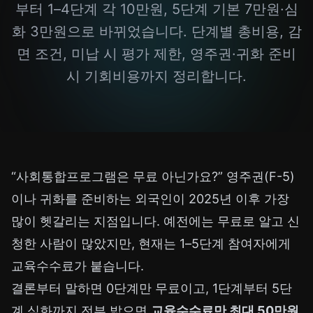
부터 1–4단계 각 10만원, 5단계 기본 7만원·심
화 3만원으로 바뀌었습니다. 단계별 총비용, 감
면 조건, 미납 시 평가 제한, 영주권·귀화 준비
시 기회비용까지 정리합니다.
“사회통합프로그램은 무료 아닌가요?” 영주권(F-5)
이나 귀화를 준비하는 외국인이 2025년 이후 가장
많이 헷갈리는 지점입니다. 예전에는 무료로 알고 신
청한 사람이 많았지만, 현재는 1–5단계 참여자에게
교육수수료가 붙습니다.
결론부터 말하면 0단계만 무료이고, 1단계부터 5단
계 심화까지 전부 밟으면
교육수수료만 최대 50만원