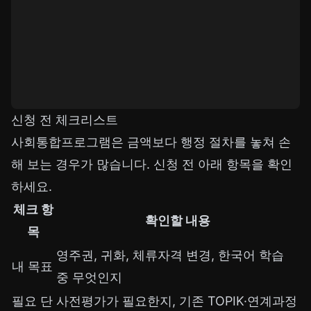
신청 전 체크리스트
사회통합프로그램은 금액보다 행정 절차를 놓쳐 손
해 보는 경우가 많습니다. 신청 전 아래 항목을 확인
하세요.
체크 항
확인할 내용
목
영주권, 귀화, 체류자격 변경, 한국어 학습
내 목표
중 무엇인지
필요 단
사전평가가 필요한지, 기존 TOPIK·연계과정