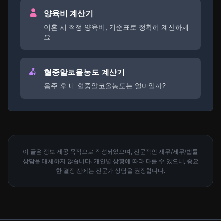
양육비 계산기
이혼 시 적정 양육비, 기준표로 정확히 계산하세
요
혈중알코올농도 계산기
음주 후 내 혈중알코올농도는 얼마일까?
이 글은 정보 제공 목적으로 작성되었으며, 전문적인 재무/세무/법률
상담을 대체하지 않습니다. 개인별 상황에 따라 다를 수 있으니, 중요
한 결정 전에는 전문가 상담을 권장합니다.