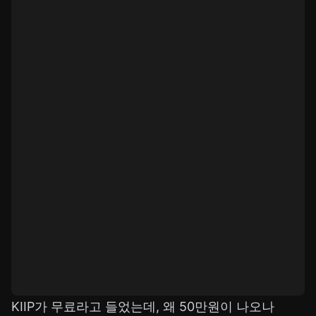
KIIP가 무료라고 들었는데, 왜 50만원이 나오나