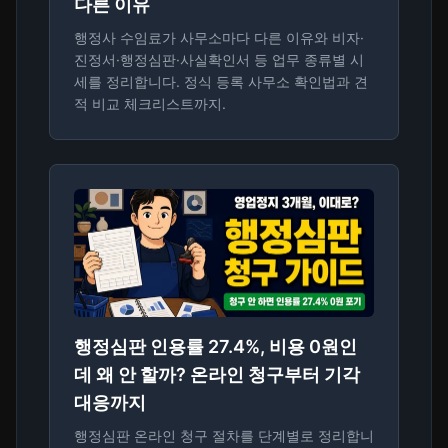
다른 이유
행정사 수임료가 사무소마다 다른 이유와 비자·
진정서·행정심판·사실확인서 등 업무 종류별 시
세를 정리합니다. 정식 등록 사무소 확인법과 견
적 비교 체크리스트까지.
행정심판 인용률 27.4%, 비용 0원인
데 왜 안 할까? 온라인 청구부터 기각
대응까지
행정심판 온라인 청구 절차를 단계별로 정리합니