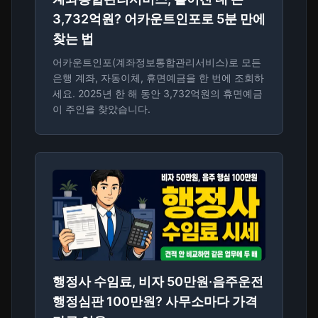
3,732억원? 어카운트인포로 5분 만에
찾는 법
어카운트인포(계좌정보통합관리서비스)로 모든
은행 계좌, 자동이체, 휴면예금을 한 번에 조회하
세요. 2025년 한 해 동안 3,732억원의 휴면예금
이 주인을 찾았습니다.
행정사 수임료, 비자 50만원·음주운전
행정심판 100만원? 사무소마다 가격