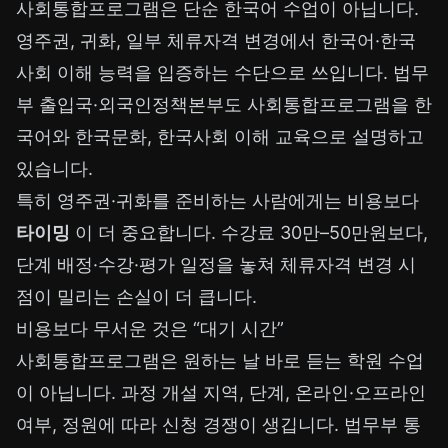
사회통합프로그램은 단순 한국어 수업이 아닙니다.
영주권, 귀화, 일부 체류자격 변경에서 한국어·한국
사회 이해 능력을 입증하는 수단으로 쓰입니다. 법무
부 출입국·외국인정책본부도 사회통합프로그램을 한
국어와 한국문화, 한국사회 이해 교육으로 설명하고
있습니다.
특히 영주권·귀화를 준비하는 사람에게는 비용보다
타이밍
이 더 중요합니다. 수강료 30만–50만원보다,
단계 배정·수강·평가 일정을 놓쳐 체류자격 변경 시
점이 밀리는 손실이 더 큽니다.
비용보다 무서운 것은 “대기 시간”
사회통합프로그램은 원하는 날 바로 듣는 학원 수업
이 아닙니다. 과정 개설 지역, 단계, 온라인·오프라인
여부, 정원에 따라 신청 경쟁이 생깁니다. 법무부 통