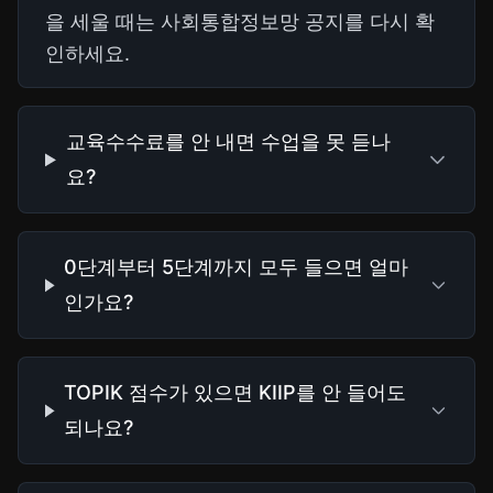
을 세울 때는 사회통합정보망 공지를 다시 확
인하세요.
교육수수료를 안 내면 수업을 못 듣나
요?
0단계부터 5단계까지 모두 들으면 얼마
인가요?
TOPIK 점수가 있으면 KIIP를 안 들어도
되나요?