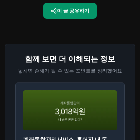
이 글 공유하기
함께 보면 더 이해되는 정보
놓치면 손해가 될 수 있는 포인트를 정리했어요
계좌통합관리서비스, 흩어진 내 돈