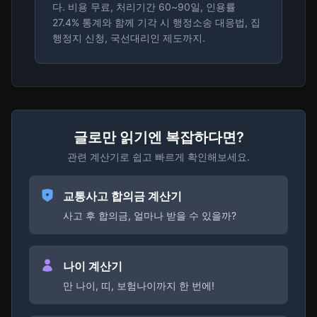
다. 비용 무료, 처리기간 60~90일, 인용률
27.4% 통계와 함께 기각 시 행정소송 대응법, 집
행정지 신청, 국선대리인 제도까지.
글로만 읽기엔 복잡하다면?
관련 계산기로 쉽고 빠르게 확인해보세요.
교통사고 합의금 계산기
사고 후 합의금, 얼마나 받을 수 있을까?
나이 계산기
만 나이, 띠, 보험나이까지 한 번에!