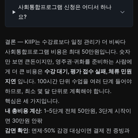
사회통합프로그램 신청은 어디서 하나
요?
결론 — KIIP는 수강료보다 일정 관리가 더 비싸다
사회통합프로그램 비용은 최대 50만원입니다. 숫자
만 보면 큰돈이지만, 영주권·귀화를 준비하는 사람에
게 더 큰 비용은
수강 대기, 평가 접수 실패, 체류 민원
지연
입니다. 100시간 단위 수업을 여러 단계 들어야
하므로, 최소 몇 달 단위로 계획해야 합니다.
핵심은 세 가지입니다.
내 총비용 계산
: 1–5단계 전체 50만원, 3단계 시작이
면 30만원 안팎
감면 확인
: 면제·50% 감경 대상이면 결제 전 증빙과