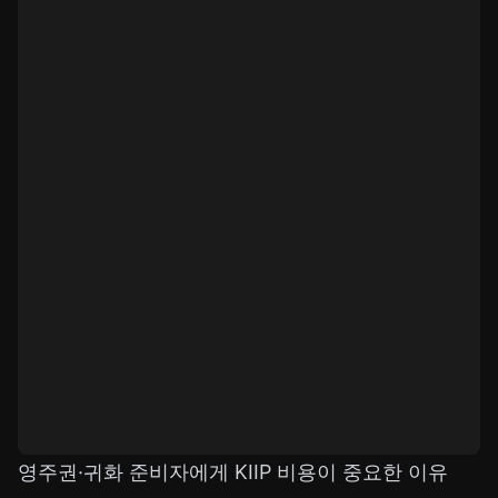
영주권·귀화 준비자에게 KIIP 비용이 중요한 이유