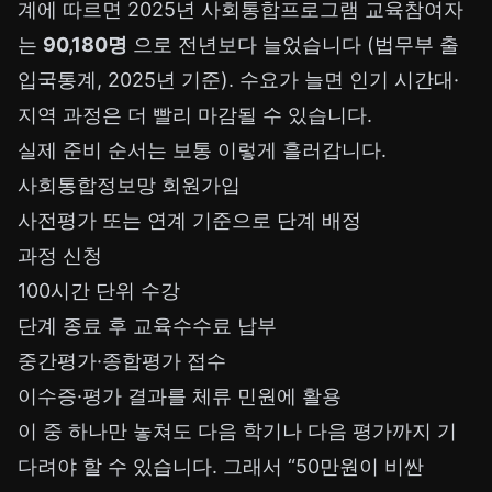
계에 따르면 2025년 사회통합프로그램 교육참여자
는
90,180명
으로 전년보다 늘었습니다 (법무부 출
입국통계, 2025년 기준). 수요가 늘면 인기 시간대·
지역 과정은 더 빨리 마감될 수 있습니다.
실제 준비 순서는 보통 이렇게 흘러갑니다.
사회통합정보망 회원가입
사전평가 또는 연계 기준으로 단계 배정
과정 신청
100시간 단위 수강
단계 종료 후 교육수수료 납부
중간평가·종합평가 접수
이수증·평가 결과를 체류 민원에 활용
이 중 하나만 놓쳐도 다음 학기나 다음 평가까지 기
다려야 할 수 있습니다. 그래서 “50만원이 비싼