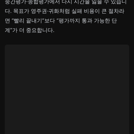
중간평가·종합평가에서 다시 시간을 잃을 수 있습니
다. 목표가 영주권·귀화처럼 실패 비용이 큰 절차라
면 “빨리 끝내기”보다 “평가까지 통과 가능한 단
계”가 더 중요합니다.