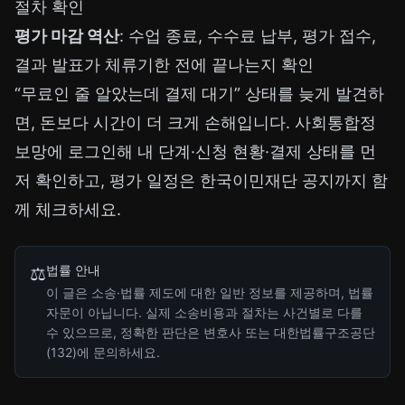
절차 확인
평가 마감 역산
: 수업 종료, 수수료 납부, 평가 접수,
결과 발표가 체류기한 전에 끝나는지 확인
“무료인 줄 알았는데 결제 대기” 상태를 늦게 발견하
면, 돈보다 시간이 더 크게 손해입니다. 사회통합정
보망에 로그인해 내 단계·신청 현황·결제 상태를 먼
저 확인하고, 평가 일정은 한국이민재단 공지까지 함
께 체크하세요.
법률 안내
⚖️
이 글은 소송·법률 제도에 대한 일반 정보를 제공하며, 법률
자문이 아닙니다. 실제 소송비용과 절차는 사건별로 다를
수 있으므로, 정확한 판단은 변호사 또는 대한법률구조공단
(132)에 문의하세요.