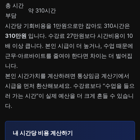
총 시간
약 310시간
부담
시간당 기회비용을 1만원으로만 잡아도 310시간은
310만원
입니다. 수강료 27만원보다 시간비용이 10
배 이상 큽니다. 본인 시급이 더 높거나, 수업 때문에
근무·아르바이트를 줄여야 한다면 차이는 더 벌어집
니다.
본인 시간가치를 계산하려면
통상임금 계산기
에서
시급을 먼저 환산해보세요. 수강료보다 “수업을 들으
러 가는 시간”이 실제 예산을 더 크게 흔들 수 있습니
다.
내 시간당 비용 계산하기