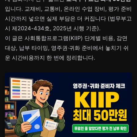
입니다. 교재비, 교통비, 온라인 수업 장비, 평가 준비
시간까지 넣으면 실제 부담은 더 커집니다 (법무부고
시 제2024-434호, 2025년 시행 기준).
이 글은 사회통합프로그램(KIIP) 단계별 비용, 감면
대상, 납부 타이밍, 영주권·귀화 준비에서 놓치기 쉬
운 시간비용까지 한 번에 정리합니다.