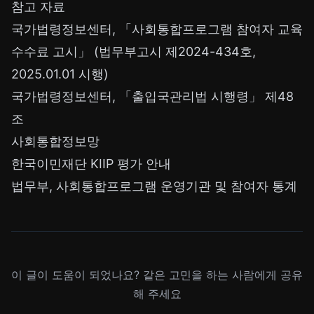
참고 자료
국가법령정보센터, 「사회통합프로그램 참여자 교육
수수료 고시」 (법무부고시 제2024-434호,
2025.01.01 시행)
국가법령정보센터, 「출입국관리법 시행령」 제48
조
사회통합정보망
한국이민재단 KIIP 평가 안내
법무부,
사회통합프로그램 운영기관 및 참여자 통계
이 글이 도움이 되었나요? 같은 고민을 하는 사람에게 공유
해 주세요