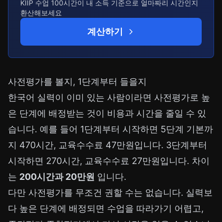
KIIP 수업 100시간이 내 소득 기준으로 얼마짜리 시간인지
환산해보세요
계산하기
사전평가를 볼지, 1단계부터 들을지
한국어 실력이 이미 있는 사람이라면 사전평가로 높
은 단계에 배정받는 것이 비용과 시간을 줄일 수 있
습니다. 예를 들어 1단계부터 시작하면 5단계 기본까
지 470시간, 교육수수료 47만원입니다. 3단계부터
시작하면 270시간, 교육수수료 27만원입니다. 차이
는
200시간과 20만원
입니다.
다만 사전평가를 무조건 권할 수는 없습니다. 실력보
다 높은 단계에 배정되면 수업을 따라가기 어렵고,