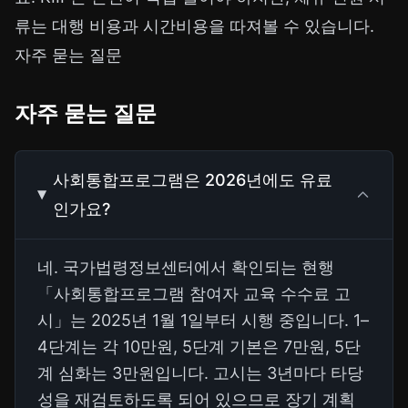
류는 대행 비용과 시간비용을 따져볼 수 있습니다.
자주 묻는 질문
자주 묻는 질문
사회통합프로그램은 2026년에도 유료
인가요?
네. 국가법령정보센터에서 확인되는 현행
「사회통합프로그램 참여자 교육 수수료 고
시」는 2025년 1월 1일부터 시행 중입니다. 1–
4단계는 각 10만원, 5단계 기본은 7만원, 5단
계 심화는 3만원입니다. 고시는 3년마다 타당
성을 재검토하도록 되어 있으므로 장기 계획