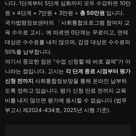
니다. 1단계부터 5단계 심화까지 모두 수강하면 10만
원 × 4단계 + 7만원 + 3만원 =
총 50만원
입니다.
국가법령정보센터의 「사회통합프로그램 참여자 교
육 수수료 고시」에 따르면 0단계는 무료이고, 면제
대상은 수수료를 내지 않으며, 감경 대상은 수수료의
50%를 납부합니다.
여기서 중요한 점은 “수업 신청할 때 바로 결제”가 아
니라는 점입니다. 고시는
각 단계 종료 시점부터 평가
신청 전까지
사회통합정보망을 통해 온라인 납부하
도록 정하고 있습니다. 평가 신청 만료 전까지 교육
비를 내지 않으면 평가에 응시할 수 없습니다 (법무
부고시 제2024-434호, 2025년 시행 기준).