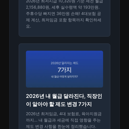
2026년 최저시급 10,320원 기준 세전 월급
2,156,880원, 세후 실수령액 약 193만원.
주휴수당 빠지면 36만원 손해! 4대보험 공
제 계산, 최저임금 포함 항목까지 확인하세
요.
2026년 내 월급 달라진다, 직장인
이 알아야 할 제도 변경 7가지
2026년 최저임금, 4대 보험료, 육아지원금
까지... 내 월급과 세금에 직접 영향을 주는
제도 변경 사항을 한눈에 정리했습니다.