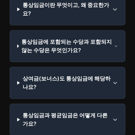
통상임금이란 무엇이고, 왜 중요한가
요?
통상임금에 포함되는 수당과 포함되지
않는 수당은 무엇인가요?
상여금(보너스)도 통상임금에 해당하
나요?
통상임금과 평균임금은 어떻게 다른
가요?