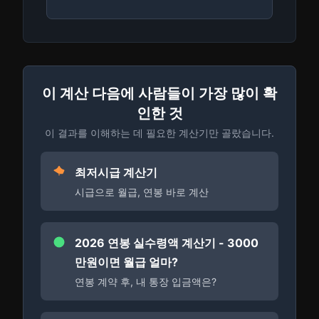
이 계산 다음에 사람들이 가장 많이 확
인한 것
이 결과를 이해하는 데 필요한 계산기만 골랐습니다.
최저시급 계산기
시급으로 월급, 연봉 바로 계산
2026 연봉 실수령액 계산기 - 3000
만원이면 월급 얼마?
연봉 계약 후, 내 통장 입금액은?