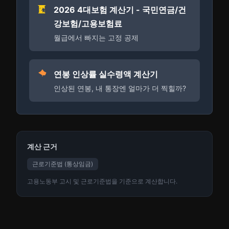
2026 4대보험 계산기 - 국민연금/건
강보험/고용보험료
월급에서 빠지는 고정 공제
연봉 인상률 실수령액 계산기
인상된 연봉, 내 통장엔 얼마가 더 찍힐까?
계산 근거
근로기준법 (통상임금)
고용노동부 고시 및 근로기준법을 기준으로 계산합니다.