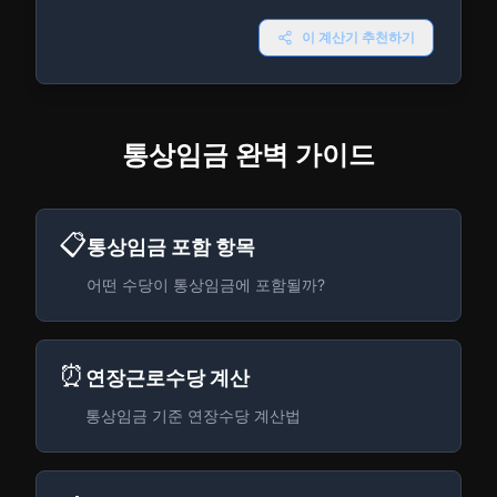
이 계산기 추천하기
통상임금 완벽 가이드
📋
통상임금 포함 항목
어떤 수당이 통상임금에 포함될까?
⏰
연장근로수당 계산
통상임금 기준 연장수당 계산법