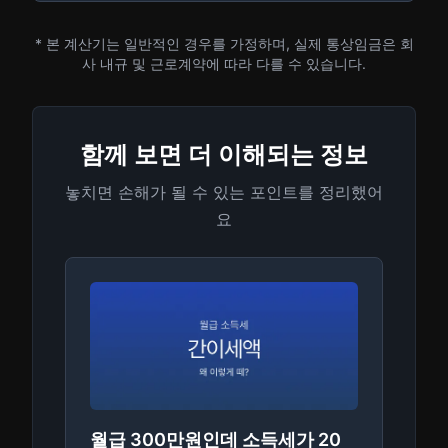
* 본 계산기는 일반적인 경우를 가정하며, 실제 통상임금은 회
사 내규 및 근로계약에 따라 다를 수 있습니다.
함께 보면 더 이해되는 정보
놓치면 손해가 될 수 있는 포인트를 정리했어
요
월급 300만원인데 소득세가 20