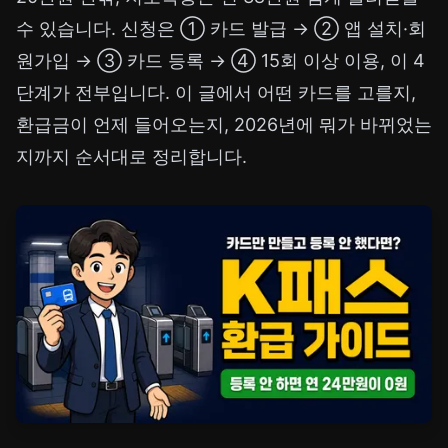
수 있습니다. 신청은 ① 카드 발급 → ② 앱 설치·회
원가입 → ③ 카드 등록 → ④ 15회 이상 이용, 이 4
단계가 전부입니다. 이 글에서 어떤 카드를 고를지,
환급금이 언제 들어오는지, 2026년에 뭐가 바뀌었는
지까지 순서대로 정리합니다.