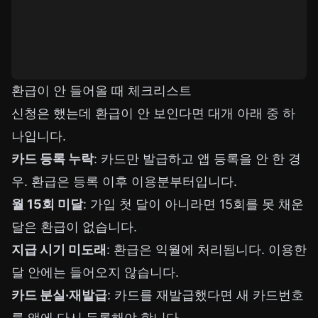
환급이 안 들어올 때 체크리스트
신청은 했는데 환급이 안 보인다면 대개 아래 중 하
나입니다.
카드 등록 누락
: 카드만 발급하고 앱 등록을 안 한 경
우. 환급은 등록 이후 이용분부터입니다.
월 15회 미달
: 가입 첫 달이 아니라면 15회를 못 채운
달은 환급이 없습니다.
지급 시기 미도래
: 환급은 익월에 처리됩니다. 이용한
달 안에는 들어오지 않습니다.
카드 분실·재발급
: 카드를 재발급했다면 새 카드번호
를 앱에 다시 등록해야 합니다.