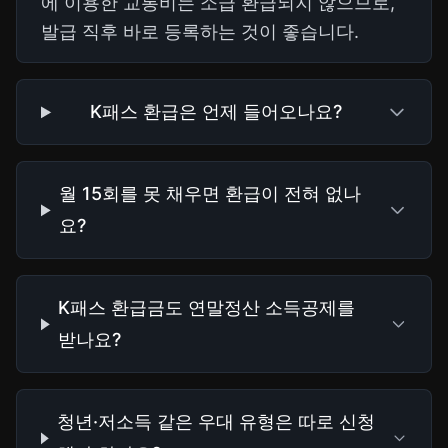
에 이용한 교통비는 소급 환급되지 않으므로,
발급 직후 바로 등록하는 것이 좋습니다.
K패스 환급은 언제 들어오나요?
월 15회를 못 채우면 환급이 전혀 없나
요?
K패스 환급금도 연말정산 소득공제를
받나요?
청년·저소득 같은 우대 유형은 따로 신청