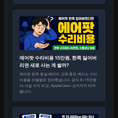
에어팟 수리비용 15만원, 한쪽 잃어버
리면 새로 사는 게 쌀까?
에어팟 한쪽 분실·배터리 교체·충전 케이스 수리
비용을 모델별로 정리했습니다. 공식 9~15만원
vs 사설 수리 비교, AppleCare+ 손익까지 따져
봅니다.