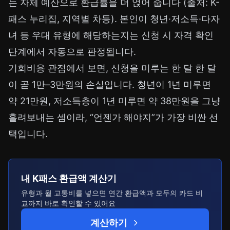
는 자체 예산으로 환급률을 더 얹어 줍니다 (출처: K-
패스 누리집, 지역별 차등). 본인이 청년·저소득·다자
녀 등 우대 유형에 해당하는지는 신청 시 자격 확인
단계에서 자동으로 판정됩니다.
기회비용 관점에서 보면, 신청을 미루는 한 달 한 달
이 곧 1만–3만원의 손실입니다. 청년이 1년 미루면
약 21만원, 저소득층이 1년 미루면 약 38만원을 그냥
흘려보내는 셈이라, “언젠가 해야지”가 가장 비싼 선
택입니다.
내 K패스 환급액 계산기
유형과 월 교통비를 넣으면 연간 환급액과 모두의 카드 비
교까지 바로 확인할 수 있어요
계산하기