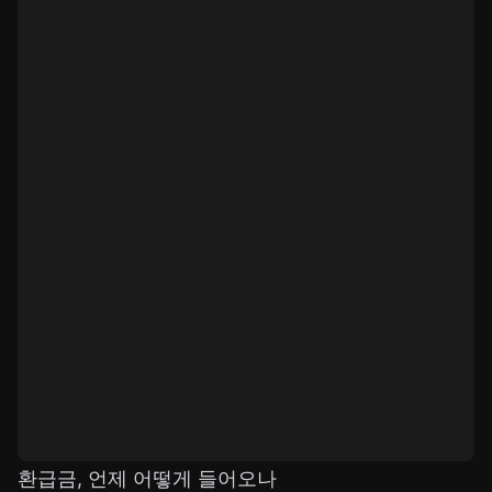
환급금, 언제 어떻게 들어오나