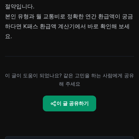
절약입니다.
본인 유형과 월 교통비로 정확한 연간 환급액이 궁금
하다면
K패스 환급액 계산기
에서 바로 확인해 보세
요.
이 글이 도움이 되었나요? 같은 고민을 하는 사람에게 공유
해 주세요
이 글 공유하기