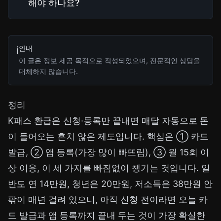
해야 하나요?
안내
ℹ️
이 글은 정보 제공 목적으로 작성되었으며, 전문적인 상담을
대체하지 않습니다.
정리
K패스 환급은 신청·등록만 끝내면 매달 자동으로 돈
이 들어오는 흔치 않은 제도입니다. 핵심은 ① 카드
발급, ② 앱 등록(가장 많이 빠뜨림), ③ 월 15회 이
상 이용, 이 세 가지를 빠짐없이 챙기는 것입니다. 일
반도 연 14만원, 청년은 20만원, 저소득은 38만원 안
팎이 매년 걸려 있으니, 아직 신청 전이라면 오늘 카
드 발급과 앱 등록까지 끝내 두는 것이 가장 확실한