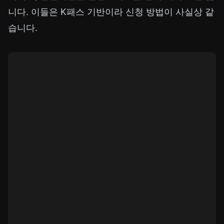
니다. 이들은 K패스 기반이라 신청 방법이 사실상 같
습니다.