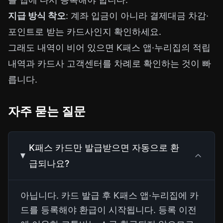
지급 방식 착오
: 계좌 입금이 아니라 결제대금 차감·
포인트로 받는 카드사인지 확인하세요.
그래도 내역이 비어 있으면 K패스 앱·누리집의 적립
내역과 카드사 고객센터를 차례로 확인하는 것이 빠
릅니다.
자주 묻는 질문
K패스 카드만 발급받으면 자동으로 환
급되나요?
아닙니다. 카드 발급 후 K패스 앱·누리집에 카
드를 등록해야 환급이 시작됩니다. 등록 이전