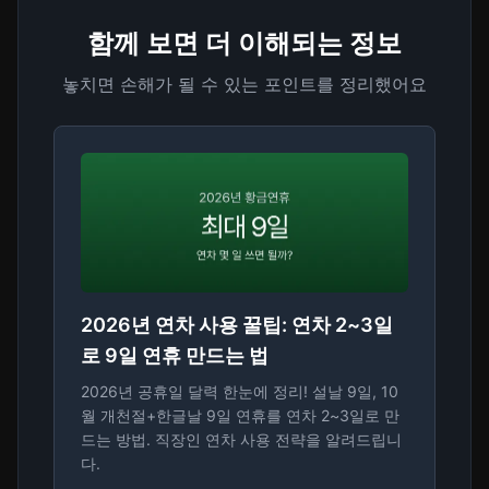
함께 보면 더 이해되는 정보
놓치면 손해가 될 수 있는 포인트를 정리했어요
2026년 연차 사용 꿀팁: 연차 2~3일
로 9일 연휴 만드는 법
2026년 공휴일 달력 한눈에 정리! 설날 9일, 10
월 개천절+한글날 9일 연휴를 연차 2~3일로 만
드는 방법. 직장인 연차 사용 전략을 알려드립니
다.