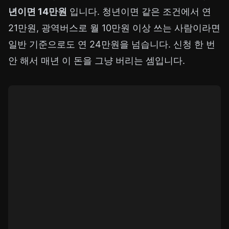
년이면 14만원
입니다. 청년이면 같은 조건에서 연
21만원, 광역버스로 월 10만원 이상 쓰는 사람이라면
일반 기준으로도 연 24만원을 넘습니다. 신청 한 번
안 해서 매년 이 돈을 그냥 버리는 셈입니다.