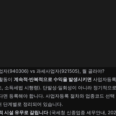
(940306) vs 과세사업자(921505), 뭘 골라야?
 활동이
계속적·반복적으로 수익을 발생시키면
사업자등록
조, 소득세법 시행령). 단발성·일회성이 아니라 정기적으
다면 등록해야 합니다. 사업자등록 절차와 업종코드 선택
서 단계별로 정리되어 있습니다.
적 시설 유무로 갈립니다
(국세청 신종업종 세무안내, 202