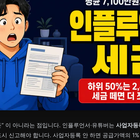
 돈” 이 아니라는 점입니다. 인플루언서·유튜버는
사업자등
시 신고해야 합니다. 사업자등록 안 하면 공급가액의 1%