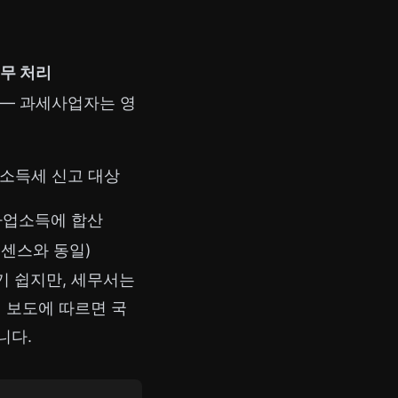
무 처리
 — 과세사업자는 영
합소득세 신고 대상
사업소득에 합산
센스와 동일)
기 쉽지만, 세무서는
) 보도에 따르면 국
니다.