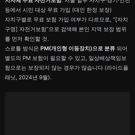
지자체 무료 자전거보험
: 서울 일부 자치구·경기·인천
등에서 시민 대상 무료 가입 (대인 한정 보장)
자치구별로 무료 보험 가입 여부가 다르므로, “[자치
구명] 자전거보험”으로 검색해 본인 지역 보장 범위
를 먼저 확인할 것.
스로틀 방식은
PM(개인형 이동장치)으로 분류
되어
별도의 PM 보험이 필요할 수 있고, 일상배상책임보
험으로는 보장되지 않는 경우가 많습니다 (라이드플
래닛, 2024년 9월).