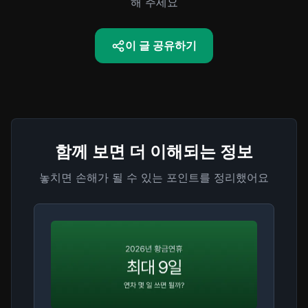
해 주세요
이 글 공유하기
함께 보면 더 이해되는 정보
놓치면 손해가 될 수 있는 포인트를 정리했어요