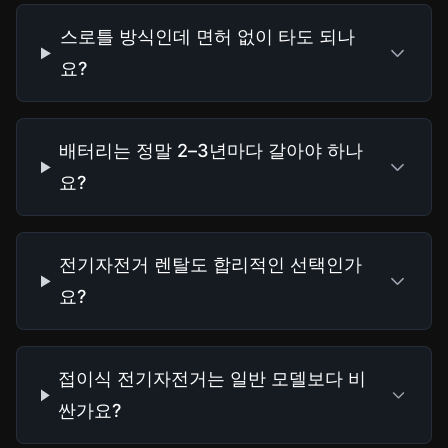
스로틀 방식인데 면허 없이 타도 되나
요?
배터리는 정말 2–3년마다 갈아야 하나
요?
전기자전거 렌탈도 합리적인 선택인가
요?
접이식 전기자전거는 일반 모델보다 비
싼가요?