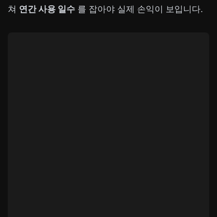
쳐
연간 사용 일수
를 잡아야 실제 손익이 보입니다.