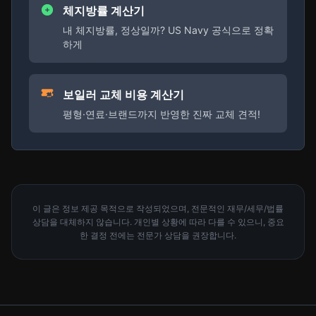
체지방률 계산기
내 체지방률, 정상일까? US Navy 공식으로 정확
하게
보일러 교체 비용 계산기
평형·연료·브랜드까지 반영한 진짜 교체 견적!
이 글은 정보 제공 목적으로 작성되었으며, 전문적인 재무/세무/법률
상담을 대체하지 않습니다. 개인별 상황에 따라 다를 수 있으니, 중요
한 결정 전에는 전문가 상담을 권장합니다.