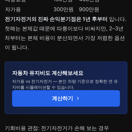
자가용
300만원
900만원
전기자전거의 진짜 손익분기점은 1년 후부터
입니다.
첫해는 본체값 때문에 따릉이보다 비싸지만, 2–3년
차부터는 본체 비용이 분산되면서 가장 저렴한 옵션
이 됩니다.
자동차 유지비도 계산해보세요
자가용 vs 전기자전거 — 본인 차량 기준으로 정확한 연 유
지비를 시뮬레이션할 수 있습니다.
계산하기
기회비용 관점: 전기자전거가 손해 보는 경우