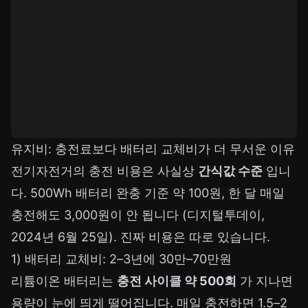
유지비: 충전료보다 배터리 교체비가 더 무서운 이유
전기자전거의 충전 비용은 사실상
간식값 수준
입니
다. 500Wh 배터리 완충 기준 약 100원, 한 달 매일
충전해도 3,000원이 안 됩니다 (디지털투데이,
2024년 6월 25일). 진짜 비용은 따로 있습니다.
1) 배터리 교체비: 2–3년에 30만–70만원
리튬이온 배터리는
충전 사이클 약 500회
가 지나면
용량이 눈에 띄게 떨어집니다. 매일 충전하면 1.5–2