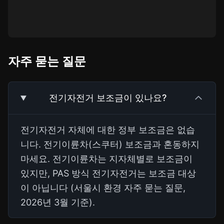
자주 묻는 질문
전기자전거 보조금이 있나요?
전기자전거 자체에 대한 정부 보조금은 없습
니다. 전기이륜차(스쿠터) 보조금과 혼동하지
마세요. 전기이륜차는 지자체별로 보조금이
있지만, PAS 방식 전기자전거는 보조금 대상
이 아닙니다 (서울시 환경 자주 묻는 질문,
2026년 3월 기준).