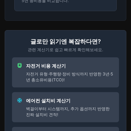
5년 총비용을 비교합니다.
글로만 읽기엔 복잡하다면?
관련 계산기로 쉽고 빠르게 확인해보세요.
자전거 비용 계산기
자전거 유형·주행량·정비 방식까지 반영한 3년·5
년 총소유비용(TCO)!
에어컨 설치비 계산기
벽걸이부터 시스템까지, 추가 옵션까지 반영한
진짜 설치비 견적!