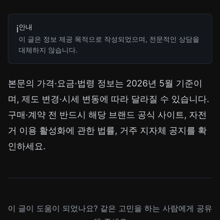
안내
ℹ️
이 글은 정보 제공 목적으로 작성되었으며, 전문적인 상담을
대체하지 않습니다.
본문의 가격·요금·법령 정보는 2026년 5월 기준이
며, 제도 변경·시세 변동에 따라 달라질 수 있습니다.
구매·계약 전 반드시 해당 브랜드 공식 사이트,
자전
거 이용 활성화에 관한 법률
, 거주 지자체 공지를 확
인하세요.
이 글이 도움이 되었나요? 같은 고민을 하는 사람에게 공유