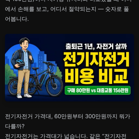
에서 손해를 보고, 어디서 절약되는지 — 숫자로 풀
어봅니다.
전기자전거 가격대, 60만원부터 300만원까지 뭐가
다를까?
전기자전거는 가격대가 넓습니다. 같은 “전기자전