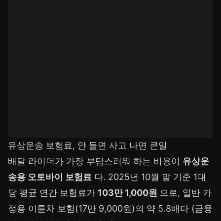
유상운송 보험료, 안 들면 사고 나면 큰일
배달 라이더가 가장 부담스러워 하는 비용이
유상운
송용 오토바이 보험료
다. 2025년 10월 말 기준 1대
당 평균 연간 보험료가
103만 1,000원
으로, 일반 가
정용 이륜차 보험(17만 9,000원)의 약 5.8배다 (금융