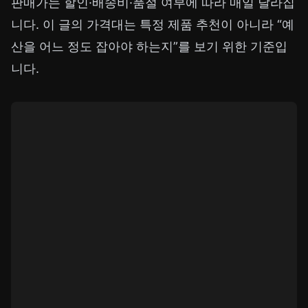
판매가는 할인·배송비·품절 여부에 따라 매일 달라집
니다. 이 글의 가격대는 특정 제품 추천이 아니라 “예
산을 어느 정도 잡아야 하는지”를 보기 위한 기준입
니다.