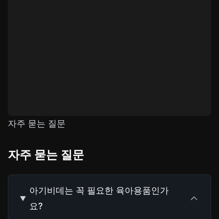
자주 묻는 질문
자주 묻는 질문
아기비데는 꼭 필요한 육아용품인가
요?