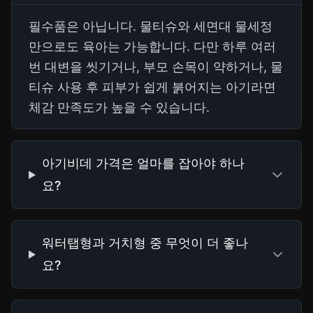
필수품은 아닙니다. 물티슈와 세면대 물세정
만으로도 육아는 가능합니다. 다만 하루 여러
번 대변을 씻기거나, 부모 손목이 약하거나, 물
티슈 사용 후 피부가 쉽게 붉어지는 아기라면
체감 만족도가 높을 수 있습니다.
아기비데 가격은 얼마를 잡아야 하나
요?
워터탭형과 거치형 중 무엇이 더 좋나
요?