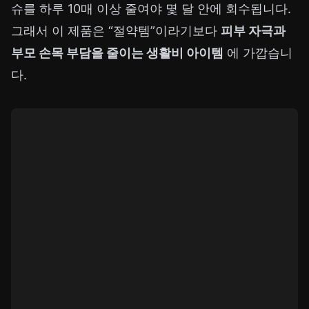
슈를 하루 10매 이상 줄여야 몇 달 안에 회수됩니다.
그래서 이 제품은 “절약템”이라기보다
피부 자극과
부모 손목 부담을 줄이는 생활비 아이템
에 가깝습니
다.