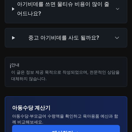
아기비데를 쓰면 물티슈 비용이 많이 줄
어드나요?
중고 아기비데를 사도 될까요?
안내
ℹ️
이 글은 정보 제공 목적으로 작성되었으며, 전문적인 상담을
대체하지 않습니다.
아동수당 계산기
아동수당·부모급여 수령액을 확인하고 육아용품 예산과 함
께 비교해보세요.