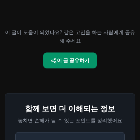
이 글이 도움이 되었나요? 같은 고민을 하는 사람에게 공유
해 주세요
이 글 공유하기
함께 보면 더 이해되는 정보
놓치면 손해가 될 수 있는 포인트를 정리했어요