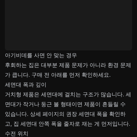
아기비데를 사면 안 맞는 경우
후회하는 집은 대부분 제품 문제가 아니라 환경 문제
가 큽니다. 구매 전 아래를 먼저 확인하세요.
세면대 폭과 깊이
거치형 제품은 세면대에 걸치는 구조가 많습니다. 세
면대가 작거나 둥근 볼 형태이면 제품이 흔들릴 수
있습니다. 상세 페이지의 권장 세면대 폭을 확인하
고, 집 세면대 안쪽 폭을 줄자로 재는 게 먼저입니다.
수전 위치