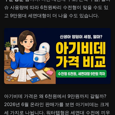
슈 사용량에 따라 6천원짜리 수전형이 맞을 수도 있
고 9만원대 세면대형이 더 나을 수도 있습니다.
아기비데 가격은 왜 6천원에서 9만원까지 갈릴까?
2026년 6월 온라인 판매가를 보면 아기비데는 크게
세 가지로 나뉩니다. 워터탭형은 세면대 수전에 끼우