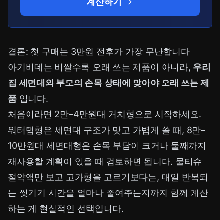
계산하기
결론: 첫 구매는 3만원 전후가 가장 무난합니다
아기비데는 비쌀수록 오래 쓰는 제품이 아니라,
우리
집 세면대와 부모의 손목 상태에 맞아야 오래 쓰는 제
품
입니다.
처음이라면 2만–4만원대 거치형으로 시작하세요.
워터탭형은 세면대 구조가 맞고 가볍게 쓸 때, 8만–
10만원대 세면대형은 손목 부담이 크거나 둘째까지
재사용할 계획이 있을 때 검토하면 됩니다. 물티슈
절약액만 보고 고가형을 고르기보다는, 매일 반복되
는 씻기기 시간을 얼마나 줄여주는지까지 함께 계산
하는 게 현실적인 선택입니다.