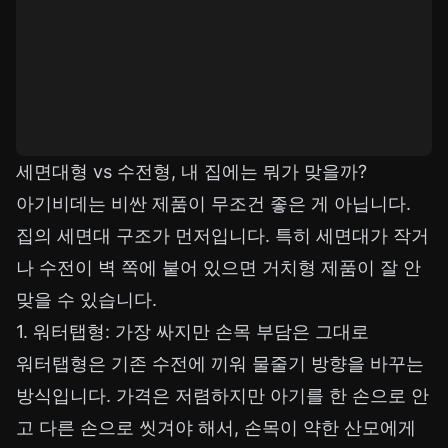
세면대형 vs 수전형, 내 집에는 뭐가 맞을까?
아기비데는 비싼 제품이 무조건 좋은 게 아닙니다.
집의 세면대 구조가 먼저입니다. 특히 세면대가 작거
나 수전이 벽 쪽에 붙어 있으면 거치형 제품이 잘 안
맞을 수 있습니다.
1. 워터탭형: 가장 싸지만 손목 부담은 그대로
워터탭형은 기존 수전에 끼워 물줄기 방향을 바꾸는
방식입니다. 가격은 저렴하지만 아기를 한 손으로 안
고 다른 손으로 씻겨야 해서, 손목이 약한 산모에게