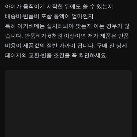
아이가 움직이기 시작한 뒤에도 쓸 수 있는지
배송비·반품비 포함 총액이 얼마인지
특히 아기비데는 설치해봐야 맞는지 아는 경우가 많
습니다. 반품비가 6천원 이상이면 저가 제품은 반품
비용이 제품값의 절반 가까이 됩니다. 구매 전 상세
페이지의 교환·반품 조건을 꼭 확인하세요.