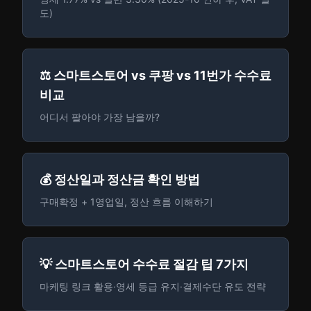
도)
⚖️ 스마트스토어 vs 쿠팡 vs 11번가 수수료
비교
어디서 팔아야 가장 남을까?
💰 정산일과 정산금 확인 방법
구매확정 + 1영업일, 정산 흐름 이해하기
💡 스마트스토어 수수료 절감 팁 7가지
마케팅 링크 활용·영세 등급 유지·결제수단 유도 전략