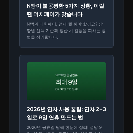
N빵이 불공평한 5가지 상황, 이럴
땐 더치페이가 맞습니다
N빵과 더치페이, 언제 뭘 써야 할까요? 상
황별 선택 기준과 정산 시 갈등을 피하는 방
법을 정리합니다.
2026년 연차 사용 꿀팁: 연차 2~3
일로 9일 연휴 만드는 법
2026년 공휴일 달력 한눈에 정리! 설날 9