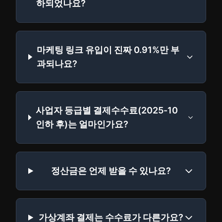
하되었나요?
마케팅 링크 유입이 진짜 0.91%만 부
과되나요?
사업자 등급별 결제수수료(2025-10
인하 후)는 얼마인가요?
정산금은 언제 받을 수 있나요?
가상계좌 결제는 수수료가 다른가요?