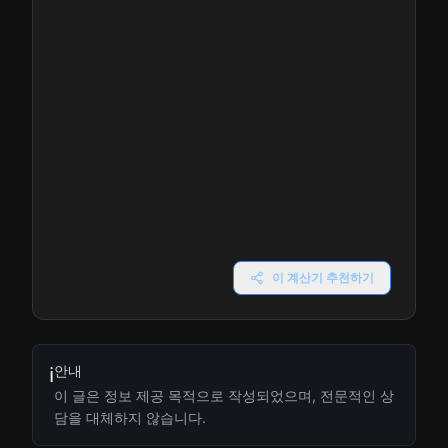
이 계산기 추천하기
안내
ℹ️
이 글은 정보 제공 목적으로 작성되었으며, 전문적인 상
담을 대체하지 않습니다.