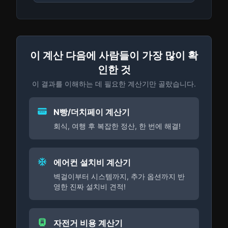
이 계산 다음에 사람들이 가장 많이 확
인한 것
이 결과를 이해하는 데 필요한 계산기만 골랐습니다.
N빵/더치페이 계산기
회식, 여행 후 복잡한 정산, 한 번에 해결!
에어컨 설치비 계산기
벽걸이부터 시스템까지, 추가 옵션까지 반
영한 진짜 설치비 견적!
자전거 비용 계산기