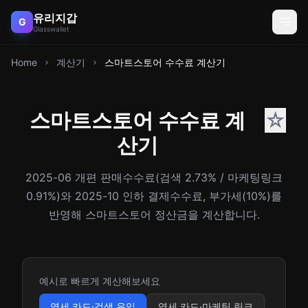
유리지갑
G
Glasswallet
Home
계산기
스마트스토어 수수료 계산기
스마트스토어 수수료 계
☆
산기
2025-06 개편 판매수수료(검색 2.73% / 마케팅링크
0.91%)와 2025-10 인하 결제수수료, 부가세(10%)를
반영해 스마트스토어 정산금을 계산합니다.
예시로 빠르게 계산해보세요
영세 카드·검색 유입
영세 카드·마케팅 링크