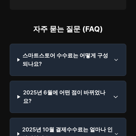
자주 묻는 질문 (FAQ)
스마트스토어 수수료는 어떻게 구성
되나요?
2025년 6월에 어떤 점이 바뀌었나
요?
2025년 10월 결제수수료는 얼마나 인