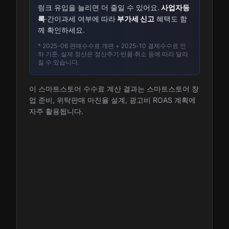
링크 유입을 늘리면 더 줄일 수 있어요.
사업자등
록
·간이과세 여부에 따라
부가세 신고
혜택도 함
께 확인하세요.
* 2025-06 판매수수료 개편 + 2025-10 결제수수료 인
하 기준. 실제 정산은 정산주기·반품·취소 등에 따라 달라
질 수 있습니다.
이 스마트스토어 수수료 계산 결과는 스마트스토어 창
업 준비, 위탁판매 마진율 설계, 광고비 ROAS 계획에
자주 활용됩니다.