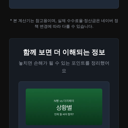
* 본 계산기는 참고용이며, 실제 수수료율·정산금은 네이버 정
책 변경에 따라 다를 수 있습니다.
함께 보면 더 이해되는 정보
놓치면 손해가 될 수 있는 포인트를 정리했어
요