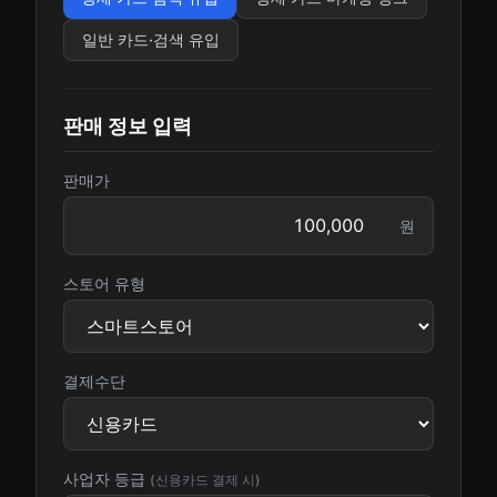
일반 카드·검색 유입
판매 정보 입력
판매가
원
스토어 유형
결제수단
사업자 등급
(신용카드 결제 시)