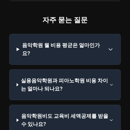
자주 묻는 질문
음악학원 월 비용 평균은 얼마인가
요?
실용음악학원과 피아노학원 비용 차이
는 얼마나 되나요?
음악학원비도 교육비 세액공제를 받을
수 있나요?