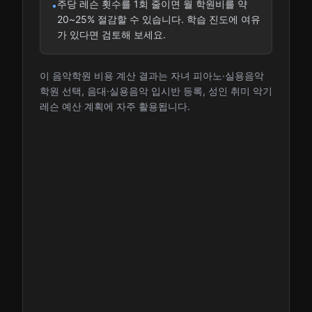
주당 레슨 횟수를 1회 줄이면 월 학원비를 약
•
20~25% 절감할 수 있습니다. 학습 진도에 여유
가 있다면 검토해 보세요.
이 음악학원 비용 계산 결과는 자녀 피아노·실용음악
학원 선택, 음대·실용음악 입시반 등록, 성인 취미 악기
레슨 예산 계획에 자주 활용됩니다.