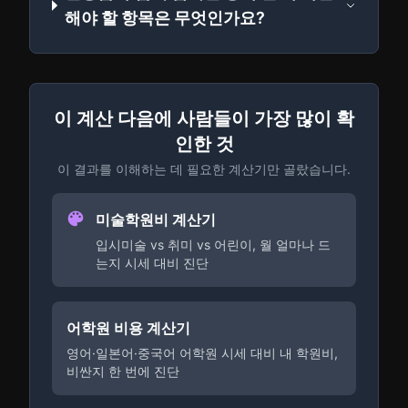
해야 할 항목은 무엇인가요?
이 계산 다음에 사람들이 가장 많이 확
인한 것
이 결과를 이해하는 데 필요한 계산기만 골랐습니다.
미술학원비 계산기
입시미술 vs 취미 vs 어린이, 월 얼마나 드
는지 시세 대비 진단
어학원 비용 계산기
영어·일본어·중국어 어학원 시세 대비 내 학원비,
비싼지 한 번에 진단