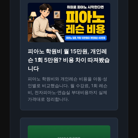
피아노 학원비 월 15만원, 개인레
슨 1회 5만원? 비용 차이 따져봤습
니다
피아노 학원비와 개인레슨 비용을 아동·성
인별로 비교했습니다. 월 수강료, 1회 레슨
비, 전자피아노·연습실 부대비용까지 실제
가격대로 정리합니다.