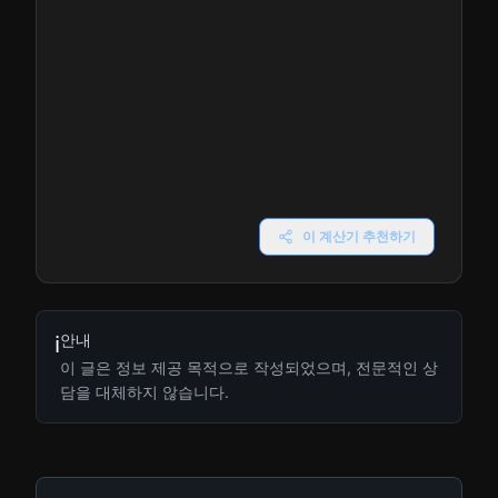
이 계산기 추천하기
안내
ℹ️
이 글은 정보 제공 목적으로 작성되었으며, 전문적인 상
담을 대체하지 않습니다.