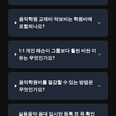
음악학원 교재비·악보비는 학원비에
포함되나요?
1:1 개인 레슨이 그룹보다 훨씬 비싼 이
유는 무엇인가요?
음악학원비를 절감할 수 있는 방법은
무엇인가요?
실용음악·음대 입시반 등록 전 꼭 확인