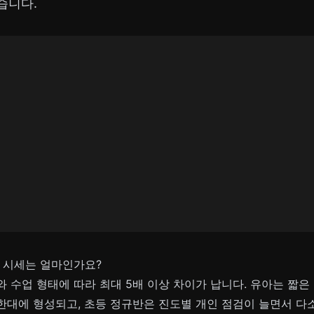
습니다.
 시세는 얼마인가요?
 수업 형태에 따라 최대 5배 이상 차이가 납니다. 유아는 짧은
대에 형성되고, 초등 정규반은 진도별 개인 점검이 늘면서 다소 높