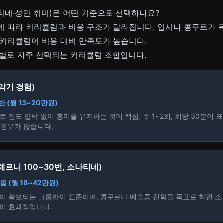
네·성인 취미)은 어떤 기준으로 선택하나요?
에 따라 커리큘럼과 비용 구조가 달라집니다. 입시나 콩쿠르가 
 커리큘럼이 비용 대비 만족도가 높습니다.
표별로 자주 선택되는 커리큘럼 조합입니다.
 악기 경험)
 (월 13~20만원)
 진도 압박 없이 흥미를 유지하는 것이 핵심. 주 1~2회, 회당 30분이 표
 경우가 많습니다.
(체르니 100~30번, 소나티네)
 (월 18~42만원)
이 확보되는 그룹반이 표준이며, 콩쿠르나 예술중 진학을 목표로 하면 
것이 효과적입니다.