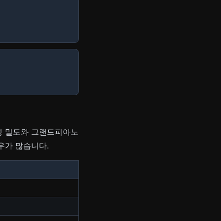
원생 밀도와 그랜드피아노
우가 많습니다.