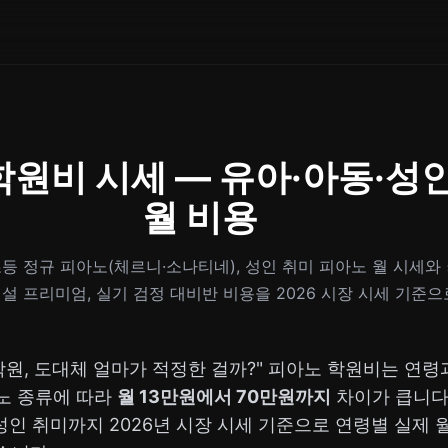
학원비 시세 — 유아·아동·성
월 비용
등 정규 피아노(체르니·소나티네), 성인 취미 피아노 월 시세와
 프리미엄, 실기 검정 대비반 비용을 2026 시장 시세 기준
학원, 도대체 얼마가 적정한 걸까?" 피아노 학원비는 연령
노 종류에 따라
월 13만원에서 70만원까지
차이가 큽니다
 성인 취미까지 2026년 시장 시세 기준으로 연령별 실제