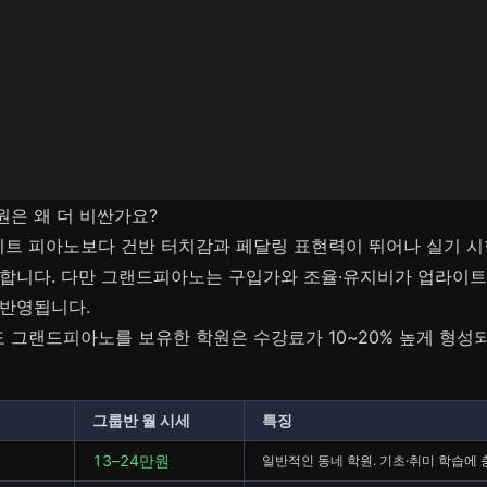
은 왜 더 비싼가요?
트 피아노보다 건반 터치감과 페달링 표현력이 뛰어나 실기 시험
합니다. 다만 그랜드피아노는 구입가와 조율·유지비가 업라이트 
 반영됩니다.
 그랜드피아노를 보유한 학원은 수강료가 10~20% 높게 형성
그룹반 월 시세
특징
13–24만원
일반적인 동네 학원. 기초·취미 학습에 