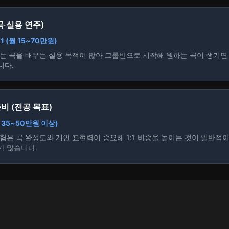
곡·실용 연주)
1 (월 15~70만원)
는 곡을 배우는 실용 목적이 많아 그룹반으로 시작해 원하는 곡이 생기면 
니다.
비 (전공 목표)
월 35~50만원 이상)
험은 곡 완성도와 개인 표현력이 중요해 1:1 비중을 높이는 것이 일반적
가 많습니다.