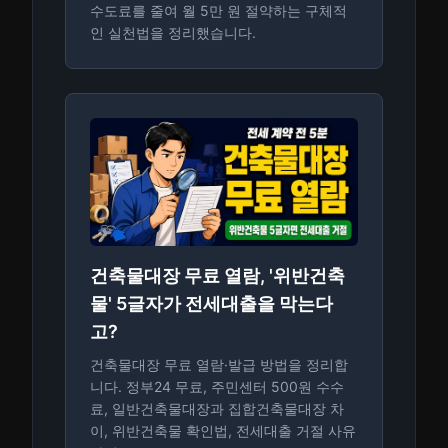
수도료를 줄여 월 5만 원 절약하는 구체적
인 실천법을 정리했습니다.
건축물대장 무료 열람, '위반건축
물' 5글자가 전세대출을 막는다
고?
건축물대장 무료 열람·발급 방법을 정리합
니다. 정부24 무료, 주민센터 500원 수수
료, 일반건축물대장과 집합건축물대장 차
이, 위반건축물 확인법, 전세대출 거절 사유