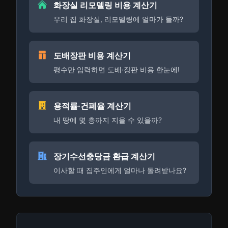
화장실 리모델링 비용 계산기
우리 집 화장실, 리모델링에 얼마가 들까?
도배장판 비용 계산기
평수만 입력하면 도배·장판 비용 한눈에!
용적률·건폐율 계산기
내 땅에 몇 층까지 지을 수 있을까?
장기수선충당금 환급 계산기
이사할 때 집주인에게 얼마나 돌려받나요?