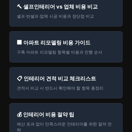
🔨 셀프인테리어 vs 업체 비용 비교
셀프·반셀프·업체 시공 비용과 장단점 비교
🏢 아파트 리모델링 비용 가이드
구축 아파트 리모델링 항목별 비용과 진행 순서
📋 인테리어 견적 비교 체크리스트
견적서 비교 시 반드시 확인해야 할 항목 총정리
💰 인테리어 비용 절약 팁
예산 초과 없이 만족스러운 인테리어를 위한 절약 전
략