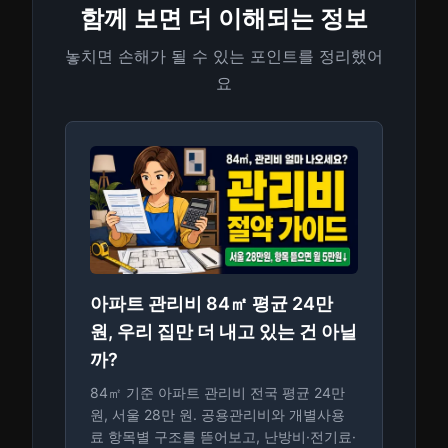
함께 보면 더 이해되는 정보
놓치면 손해가 될 수 있는 포인트를 정리했어
요
아파트 관리비 84㎡ 평균 24만
원, 우리 집만 더 내고 있는 건 아닐
까?
84㎡ 기준 아파트 관리비 전국 평균 24만
원, 서울 28만 원. 공용관리비와 개별사용
료 항목별 구조를 뜯어보고, 난방비·전기료·