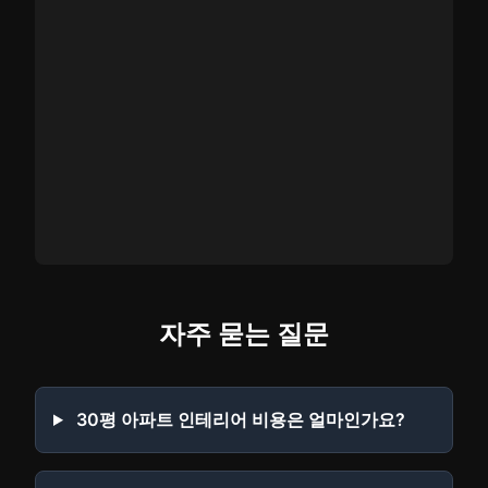
자주 묻는 질문
30평 아파트 인테리어 비용은 얼마인가요?