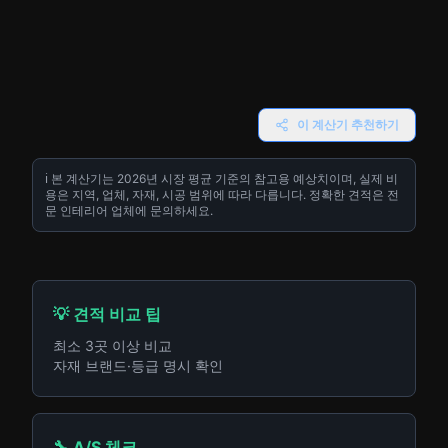
이 계산기 추천하기
ℹ️ 본 계산기는 2026년 시장 평균 기준의 참고용 예상치이며, 실제 비
용은 지역, 업체, 자재, 시공 범위에 따라 다릅니다. 정확한 견적은 전
문 인테리어 업체에 문의하세요.
💡 견적 비교 팁
최소 3곳 이상 비교
자재 브랜드·등급 명시 확인
🔧 A/S 체크