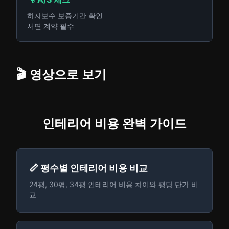
하자보수 보증기간 확인
서면 계약 필수
🎬 영상으로 보기
인테리어 비용 완벽 가이드
📏 평수별 인테리어 비용 비교
24평, 30평, 34평 인테리어 비용 차이와 평당 단가 비
교