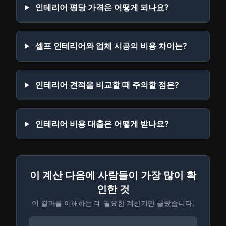
인테리어 평당 가격은 어떻게 되나요?
셀프 인테리어와 업체 시공의 비용 차이는?
인테리어 견적을 비교할 때 주의할 점은?
인테리어 비용 대출은 어떻게 받나요?
이 계산 다음에 사람들이 가장 많이 확
인한 것
이 결과를 이해하는 데 필요한 계산기만 골랐습니다.