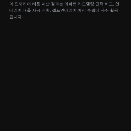
이 인테리어 비용 계산 결과는 아파트 리모델링 견적 비교, 인
테리어 대출 자금 계획, 셀프인테리어 예산 수립에 자주 활용
됩니다.