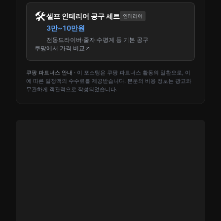
🛠️
셀프 인테리어 공구 세트
인테리어
3만~10만원
전동드라이버·줄자·수평계 등 기본 공구
쿠팡에서 가격 비교
쿠팡 파트너스 안내 ·
이 포스팅은 쿠팡 파트너스 활동의 일환으로, 이
에 따른 일정액의 수수료를 제공받습니다. 본문의 비용 정보는 광고와
무관하게 객관적으로 작성되었습니다.