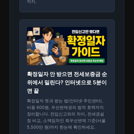
까지.
확정일자 안 받으면 전세보증금 순
위에서 밀린다? 인터넷으로 5분이
면 끝
확정일자 뜻과 받는 법(인터넷·주민센터),
비용 600원, 우선변제권의 법적 효력까지
정리합니다. 전입신고와의 차이, 전세권설
정 비교, 소액임차인 최우선변제 기준(서울
5,500만 원)까지 한눈에 확인하세요.