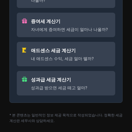
나올까?
증여세 계산기
자녀에게 증여하면 세금이 얼마나 나올까?
애드센스 세금 계산기
내 애드센스 수익, 세금 얼마 뗄까?
성과급 세금 계산기
성과급 받으면 세금 떼고 얼마?
* 본 콘텐츠는 일반적인 정보 제공 목적으로 작성되었습니다. 정확한 세금
계산은 세무사와 상담하세요.