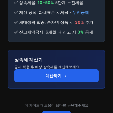
✅ 상속세율:
10~50%
5단계 누진세율
✅ 계산 공식: 과세표준 × 세율 -
누진공제
✅ 세대생략 할증: 손자녀 상속 시
30%
추가
✅ 신고세액공제: 6개월 내 신고 시
3%
공제
상속세 계산기
공제 적용 후 예상 상속세를 계산해보세요.
계산하기
이 가이드가 도움이 됐다면 공유해주세요