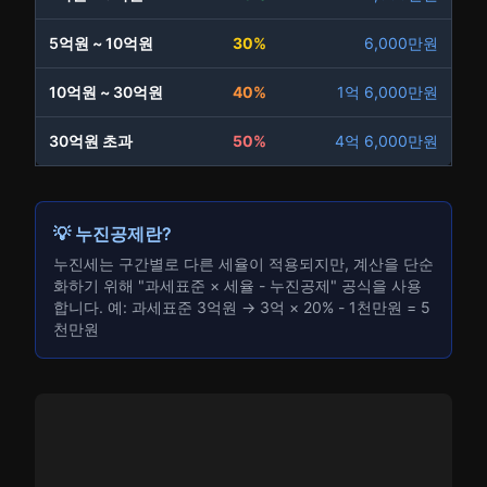
5억원 ~ 10억원
30%
6,000만원
10억원 ~ 30억원
40%
1억 6,000만원
30억원 초과
50%
4억 6,000만원
💡 누진공제란?
누진세는 구간별로 다른 세율이 적용되지만, 계산을 단순
화하기 위해 "과세표준 × 세율 - 누진공제" 공식을 사용
합니다. 예: 과세표준 3억원 → 3억 × 20% - 1천만원 = 5
천만원