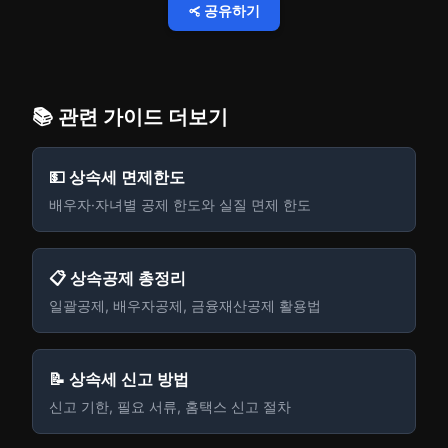
공유하기
📚 관련 가이드 더보기
💵 상속세 면제한도
배우자·자녀별 공제 한도와 실질 면제 한도
📋 상속공제 총정리
일괄공제, 배우자공제, 금융재산공제 활용법
📝 상속세 신고 방법
신고 기한, 필요 서류, 홈택스 신고 절차