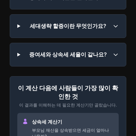
세대생략 할증이란 무엇인가요?
증여세와 상속세 세율이 같나요?
이 계산 다음에 사람들이 가장 많이 확
인한 것
이 결과를 이해하는 데 필요한 계산기만 골랐습니다.
상속세 계산기
부모님 재산을 상속받으면 세금이 얼마나