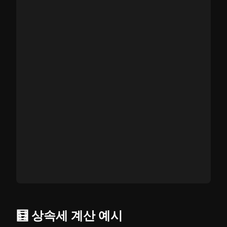
🧮 상속세 계산 예시