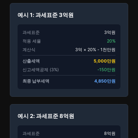
예시 1: 과세표준 3억원
과세표준
3억원
적용 세율
20%
계산식
3억 × 20% - 1천만원
산출세액
5,000만원
신고세액공제 (3%)
-150만원
최종 납부세액
4,850만원
예시 2: 과세표준 8억원
과세표준
8억원