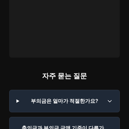
자주 묻는 질문
부의금은 얼마가 적절한가요?
축의금과 부의금 금액 기준이 다른가