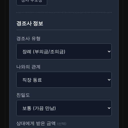
경조사 정보
경조사 유형
나와의 관계
친밀도
상대에게 받은 금액
(선택)