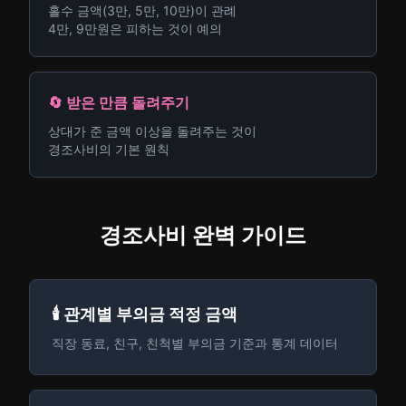
홀수 금액(3만, 5만, 10만)이 관례
4만, 9만원은 피하는 것이 예의
🔄 받은 만큼 돌려주기
상대가 준 금액 이상을 돌려주는 것이
경조사비의 기본 원칙
경조사비 완벽 가이드
🕯️ 관계별 부의금 적정 금액
직장 동료, 친구, 친척별 부의금 기준과 통계 데이터