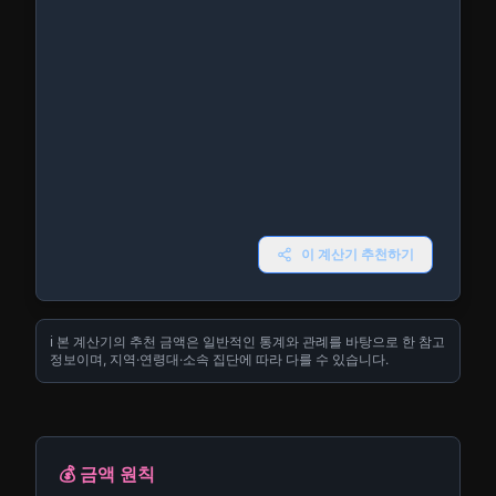
이 계산기 추천하기
ℹ️ 본 계산기의 추천 금액은 일반적인 통계와 관례를 바탕으로 한 참고
정보이며, 지역·연령대·소속 집단에 따라 다를 수 있습니다.
💰 금액 원칙