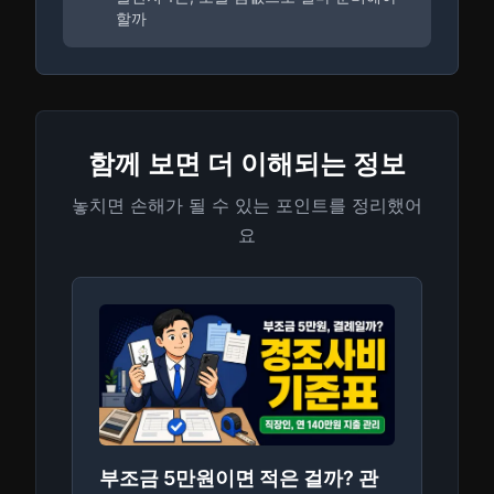
할까
함께 보면 더 이해되는 정보
놓치면 손해가 될 수 있는 포인트를 정리했어
요
부조금 5만원이면 적은 걸까? 관