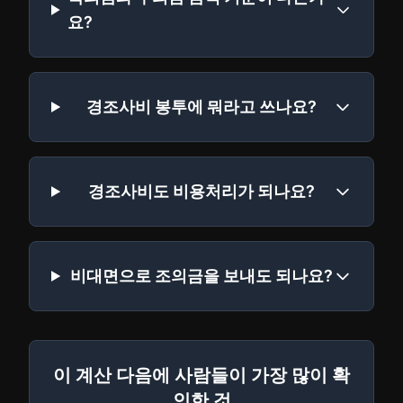
요?
경조사비 봉투에 뭐라고 쓰나요?
경조사비도 비용처리가 되나요?
비대면으로 조의금을 보내도 되나요?
이 계산 다음에 사람들이 가장 많이 확
인한 것