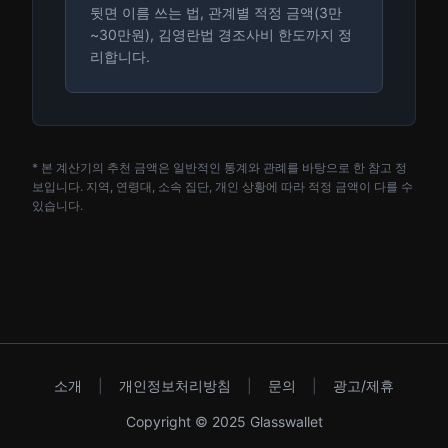
뒷면 이름 쓰는 법, 관계별 적정 금액(3만
~30만원), 김영란법 경조사비 한도까지 정
리합니다.
* 본 계산기의 추천 금액은 일반적인 통계와 관례를 바탕으로 한 참고 정
보입니다. 지역, 연령대, 소속 집단, 개인 상황에 따라 적정 금액이 다를 수
있습니다.
소개
|
개인정보처리방침
|
문의
|
광고/제휴
Copyright © 2025 Glasswallet