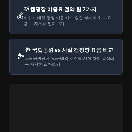
💡 캠핑장 이용료 절약 팁 7가지
💰
비수기 예약·평일 이용·카드 할인·부대비 회피 요
령 — 자세히 알아보기
🏞️ 국립공원 vs 사설 캠핑장 요금 비교
🏞️
국립공원공단 요금·예약 시스템·시설 차이 총정리
— 자세히 알아보기