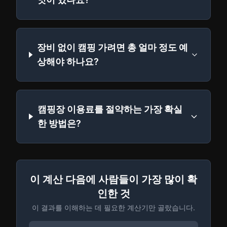
장비 없이 캠핑 가려면 총 얼마 정도 예
상해야 하나요?
캠핑장 이용료를 절약하는 가장 확실
한 방법은?
이 계산 다음에 사람들이 가장 많이 확
인한 것
이 결과를 이해하는 데 필요한 계산기만 골랐습니다.