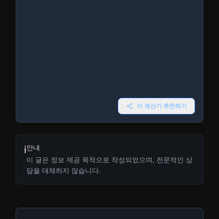
이 계산기 추천하기
안내
ℹ️
이 글은 정보 제공 목적으로 작성되었으며, 전문적인 상
담을 대체하지 않습니다.