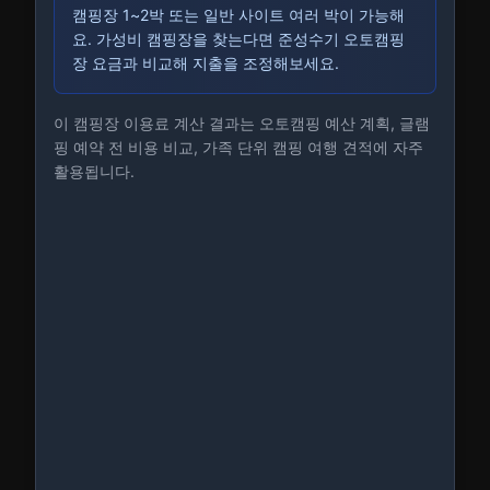
캠핑장 1~2박 또는 일반 사이트 여러 박이 가능해
요. 가성비 캠핑장을 찾는다면 준성수기 오토캠핑
장 요금과 비교해 지출을 조정해보세요.
이 캠핑장 이용료 계산 결과는 오토캠핑 예산 계획, 글램
핑 예약 전 비용 비교, 가족 단위 캠핑 여행 견적에 자주
활용됩니다.