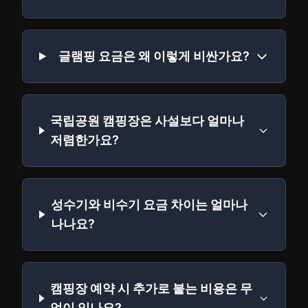
글램핑 요금은 왜 이렇게 비싼가요?
국립공원 캠핑장은 사설보다 얼마나
저렴한가요?
성수기와 비수기 요금 차이는 얼마나
나나요?
캠핑장 예약 시 추가로 붙는 비용은 무
엇이 있나요?