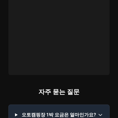
자주 묻는 질문
오토캠핑장 1박 요금은 얼마인가요?