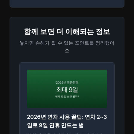
함께 보면 더 이해되는 정보
놓치면 손해가 될 수 있는 포인트를 정리했어
요
2026년 연차 사용 꿀팁: 연차 2~3
일로 9일 연휴 만드는 법