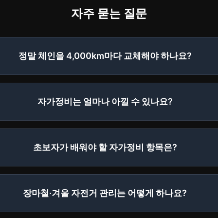
자주 묻는 질문
정말 체인을 4,000km마다 교체해야 하나요?
자가정비는 얼마나 아낄 수 있나요?
초보자가 배워야 할 자가정비 항목은?
장마철·겨울 자전거 관리는 어떻게 하나요?