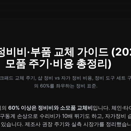
정비비·부품 교체 가이드 (20
모품 주기·비용 총정리)
패드 교체 주기, 샵 정비 vs 자가 정비 비용, 정비 도구 세트 
의 60%를 좌우하는 정비 표준.
비의
60% 이상은 정비비와 소모품 교체비
입니다. 체인·
구동계 손상으로 수리비가 10배 뛰기도 하고, 자가정비 
 있습니다. 제조사 권장 주기와 실측 시장가를 정리했습니