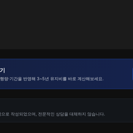
산기
주행량·기간을 반영해 3~5년 유지비를 바로 계산해보세요.
적으로 작성되었으며, 전문적인 상담을 대체하지 않습니다.