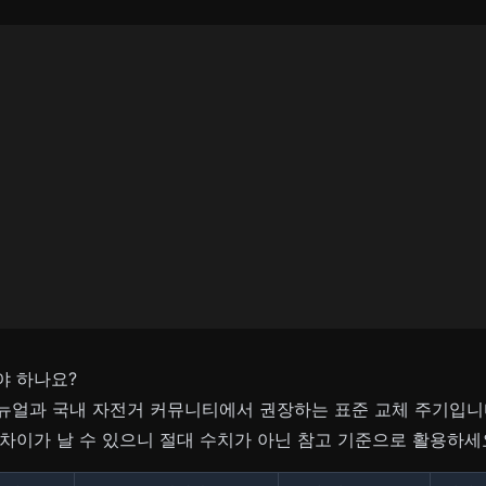
야 하나요?
매뉴얼과 국내 자전거 커뮤니티에서 권장하는 표준 교체 주기입니
% 차이가 날 수 있으니 절대 수치가 아닌 참고 기준으로 활용하세