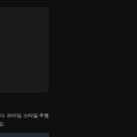
다. 라이딩 스타일·주행
요.