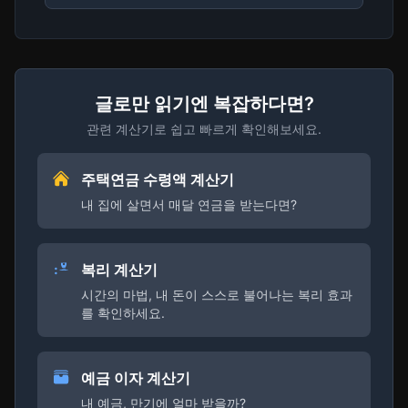
글로만 읽기엔 복잡하다면?
관련 계산기로 쉽고 빠르게 확인해보세요.
주택연금 수령액 계산기
내 집에 살면서 매달 연금을 받는다면?
복리 계산기
시간의 마법, 내 돈이 스스로 불어나는 복리 효과
를 확인하세요.
예금 이자 계산기
내 예금, 만기에 얼마 받을까?