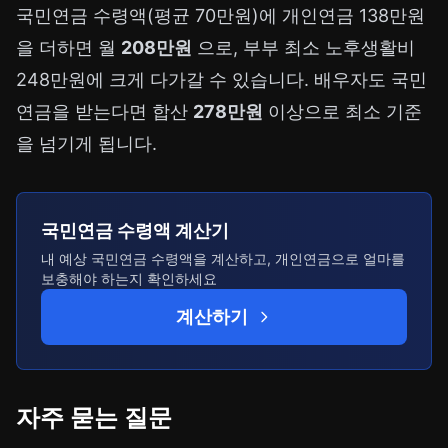
국민연금 수령액(평균 70만원)에 개인연금 138만원
을 더하면 월
208만원
으로, 부부 최소 노후생활비
248만원에 크게 다가갈 수 있습니다. 배우자도 국민
연금을 받는다면 합산
278만원
이상으로 최소 기준
을 넘기게 됩니다.
국민연금 수령액 계산기
내 예상 국민연금 수령액을 계산하고, 개인연금으로 얼마를
보충해야 하는지 확인하세요
계산하기
자주 묻는 질문