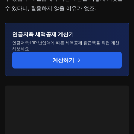
수 있다니, 활용하지 않을 이유가 없죠.
연금저축 세액공제 계산기
연금저축·IRP 납입액에 따른 세액공제 환급액을 직접 계산
해보세요
계산하기