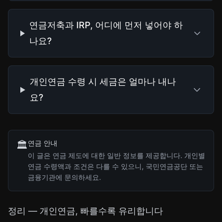
연금저축과 IRP, 어디에 먼저 넣어야 하
나요?
개인연금 수령 시 세금은 얼마나 내나
요?
연금 안내
🏛️
이 글은 연금 제도에 대한 일반 정보를 제공합니다. 개인별
연금 수령액과 조건은 다를 수 있으니, 국민연금공단 또는
금융기관에 문의하세요.
정리 — 개인연금, 빠를수록 유리합니다