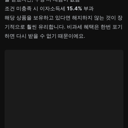
조건 미충족 시 이자소득세
15.4%
부과
해당 상품을 보유하고 있다면 해지하지 않는 것이 장
기적으로 훨씬 유리합니다. 비과세 혜택은 한번 포기
하면 다시 받을 수 없기 때문이에요.