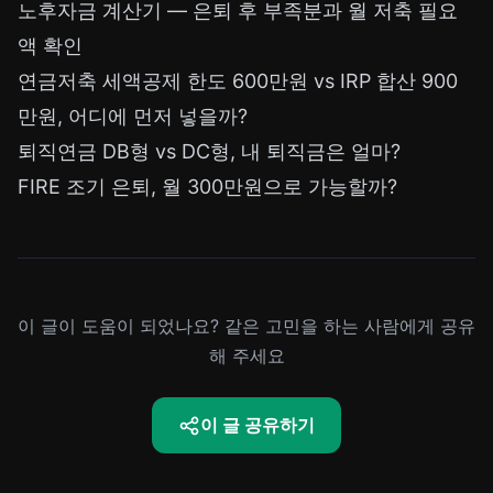
노후자금 계산기 — 은퇴 후 부족분과 월 저축 필요
액 확인
연금저축 세액공제 한도 600만원 vs IRP 합산 900
만원, 어디에 먼저 넣을까?
퇴직연금 DB형 vs DC형, 내 퇴직금은 얼마?
FIRE 조기 은퇴, 월 300만원으로 가능할까?
이 글이 도움이 되었나요? 같은 고민을 하는 사람에게 공유
해 주세요
이 글 공유하기