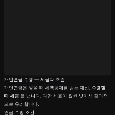
개인연금 수령 — 세금과 조건
개인연금은 넣을 때 세액공제를 받는 대신,
수령할
때 세금
을 냅니다. 다만 세율이 훨씬 낮아서 결과적
으로 유리합니다.
연금 수령 조건