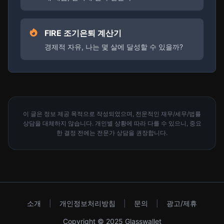
FIRE 조기은퇴 계산기
경제적 자유, 나는 몇 살에 달성할 수 있을까?
이 글은 정보 제공 목적으로 작성되었으며, 전문적인 재무/세무/법률
상담을 대체하지 않습니다. 개인별 상황에 따라 다를 수 있으니, 중요
한 결정 전에는 전문가 상담을 권장합니다.
소개
|
개인정보처리방침
|
문의
|
광고/제휴
Copyright © 2025 Glasswallet