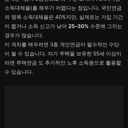
소득대체율)를 채우기 어렵다는 점입니다. 국민연금
의 명목 소득대체율은 40%지만, 실제로는 가입 기간
이 짧거나 소득 신고가 낮아
25–30%
수준에 그치는
경우가 많습니다.
이 격차를 메우려면 3층 개인연금이 필수적인 수단
이 될 수 있습니다. 자가 주택을 보유한 55세 이상이
라면
주택연금
도 추가적인 노후 소득원으로 활용할
수 있습니다.