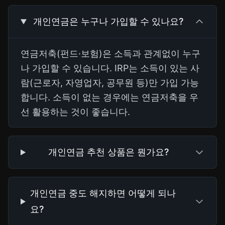
개인연금은 누구나 가입할 수 있나요?
연금저축(펀드·보험)은 소득과 관계없이 누구
나 가입할 수 있습니다. IRP는 소득이 있는 사
람(근로자, 자영업자, 공무원 등)만 가입 가능
합니다. 소득이 없는 경우에는 연금저축을 우
선 활용하는 것이 좋습니다.
개인연금 추천 상품은 뭔가요?
개인연금 중도 해지하면 어떻게 되나
요?