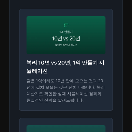
복리 10년 vs 20년, 1억 만들기 시
뮬레이션
같은 1억이라도 10년 만에 모으는 것과 20
년에 걸쳐 모으는 것은 전혀 다릅니다. 복리
계산기로 확인한 실제 시뮬레이션 결과와
현실적인 전략을 알려드립니다.