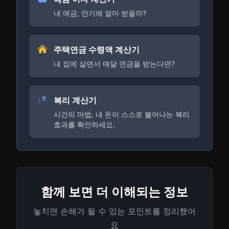
내 예금, 만기에 얼마 받을까?
주택연금 수령액 계산기
내 집에 살면서 매달 연금을 받는다면?
복리 계산기
시간의 마법, 내 돈이 스스로 불어나는 복리
효과를 확인하세요.
함께 보면 더 이해되는 정보
놓치면 손해가 될 수 있는 포인트를 정리했어
요