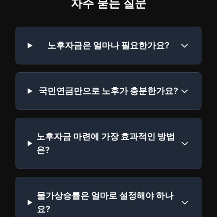
자주 묻는 질문
노후자금은 얼마나 필요한가요?
국민연금만으로 노후가 충분한가요?
노후자금 마련에 가장 효과적인 방법
은?
물가상승률은 얼마로 설정해야 하나
요?