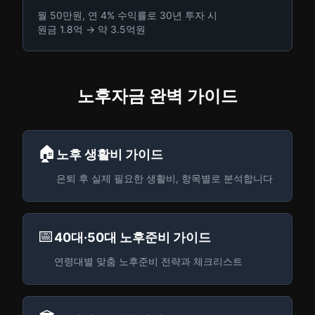
월 50만원, 연 4% 수익률로 30년 투자 시
원금 1.8억 → 약 3.5억원
노후자금 완벽 가이드
🏠
노후 생활비 가이드
은퇴 후 실제 필요한 생활비, 항목별로 분석합니다
📅
40대·50대 노후준비 가이드
연령대별 맞춤 노후준비 전략과 체크리스트