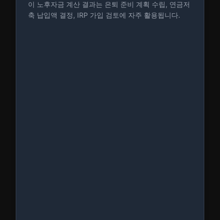
이 노후자금 계산 결과는 은퇴 준비 계획 수립, 연금저
축 납입액 결정, IRP 가입 검토에 자주 활용됩니다.