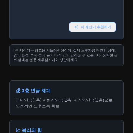
이 계산기 추천하기
ℹ️ 본 계산기는 참고용 시뮬레이션이며, 실제 노후자금은 건강 상태,
경제 환경, 투자 성과 등에 따라 크게 달라질 수 있습니다. 정확한 은
퇴 설계는 전문 재무설계사와 상담하세요.
💰 3층 연금 체계
국민연금(1층) + 퇴직연금(2층) + 개인연금(3층)으로
안정적인 노후소득 확보
📈 복리의 힘