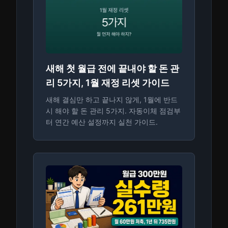
새해 첫 월급 전에 끝내야 할 돈 관
리 5가지, 1월 재정 리셋 가이드
새해 결심만 하고 끝나지 않게, 1월에 반드
시 해야 할 돈 관리 5가지. 자동이체 점검부
터 연간 예산 설정까지 실천 가이드.