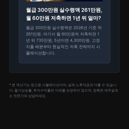
월급 300만원 실수령액 261만원,
월 60만원 저축하면 1년 뒤 얼마?
월급 300만원 실수령액은 2026년 기준 약
261만원. 여기서 월 60만원씩 저축하면 1
년 뒤 735만원, 5년이면 4,300만원. 고정
지출 배분부터 현실적인 저축 전략까지 시
뮬레이션합니다.
* 본 계산기는 참고용 시뮬레이션이며, 실제 노후자금과 다를 수 있습니
다. 물가상승률, 투자수익률은 미래를 보장하지 않으며, 정확한 재무설계
는 전문가와 상담하세요.