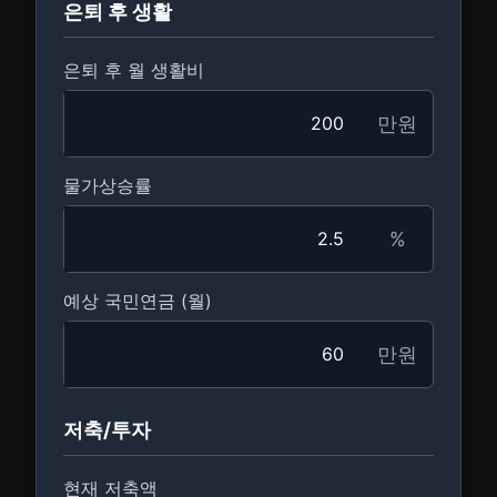
은퇴 후 생활
은퇴 후 월 생활비
만원
물가상승률
%
예상 국민연금 (월)
만원
저축/투자
현재 저축액