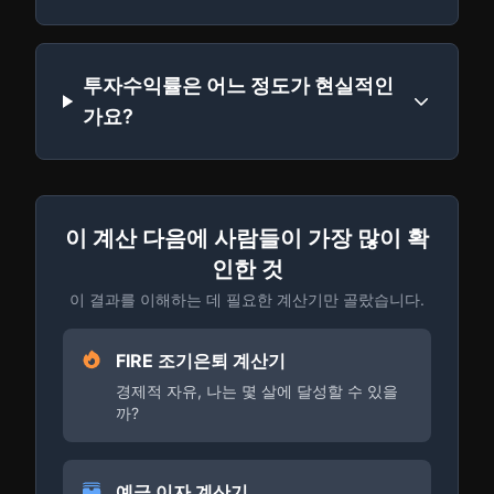
투자수익률은 어느 정도가 현실적인
가요?
이 계산 다음에 사람들이 가장 많이 확
인한 것
이 결과를 이해하는 데 필요한 계산기만 골랐습니다.
FIRE 조기은퇴 계산기
경제적 자유, 나는 몇 살에 달성할 수 있을
까?
예금 이자 계산기