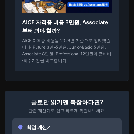
AICE 자격증 비용 8만원, Associate
부터 봐야 할까?
AICE 자격증 비용을 2026년 기준으로 정리했습
니다. Future 3만–5만원, Junior·Basic 5만원,
Associate 8만원, Professional 12만원과 준비비
·회수기간을 비교합니다.
글로만 읽기엔 복잡하다면?
관련 계산기로 쉽고 빠르게 확인해보세요.
학점 계산기