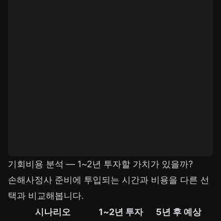
기회비용 분석 — 1~2년 투자할 가치가 있을까?
손해사정사 준비에 투입되는 시간과 비용을 다른 선
택과 비교해봅니다.
시나리오
1~2년 투자
5년 후 예상