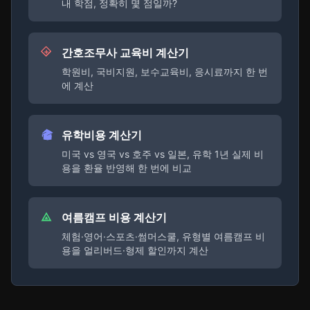
내 학점, 정확히 몇 점일까?
간호조무사 교육비 계산기
학원비, 국비지원, 보수교육비, 응시료까지 한 번
에 계산
유학비용 계산기
미국 vs 영국 vs 호주 vs 일본, 유학 1년 실제 비
용을 환율 반영해 한 번에 비교
여름캠프 비용 계산기
체험·영어·스포츠·썸머스쿨, 유형별 여름캠프 비
용을 얼리버드·형제 할인까지 계산