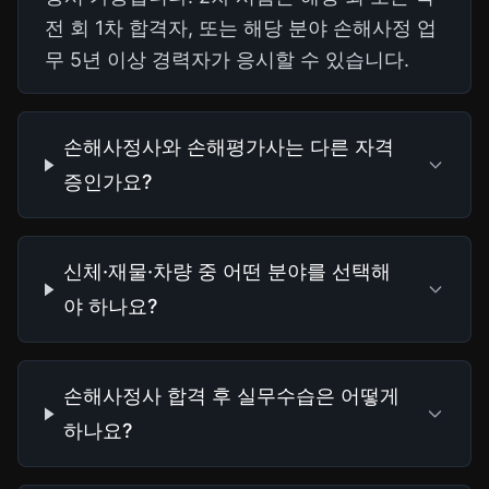
전 회 1차 합격자, 또는 해당 분야 손해사정 업
무 5년 이상 경력자가 응시할 수 있습니다.
손해사정사와 손해평가사는 다른 자격
증인가요?
신체·재물·차량 중 어떤 분야를 선택해
야 하나요?
손해사정사 합격 후 실무수습은 어떻게
하나요?