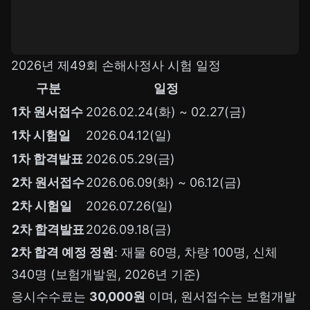
2026년 제49회 손해사정사 시험 일정
구분
일정
1차 원서접수
2026.02.24(화) ~ 02.27(금)
1차 시험일
2026.04.12(일)
1차 합격발표
2026.05.29(금)
2차 원서접수
2026.06.09(화) ~ 06.12(금)
2차 시험일
2026.07.26(일)
2차 합격발표
2026.09.18(금)
2차 합격 예정 정원
: 재물 60명, 차량 100명, 신체
340명 (보험개발원, 2026년 기준)
응시수수료는
30,000원
이며, 원서접수는 보험개발