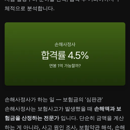
체적으로 분석합니다.
손해사정사가 하는 일 — 보험금의 ‘심판관’
손해사정사는 보험사고가 발생했을 때
손해액과 보
험금을 산정하는 전문가
입니다. 단순히 금액을 계산
하는 게 아니라, 사고 원인 조사, 보험약관 해석, 손해