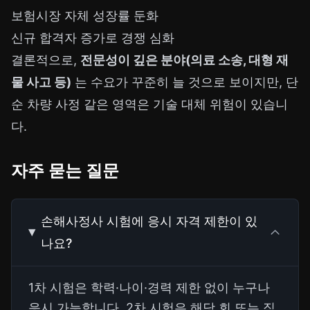
보험시장 자체 성장률 둔화
신규 합격자 증가로 경쟁 심화
결론적으로,
전문성이 깊은 분야(의료 소송, 대형 재
물 사고 등)
는 수요가 꾸준히 늘 것으로 보이지만, 단
순 차량 사정 같은 영역은 기술 대체 위험이 있습니
다.
자주 묻는 질문
손해사정사 시험에 응시 자격 제한이 있
나요?
1차 시험은 학력·나이·경력 제한 없이 누구나
응시 가능합니다. 2차 시험은 해당 회 또는 직