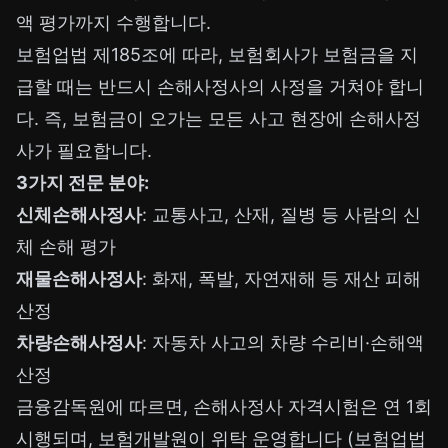
액 평가까지 수행합니다.
보험업법 제185조에 따라, 보험회사가 보험금을 지
급할 때는 반드시 손해사정사의 사정을 거쳐야 합니
다. 즉, 보험금이 오가는 모든 사고 현장에 손해사정
사가 필요합니다.
3가지 전문 분야:
신체손해사정사
: 교통사고, 산재, 질병 등 사람의 신
체 손해 평가
재물손해사정사
: 화재, 폭발, 자연재해 등 재산 피해
산정
차량손해사정사
: 자동차 사고의 차량 수리비·손해액
산정
금융감독원에 따르면, 손해사정사 자격시험은 연 1회
시행되며, 보험개발원이 위탁 운영합니다 (보험업법