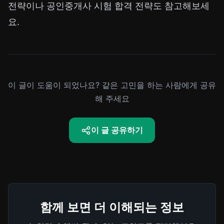
전략
이나
공인중개사 시험 합격 전략
도 참고해보세
요.
이 글이 도움이 되었나요? 같은 고민을 하는 사람에게 공유
해 주세요
이 글 공유하기
함께 보면 더 이해되는 정보