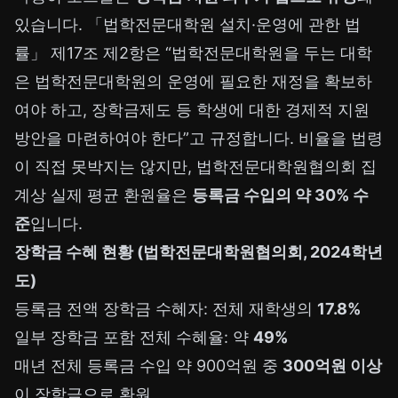
있습니다. 「법학전문대학원 설치·운영에 관한 법
률」 제17조 제2항은 “법학전문대학원을 두는 대학
은 법학전문대학원의 운영에 필요한 재정을 확보하
여야 하고, 장학금제도 등 학생에 대한 경제적 지원
방안을 마련하여야 한다”고 규정합니다. 비율을 법령
이 직접 못박지는 않지만, 법학전문대학원협의회 집
계상 실제 평균 환원율은
등록금 수입의 약 30% 수
준
입니다.
장학금 수혜 현황 (법학전문대학원협의회, 2024학년
도)
등록금 전액 장학금 수혜자: 전체 재학생의
17.8%
일부 장학금 포함 전체 수혜율: 약
49%
매년 전체 등록금 수입 약 900억원 중
300억원 이상
이 장학금으로 환원