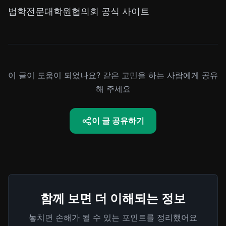
법학전문대학원협의회 공식 사이트
이 글이 도움이 되었나요? 같은 고민을 하는 사람에게 공유
해 주세요
이 글 공유하기
함께 보면 더 이해되는 정보
놓치면 손해가 될 수 있는 포인트를 정리했어요