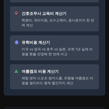
간호조무사 교육비 계산기
학원비, 국비지원, 보수교육비, 응시료까지 한 번
에 계산
유학비용 계산기
미국 vs 영국 vs 호주 vs 일본, 유학 1년 실제 비
용을 환율 반영해 한 번에 비교
여름캠프 비용 계산기
체험·영어·스포츠·썸머스쿨, 유형별 여름캠프 비
용을 얼리버드·형제 할인까지 계산