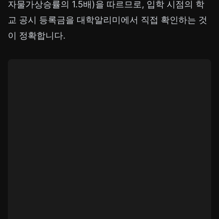
자물가상승률의 1.5배)을 따르므로, 입학 시점의 학
교 공시 등록금을
대학알리미
에서 직접 확인하는 것
이 정확합니다.