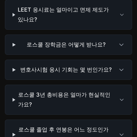
LEET 응시료는 얼마이고 면제 제도가
있나요?
로스쿨 장학금은 어떻게 받나요?
변호사시험 응시 기회는 몇 번인가요?
로스쿨 3년 총비용은 얼마가 현실적인
가요?
로스쿨 졸업 후 연봉은 어느 정도인가