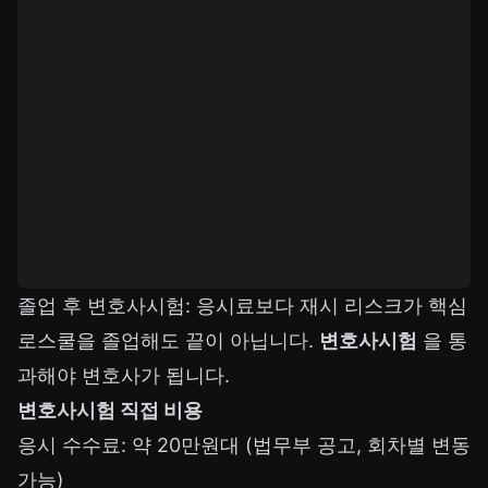
졸업 후 변호사시험: 응시료보다 재시 리스크가 핵심
로스쿨을 졸업해도 끝이 아닙니다.
변호사시험
을 통
과해야 변호사가 됩니다.
변호사시험 직접 비용
응시 수수료: 약 20만원대 (법무부 공고, 회차별 변동
가능)