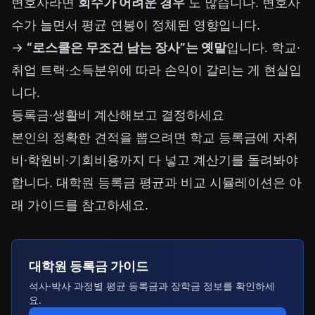
변호사라면
회수가 어려운 경우
도 많습니다. 변호사
수가 늘면서 평균 연봉이 정체된 영향입니다.
→
“로스쿨은 무조건 남는 장사”는 옛말
입니다. 학교·
취업 트랙·소득분위에 따라 손익이 갈리는 게 현실입
니다.
등록금·생활비 계산해보고 결정하세요
본인의 정확한 견적을 뽑으려면 학교 등록금에 자취
비·학원비·기회비용까지 다 넣고 계산기를 돌려봐야
합니다. 대학원 등록금 평균과 비교 시뮬레이션은 아
래 가이드를 참고하세요.
대학원 등록금 가이드
석사·박사 과정별 평균 등록금과 장학금 정보를 확인하세
요.