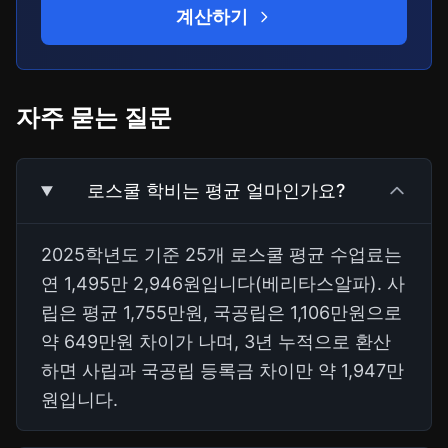
계산하기
자주 묻는 질문
로스쿨 학비는 평균 얼마인가요?
2025학년도 기준 25개 로스쿨 평균 수업료는
연 1,495만 2,946원입니다(베리타스알파). 사
립은 평균 1,755만원, 국공립은 1,106만원으로
약 649만원 차이가 나며, 3년 누적으로 환산
하면 사립과 국공립 등록금 차이만 약 1,947만
원입니다.