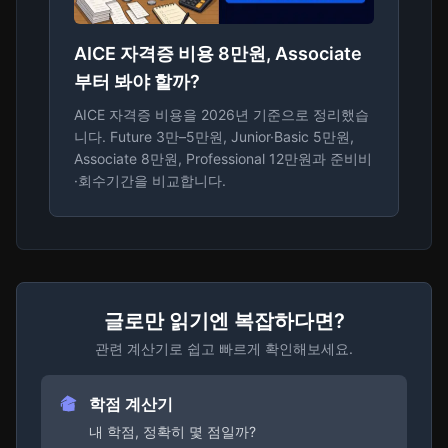
AICE 자격증 비용 8만원, Associate
부터 봐야 할까?
AICE 자격증 비용을 2026년 기준으로 정리했습
니다. Future 3만–5만원, Junior·Basic 5만원,
Associate 8만원, Professional 12만원과 준비비
·회수기간을 비교합니다.
글로만 읽기엔 복잡하다면?
관련 계산기로 쉽고 빠르게 확인해보세요.
학점 계산기
내 학점, 정확히 몇 점일까?