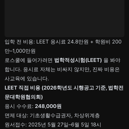
입학 전 비용: LEET 응시료 24.8만원 + 학원비 200
만–1,000만원
로스쿨에 들어가려면
법학적성시험(LEET)
을 봐야
합니다. 응시료 자체는 비싸지 않지만, 진짜 비용은
사교육에 있습니다.
LEET 직접 비용 (2026학년도 시행공고 기준, 법학전
문대학원협의회)
응시 수수료:
248,000원
면제 대상: 기초생활수급권자, 차상위계층
원서접수: 2025년 5월 27일–6월 5일 18시