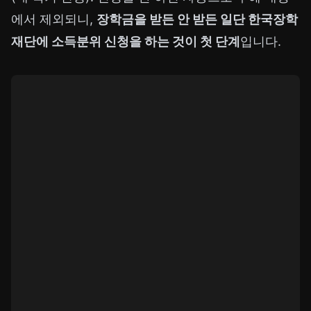
에서 제외되니,
장학금을 받든 안 받든 일단 한국장학
재단에 소득분위 신청을 하는 것이 첫 단계
입니다.