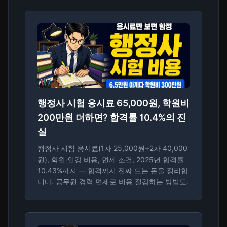
행정사 시험 응시료 65,000원, 학원비
200만원 더하면? 합격률 10.4%의 진
실
행정사 시험 응시료(1차 25,000원+2차 40,000
원), 학원·인강 비용, 면제 조건, 2025년 합격률
10.43%까지 — 합격까지 진짜 드는 돈을 정리합
니다. 공무원 경력 면제로 비용 절감하는 방법도.