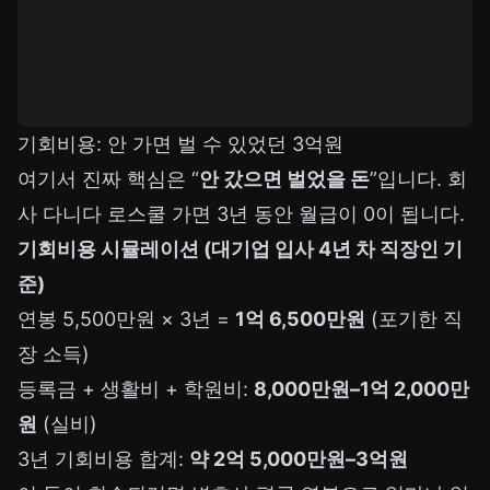
기회비용: 안 가면 벌 수 있었던 3억원
여기서 진짜 핵심은 “
안 갔으면 벌었을 돈
”입니다. 회
사 다니다 로스쿨 가면 3년 동안 월급이 0이 됩니다.
기회비용 시뮬레이션 (대기업 입사 4년 차 직장인 기
준)
연봉 5,500만원 × 3년 =
1억 6,500만원
(포기한 직
장 소득)
등록금 + 생활비 + 학원비:
8,000만원–1억 2,000만
원
(실비)
3년 기회비용 합계:
약 2억 5,000만원–3억원