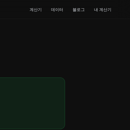
계산기
데이터
블로그
내 계산기