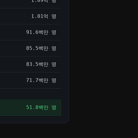
1.09억 명
1.01억 명
91.6백만 명
85.5백만 명
83.5백만 명
71.7백만 명
51.8백만 명