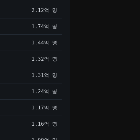
2.12억 명
1.74억 명
1.44억 명
1.32억 명
1.31억 명
1.24억 명
1.17억 명
1.16억 명