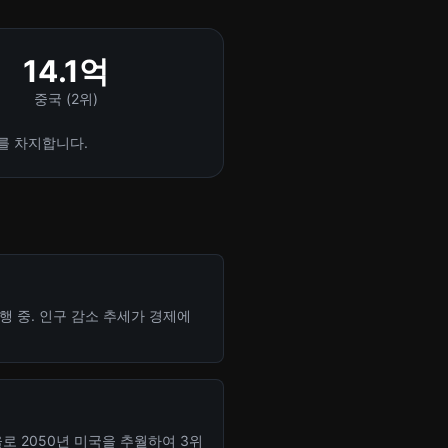
14.1억
중국 (2위)
 를 차지합니다.
행 중. 인구 감소 추세가 경제에
로 2050년 미국을 추월하여 3위