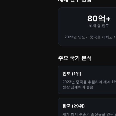
80억+
세계 총 인구
2023년 인도가 중국을 제치고 
주요 국가 분석
인도 (1위)
2023년 중국을 추월하여 세계 1
성장 잠재력이 높음.
한국 (29위)
세계 최저 수준의 출산율로 인구 