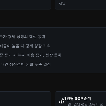
전망.
 인구가 경제 성장의 핵심 동력
 비중이 높을 때 경제 성장 가속
비중 증가 시 복지 비용 증가, 성장 둔화
다 개인 생산성이 생활 수준 결정
1인당 GDP 순위
💰
국민 1인당 평균 소득 비교