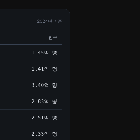
2024년 기준
인구
1.45억 명
1.41억 명
3.40억 명
2.83억 명
2.51억 명
2.33억 명