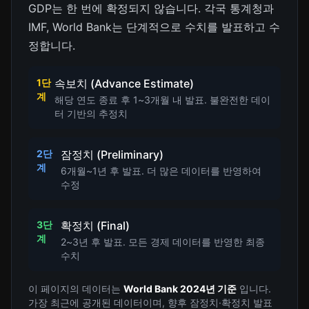
GDP는 한 번에 확정되지 않습니다. 각국 통계청과
IMF, World Bank는 단계적으로 수치를 발표하고 수
정합니다.
1단
속보치 (Advance Estimate)
계
해당 연도 종료 후 1~3개월 내 발표. 불완전한 데이
터 기반의 추정치
2단
잠정치 (Preliminary)
계
6개월~1년 후 발표. 더 많은 데이터를 반영하여
수정
3단
확정치 (Final)
계
2~3년 후 발표. 모든 경제 데이터를 반영한 최종
수치
이 페이지의 데이터는
World Bank 2024년 기준
입니다.
가장 최근에 공개된 데이터이며, 향후 잠정치·확정치 발표