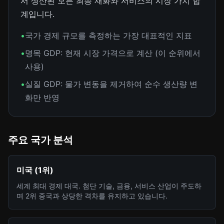
서 생산된 모든 최종 재화와 서비스의 시장 가치 합
계입니다.
•
국가 경제 규모를 측정하는 가장 대표적인 지표
•
명목 GDP: 현재 시장 가격으로 계산 (이 순위에서
사용)
•
실질 GDP: 물가 변동을 제거하여 순수 생산량 변
화만 반영
주요 국가 분석
미국 (1위)
세계 최대 경제 대국. 첨단 기술, 금융, 서비스 산업이 주도하
며 2위 중국과 상당한 격차를 유지하고 있습니다.