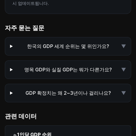
시 업데이트됩니다.
자주 묻는 질문
한국의 GDP 세계 순위는 몇 위인가요?
▼
명목 GDP와 실질 GDP는 뭐가 다른가요?
▼
GDP 확정치는 왜 2~3년이나 걸리나요?
▼
관련 데이터
1인당 GDP 순위