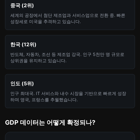
중국 (2위)
세계의 공장에서 첨단 제조업과 서비스업으로 전환 중. 빠른
성장세로 미국을 추격하고 있습니다.
한국 (12위)
반도체, 자동차, 조선 등 제조업 강국. 인구 5천만 명 규모로
상위권을 유지하고 있습니다.
인도 (5위)
인구 최대국. IT 서비스와 내수 시장을 기반으로 빠르게 성장
하며 영국, 프랑스를 추월했습니다.
GDP 데이터는 어떻게 확정되나?