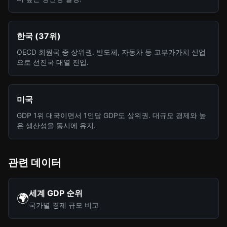
한국 (37위)
OECD 회원국 중 상위권. 반도체, 자동차 등 고부가가치 산업
으로 선진국 대열 진입.
미국
GDP 1위 대국이면서 1인당 GDP도 상위권. 대규모 경제와 높
은 생산성을 동시에 유지.
관련 데이터
세계 GDP 순위
🌍
국가별 경제 규모 비교