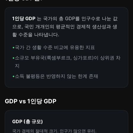
1인당 GDP
는 국가의 총 GDP를 인구수로 나눈 값
으로, 국민 개개인의 평균적인 경제적 생산성과 생
활 수준을 나타냅니다.
•
국가 간 생활 수준 비교에 유용한 지표
•
소규모 부유국(룩셈부르크, 싱가포르)이 상위권 차
지
•
소득 불평등은 반영하지 않는 한계 존재
GDP vs 1인당 GDP
GDP (총 규모)
국가 경제의 절대적 크기. 인구가 많으면 유리.