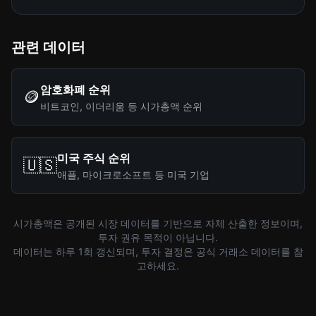
관련 데이터
암호화폐 순위
🪙
비트코인, 이더리움 등 시가총액 순위
미국 주식 순위
🇺🇸
애플, 마이크로소프트 등 미국 기업
시가총액은 공개된 시장 데이터를 기반으로 자체 산출한 정보이며,
투자 권유 목적이 아닙니다.
데이터는 하루 1회 갱신되며, 투자 결정은 공식 거래소 데이터를 참
고하세요.