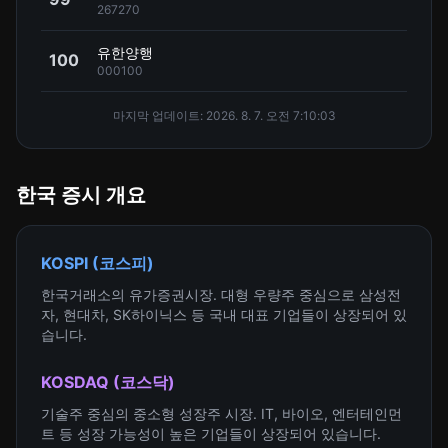
267270
유한양행
100
000100
마지막 업데이트:
2026. 8. 7. 오전 7:10:03
한국 증시 개요
KOSPI (코스피)
한국거래소의 유가증권시장. 대형 우량주 중심으로 삼성전
자, 현대차, SK하이닉스 등 국내 대표 기업들이 상장되어 있
습니다.
KOSDAQ (코스닥)
기술주 중심의 중소형 성장주 시장. IT, 바이오, 엔터테인먼
트 등 성장 가능성이 높은 기업들이 상장되어 있습니다.