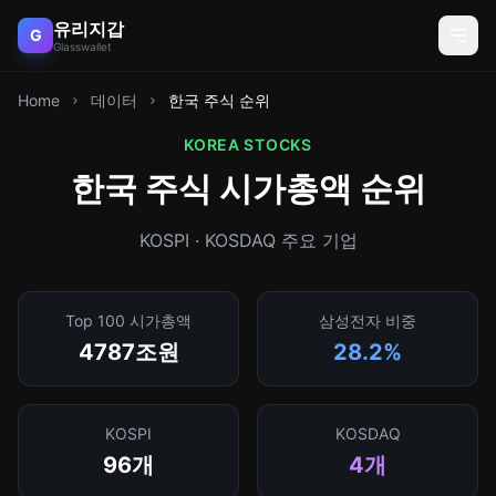
유리지갑
G
Glasswallet
Home
데이터
한국 주식 순위
KOREA STOCKS
한국 주식 시가총액 순위
KOSPI · KOSDAQ 주요 기업
Top 100 시가총액
삼성전자 비중
4787조원
28.2%
KOSPI
KOSDAQ
96개
4개