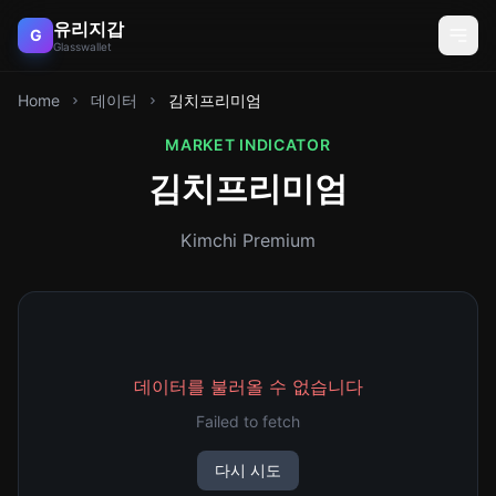
유리지갑
G
Glasswallet
Home
데이터
김치프리미엄
MARKET INDICATOR
김치프리미엄
Kimchi Premium
데이터를 불러올 수 없습니다
Failed to fetch
다시 시도