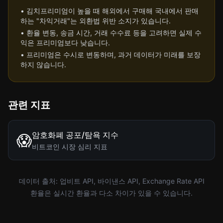
• 김치프리미엄이 높을 때 해외에서 구매해 국내에서 판매
하는 "차익거래"는 외환법 위반 소지가 있습니다.
• 환율 변동, 송금 시간, 거래 수수료 등을 고려하면 실제 수
익은 프리미엄보다 낮습니다.
• 프리미엄은 수시로 변동하며, 과거 데이터가 미래를 보장
하지 않습니다.
관련 지표
암호화폐 공포/탐욕 지수
😱
비트코인 시장 심리 지표
데이터 출처: 업비트 API, 바이낸스 API, Exchange Rate API
환율은 실시간 환율과 다소 차이가 있을 수 있습니다.