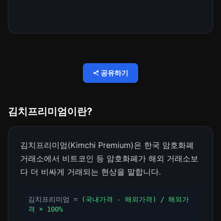
공유하기
김치프리미엄이란?
김치프리미엄(Kimchi Premium)은 한국 암호화폐
거래소에서 비트코인 등 암호화폐가 해외 거래소보
다 더 비싸게 거래되는 현상을 말합니다.
김치프리미엄 =
(국내가격 - 해외가격) / 해외가
격 × 100%