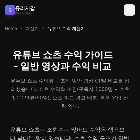
유리지갑
G
Glasswallet
Home
계산기
유튜브 수익 계산기
유튜브 쇼츠 수익 가이드
- 일반 영상과 수익 비교
유튜브 쇼츠 수익화 구조와 일반 영상 CPM 비교를 정
리했습니다. 쇼츠 수익화 조건(구독자 1,000명 + 쇼츠
1,000만뷰/90일), 쇼츠 피드 광고 배분, 롱폼 유입 전
략 안내.
유튜브 쇼츠는 조회수는 많아도 수익은 생각보
다 낮다는 말이 있습니다. 쇼츠 수익 구조가 일반