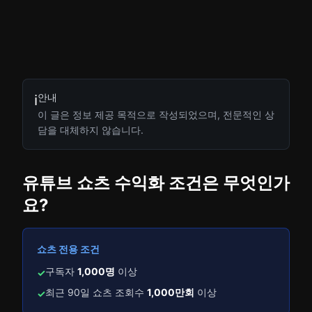
안내
ℹ️
이 글은 정보 제공 목적으로 작성되었으며, 전문적인 상
담을 대체하지 않습니다.
유튜브 쇼츠 수익화 조건은 무엇인가
요?
쇼츠 전용 조건
구독자
1,000명
이상
✓
최근 90일 쇼츠 조회수
1,000만회
이상
✓