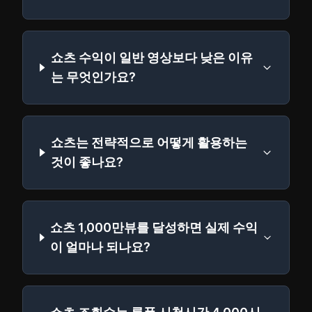
쇼츠 수익이 일반 영상보다 낮은 이유
는 무엇인가요?
쇼츠는 전략적으로 어떻게 활용하는
것이 좋나요?
쇼츠 1,000만뷰를 달성하면 실제 수익
이 얼마나 되나요?