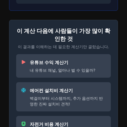
이 계산 다음에 사람들이 가장 많이 확
인한 것
이 결과를 이해하는 데 필요한 계산기만 골랐습니다.
유튜브 수익 계산기
내 유튜브 채널, 얼마나 벌 수 있을까?
에어컨 설치비 계산기
벽걸이부터 시스템까지, 추가 옵션까지 반
영한 진짜 설치비 견적!
자전거 비용 계산기