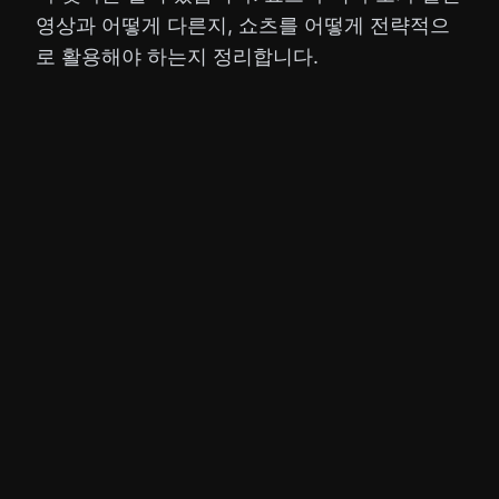
영상과 어떻게 다른지, 쇼츠를 어떻게 전략적으
로 활용해야 하는지 정리합니다.