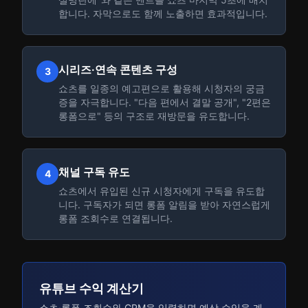
합니다. 자막으로도 함께 노출하면 효과적입니다.
시리즈·연속 콘텐츠 구성
3
쇼츠를 일종의 예고편으로 활용해 시청자의 궁금
증을 자극합니다. "다음 편에서 결말 공개", "2편은
롱폼으로" 등의 구조로 재방문을 유도합니다.
채널 구독 유도
4
쇼츠에서 유입된 신규 시청자에게 구독을 유도합
니다. 구독자가 되면 롱폼 알림을 받아 자연스럽게
롱폼 조회수로 연결됩니다.
유튜브 수익 계산기
쇼츠·롱폼 조회수와 CPM을 입력하면 예상 수익을 계