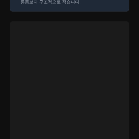
롱폼보다 구조적으로 적습니다.