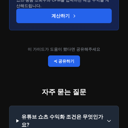
산해드립니다.
계산하기
이 가이드가 도움이 됐다면 공유해주세요
공유하기
자주 묻는 질문
유튜브 쇼츠 수익화 조건은 무엇인가
요?