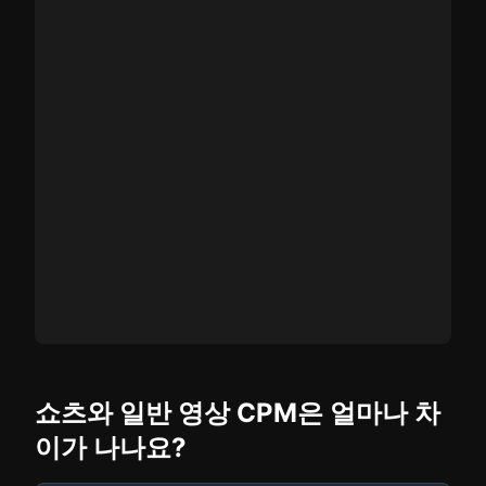
쇼츠와 일반 영상 CPM은 얼마나 차
이가 나나요?