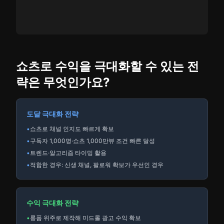
쇼츠로 수익을 극대화할 수 있는 전
략은 무엇인가요?
도달 극대화 전략
•
쇼츠로 채널 인지도 빠르게 확보
•
구독자 1,000명·쇼츠 1,000만뷰 조건 빠른 달성
•
트렌드·알고리즘 타이밍 활용
•
적합한 경우: 신생 채널, 팔로워 확보가 우선인 경우
수익 극대화 전략
•
롱폼 위주로 제작해 미드롤 광고 수익 확보