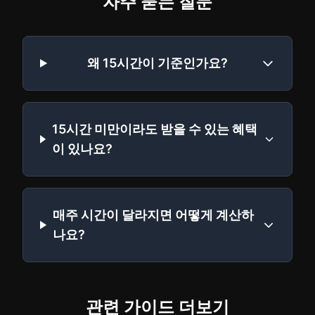
자주 묻는 질문
왜 15시간이 기준인가요?
15시간 미만이라도 받을 수 있는 혜택
이 있나요?
매주 시간이 달라지면 어떻게 계산하
나요?
관련 가이드 더보기