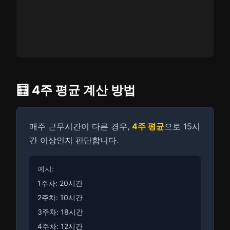
🧮 4주 평균 계산 방법
매주 근무시간이 다른 경우,
4주 평균
으로 15시
간 이상인지 판단합니다.
예시:
1주차: 20시간
2주차: 10시간
3주차: 18시간
4주차: 12시간