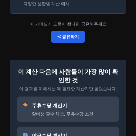
다양한 상황별 계산 예시
이 가이드가 도움이 됐다면 공유해주세요
공유하기
이 계산 다음에 사람들이 가장 많이 확
인한 것
이 결과를 이해하는 데 필요한 계산기만 골랐습니다.
주휴수당 계산기
알바생 필수 체크, 주휴수당 조건
야근수당 계산기