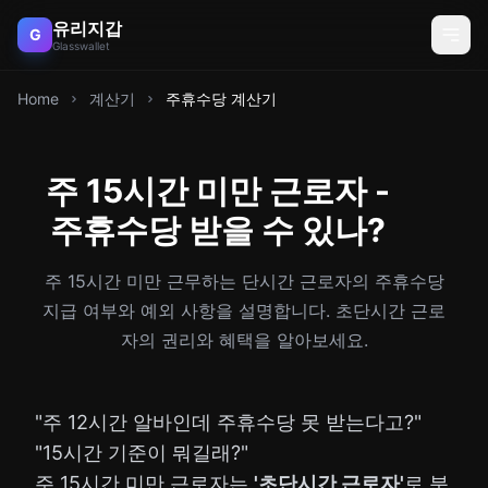
유리지갑
G
Glasswallet
Home
계산기
주휴수당 계산기
주 15시간 미만 근로자 -
주휴수당 받을 수 있나?
주 15시간 미만 근무하는 단시간 근로자의 주휴수당
지급 여부와 예외 사항을 설명합니다. 초단시간 근로
자의 권리와 혜택을 알아보세요.
"주 12시간 알바인데 주휴수당 못 받는다고?"
"15시간 기준이 뭐길래?"
주 15시간 미만 근로자는
'초단시간 근로자'
로 분