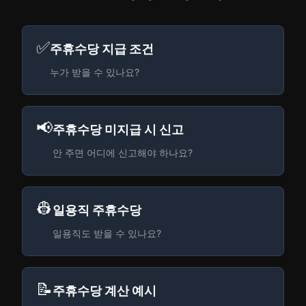
✅
주휴수당 지급 조건
누가 받을 수 있나요?
📢
주휴수당 미지급 시 신고
안 주면 어디에 신고해야 하나요?
👷
일용직 주휴수당
일용직도 받을 수 있나요?
📝
주휴수당 계산 예시