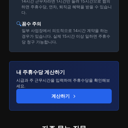
14시간 근무자라면 1시간만 늘려 15시간으로 협의
하면 주휴수당, 연차, 퇴직금 혜택을 받을 수 있습니
다.
🔍
꼼수 주의
일부 사업장에서 의도적으로 14시간 계약을 하는
경우가 있습니다. 실제 15시간 이상 일하면 주휴수
당 청구 가능합니다.
내 주휴수당 계산하기
시급과 주 근무시간을 입력하여 주휴수당을 확인해보
세요.
계산하기