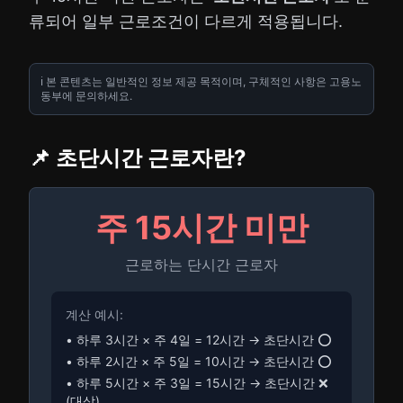
류되어 일부 근로조건이 다르게 적용됩니다.
ℹ️ 본 콘텐츠는 일반적인 정보 제공 목적이며, 구체적인 사항은 고용노
동부에 문의하세요.
📌 초단시간 근로자란?
주 15시간 미만
근로하는 단시간 근로자
계산 예시:
• 하루 3시간 × 주 4일 = 12시간 → 초단시간 ⭕
• 하루 2시간 × 주 5일 = 10시간 → 초단시간 ⭕
• 하루 5시간 × 주 3일 = 15시간 → 초단시간 ❌
(대상)