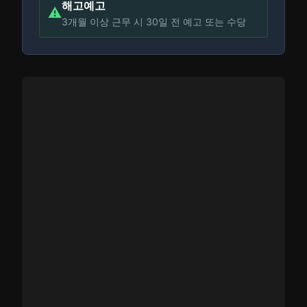
해고예고
⚠️
3개월 이상 근무 시 30일 전 예고 또는 수당