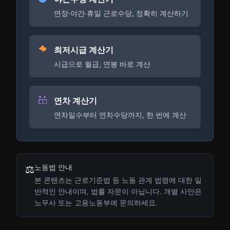
연장·야간·휴일 근로수당, 정확히 계산하기
최저시급 계산기
시급으로 월급, 연봉 바로 계산
연차 계산기
연차일수부터 연차수당까지, 한 번에 계산
노동법 안내
⚖️
본 콘텐츠는 근로기준법 등 노동 관계 법령에 대한 일
반적인 안내이며, 법률 자문이 아닙니다. 개별 사안은
노무사 또는 고용노동부에 문의하세요.