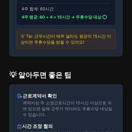
4주 합계: 60시간
4주 평균: 60 ÷ 4 = 15시간 → 주휴수당 대상 ⭕
💡 Tip: 근무시간이 매주 달라도 평균이 15시간 이
상이면 주휴수당을 받을 수 있어요!
💡 알아두면 좋은 팁
📝
근로계약서 확인
계약서상 주 소정근로시간이 15시간 이상으로 되
어 있으면 실제 근무가 적더라도 주휴수당 대상일
수 있습니다.
⚖️
시간 조정 협의