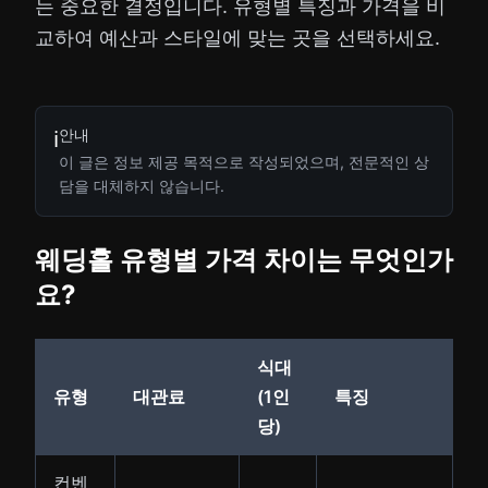
는 중요한 결정입니다. 유형별 특징과 가격을 비
교하여 예산과 스타일에 맞는 곳을 선택하세요.
안내
ℹ️
이 글은 정보 제공 목적으로 작성되었으며, 전문적인 상
담을 대체하지 않습니다.
웨딩홀 유형별 가격 차이는 무엇인가
요?
식대
유형
대관료
(1인
특징
당)
컨벤