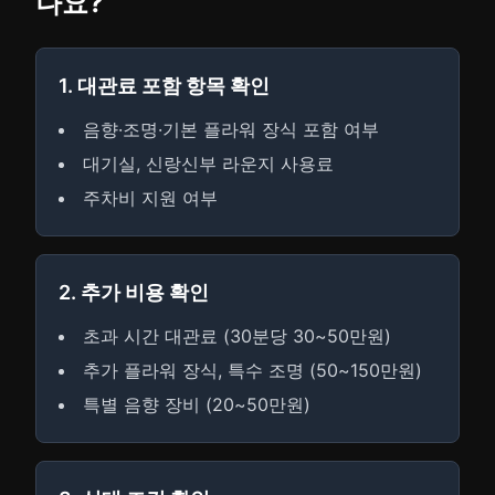
나요?
1. 대관료 포함 항목 확인
음향·조명·기본 플라워 장식 포함 여부
대기실, 신랑신부 라운지 사용료
주차비 지원 여부
2. 추가 비용 확인
초과 시간 대관료 (30분당 30~50만원)
추가 플라워 장식, 특수 조명 (50~150만원)
특별 음향 장비 (20~50만원)