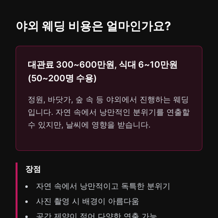
야외 웨딩 비용은 얼마인가요?
대관료 300~600만원, 식대 6~10만원
(50~200명 수용)
정원, 바닷가, 숲 속 등 야외에서 진행하는 웨딩
입니다. 자연 속에서 낭만적인 분위기를 연출할
수 있지만, 날씨에 영향을 받습니다.
장점
자연 속에서 낭만적이고 독특한 분위기
사진 촬영 시 배경이 아름다움
공간 제약이 적어 다양한 연출 가능