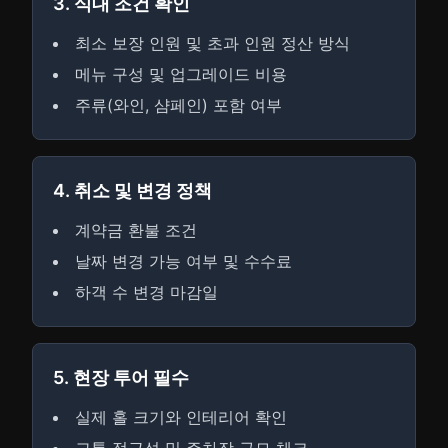
3. 식대 조건 확인
최소 보장 인원 및 초과 인원 정산 방식
메뉴 구성 및 업그레이드 비용
주류(와인, 샴페인) 포함 여부
4. 취소 및 변경 정책
계약금 환불 조건
날짜 변경 가능 여부 및 수수료
하객 수 변경 마감일
5. 현장 투어 필수
실제 홀 크기와 인테리어 확인