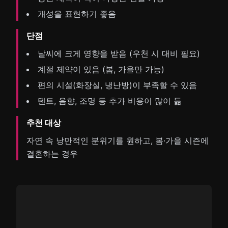
개성을 표현하기 좋음
단점
날씨에 크게 영향을 받음 (우천 시 대비 필요)
계절 제약이 있음 (봄, 가을만 가능)
편의 시설(화장실, 냉난방)이 부족할 수 있음
텐트, 음향, 조명 등 추가 비용이 많이 듦
추천 대상
자연 속 낭만적인 분위기를 원하고, 봄·가을 시즌에
결혼하는 경우