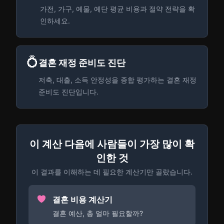
가전, 가구, 예물, 예단 평균 비용과 절약 전략을 확
인하세요.
💍
결혼 재정 준비도 진단
저축, 대출, 소득 안정성을 종합 평가하는 결혼 재정
준비도 진단입니다.
이 계산 다음에 사람들이 가장 많이 확
인한 것
이 결과를 이해하는 데 필요한 계산기만 골랐습니다.
결혼 비용 계산기
결혼 예산, 총 얼마 필요할까?