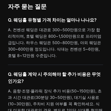
자주 묻는 질문
Q. 웨딩홀 유형별 가격 차이는 얼마나 나나요?
A. 컨벤션 웨딩은 대관료 300~500만원으로 가장 합
리적이며, 호텔 웨딩은 800~1,500만원으로 프리미엄
급입니다. 하우스 웨딩은 500~800만원, 야외 웨딩은
300~600만원 정도입니다. 식대는 컨벤션 5~6만원,
호텔 8~12만원 수준입니다.
Q. 웨딩홀 계약 시 주의해야 할 추가 비용은 무엇
인가요?
A. 음향·조명·플라워 장식 추가 비용(50~150만원), 초
과 시간 대관료(30분당 30~50만원), 대기실 사용료
(10~30만원), 주차비 지원 여부를 꼭 확인하세요. 식
대 미포함 대관료인 경우, 별도로 1인당 식대를 협의해