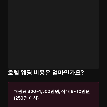
호텔 웨딩 비용은 얼마인가요?
대관료 800~1,500만원, 식대 8~12만원
(250명 이상)