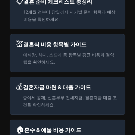
📋
결혼 준비 체크리스트 총정리
12개월 전부터 당일까지 시기별 준비 항목과 예상
비용을 확인하세요.
💒
결혼식 비용 항목별 가이드
예식장, 식대, 스드메 등 항목별 평균 비용과 절약
팁을 확인하세요.
💰
결혼자금 마련 & 대출 가이드
증여세 공제, 신혼부부 전세자금, 결혼자금 대출 조
건을 확인하세요.
🏠
혼수 & 예물 비용 가이드