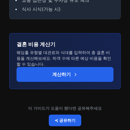
교통 접근성 및 주차장 규모 체크
식사 시식(가능 시)
결혼 비용 계산기
웨딩홀 유형별 대관료와 식대를 입력하여 총 결혼 비
용을 계산해보세요. 하객 수에 따른 예상 비용을 확인
할 수 있습니다.
계산하기
이 가이드가 도움이 됐다면 공유해주세요
공유하기