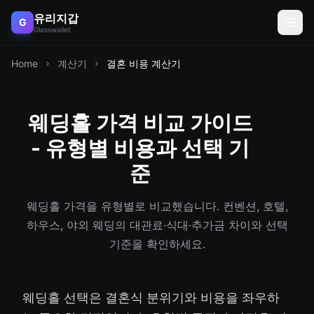
유리지갑
G
Glasswallet
Home
계산기
결혼 비용 계산기
웨딩홀 가격 비교 가이드
- 유형별 비용과 선택 기
준
웨딩홀 가격을 유형별로 비교했습니다. 컨벤션, 호텔,
하우스, 야외 웨딩의 대관료·식대·추가금 차이와 선택
기준을 확인하세요.
웨딩홀 선택은 결혼식 분위기와 비용을 좌우하