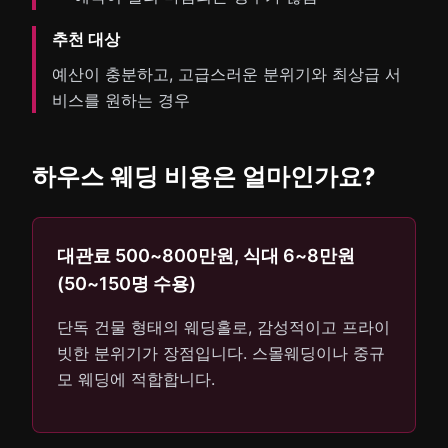
추천 대상
예산이 충분하고, 고급스러운 분위기와 최상급 서
비스를 원하는 경우
하우스 웨딩 비용은 얼마인가요?
대관료 500~800만원, 식대 6~8만원
(50~150명 수용)
단독 건물 형태의 웨딩홀로, 감성적이고 프라이
빗한 분위기가 장점입니다. 스몰웨딩이나 중규
모 웨딩에 적합합니다.