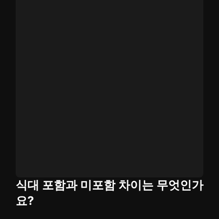
식대 포함과 미포함 차이는 무엇인가
요?