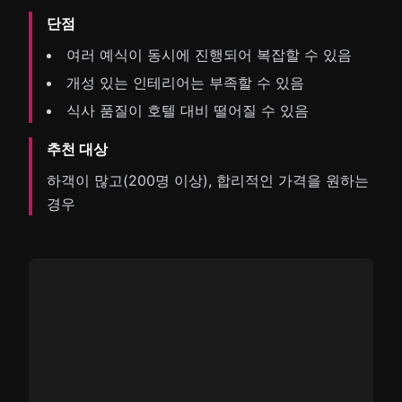
단점
여러 예식이 동시에 진행되어 복잡할 수 있음
개성 있는 인테리어는 부족할 수 있음
식사 품질이 호텔 대비 떨어질 수 있음
추천 대상
하객이 많고(200명 이상), 합리적인 가격을 원하는
경우