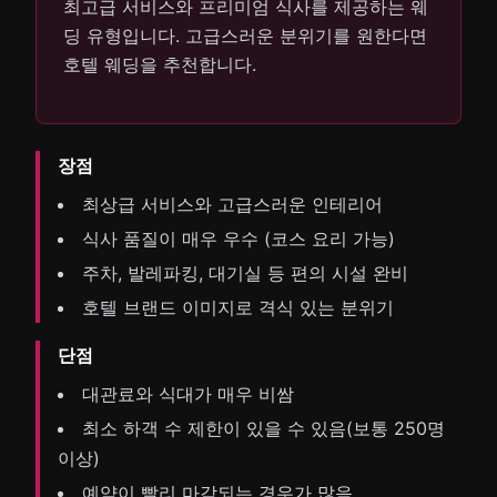
최고급 서비스와 프리미엄 식사를 제공하는 웨
딩 유형입니다. 고급스러운 분위기를 원한다면
호텔 웨딩을 추천합니다.
장점
최상급 서비스와 고급스러운 인테리어
식사 품질이 매우 우수 (코스 요리 가능)
주차, 발레파킹, 대기실 등 편의 시설 완비
호텔 브랜드 이미지로 격식 있는 분위기
단점
대관료와 식대가 매우 비쌈
최소 하객 수 제한이 있을 수 있음(보통 250명
이상)
예약이 빨리 마감되는 경우가 많음