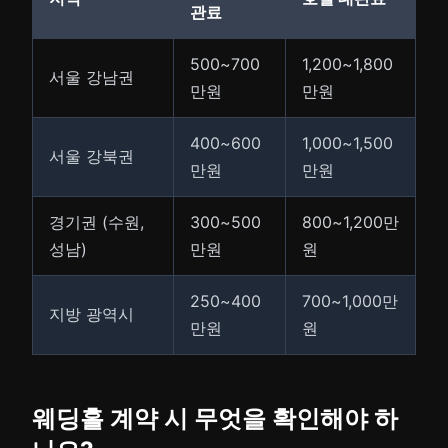
관료
500~700
1,200~1,800
서울 강남권
만원
만원
400~600
1,000~1,500
서울 강북권
만원
만원
경기권 (수원,
300~500
800~1,200만
성남)
만원
원
250~400
700~1,000만
지방 광역시
만원
원
웨딩홀 계약 시 무엇을 확인해야 하