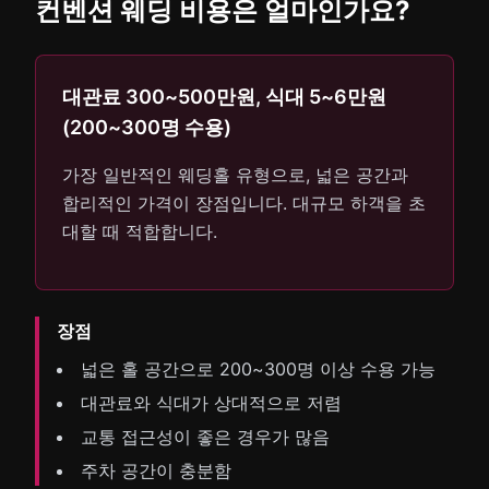
컨벤션 웨딩 비용은 얼마인가요?
대관료 300~500만원, 식대 5~6만원
(200~300명 수용)
가장 일반적인 웨딩홀 유형으로, 넓은 공간과
합리적인 가격이 장점입니다. 대규모 하객을 초
대할 때 적합합니다.
장점
넓은 홀 공간으로 200~300명 이상 수용 가능
대관료와 식대가 상대적으로 저렴
교통 접근성이 좋은 경우가 많음
주차 공간이 충분함