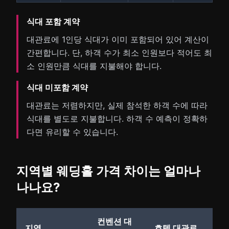
식대 포함 계약
대관료에 1인당 식대가 이미 포함되어 있어 계산이
간편합니다. 단, 하객 수가 최소 인원보다 적어도 최
소 인원만큼 식대를 지불해야 합니다.
식대 미포함 계약
대관료는 저렴하지만, 실제 참석한 하객 수에 따라
식대를 별도로 지불합니다. 하객 수 예측이 정확하
다면 유리할 수 있습니다.
지역별 웨딩홀 가격 차이는 얼마나
나나요?
컨벤션 대
지역
호텔 대관료