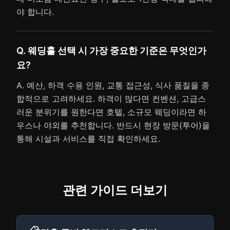
야 합니다.
Q. 웨딩홀 선택 시 가장 중요한 기준은 무엇인가
요?
A. 예산, 하객 수용 인원, 교통 접근성, 식사 품질을 종
합적으로 고려하세요. 하객이 많다면 컨벤션, 고급스
러운 분위기를 원한다면 호텔, 소규모 웨딩이라면 하
우스나 야외를 추천합니다. 반드시 현장 방문(투어)을
통해 시설과 서비스를 직접 확인하세요.
관련 가이드 더보기