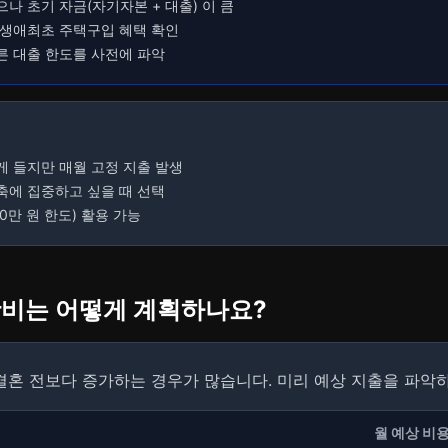
으나 초기 자금(자기자본 + 대출) 이 큼
, 생애최초 주택구입 혜택 확인
 따른 대출 한도를 사전에 파악
적게 들지만 매월 고정 지출 발생
저축에 집중하고 싶을 때 선택
50만 원 한도) 활용 가능
생활비는 어떻게 계획하나요?
결혼 전보다 증가하는 경우가 많습니다. 미리 예상 지출을 파악
월 예상 비