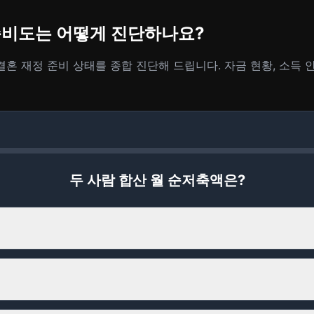
 준비도는 어떻게 진단하나요?
결혼 재정 준비 상태를 종합 진단해 드립니다. 자금 현황, 소득 
두 사람 합산 월 순저축액은?