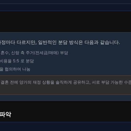
가정마다 다르지만, 일반적인 분담 방식은 다음과 같습니다.
 혼수, 신랑 측 주거(전세금/매매) 부담
용을 5:5 로 분담
을 협의하여 나눔
은 결혼 전에 양가의 재정 상황을 솔직하게 공유하고, 서로 부담 가능한 
 파악