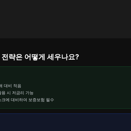
련 전략은 어떻게 세우나요?
매 대비 적음
활용 시 저금리 가능
스크에 대비하여 보증보험 필수