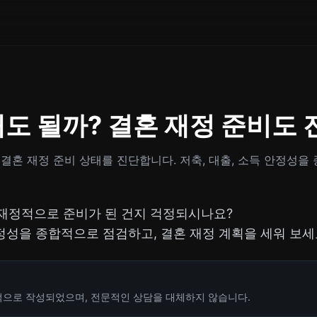
도 될까? 결혼 재정 준비도 
결혼 재정 준비 상태를 진단합니다. 저축, 대출, 소득 안정성을
재정적으로 준비가 된 건지 걱정되시나요?
안정성을 종합적으로 점검하고, 결혼 재정 계획을 세워 보세
적으로 작성되었으며, 전문적인 상담을 대체하지 않습니다.