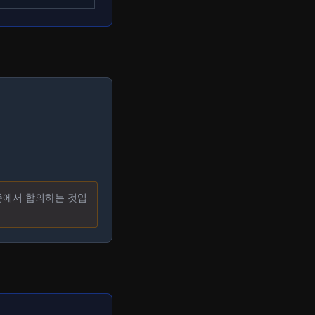
수준에서 합의하는 것입