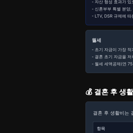
- 자산 형성 효과가 있
- 신혼부부 특별 분양
- LTV, DSR 규제에
월세
- 초기 자금이 가장 
- 결혼 초기 자금을 
- 월세 세액공제(연 7
💰 결혼 후 
결혼 후 생활비는 
항목