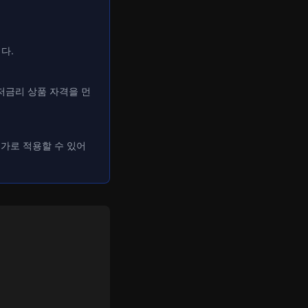
다.
 저금리 상품 자격을 먼
가로 적용할 수 있어