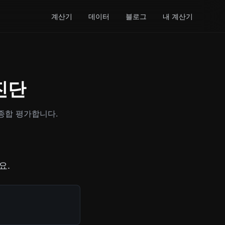
계산기
데이터
블로그
내 계산기
진단
 종합 평가합니다.
요.