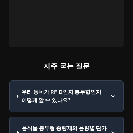
자주 묻는 질문
우리 동네가 RFID인지 봉투형인지
어떻게 알 수 있나요?
음식물 봉투형 종량제의 용량별 단가