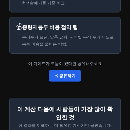
형생활폐기물 기준 비교.
💰
종량제봉투 비용 절약 팁
분리수거 습관, 압축 요령, 지역별 무상 수거 제도로
봉투 비용을 줄이는 방법.
이 가이드가 도움이 됐다면 공유해주세요
공유하기
이 계산 다음에 사람들이 가장 많이 확
인한 것
이 결과를 이해하는 데 필요한 계산기만 골랐습니다.