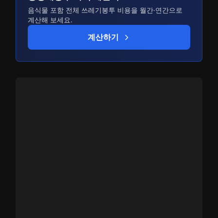
음식물 포함 전체 쓰레기봉투 비용을 월간·연간으로
계산해 보세요.
계산하기