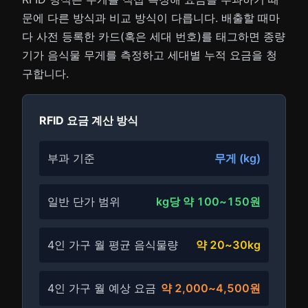
문에 다른 방식과 비교 방식이 다릅니다. 배출할 때마
다 사전 등록한 카드(혹은 세대 번호)를 태그하면 종량
기가 음식물 무게를 측정하고 세대별 누적 요금을 청
구합니다.
RFID 요금 계산 방식
부과 기준
무게 (kg)
일반 단가 범위
kg당 약 100~150원
4인 가구 월 평균 음식물량
약 20~30kg
4인 가구 월 예상 요금
약 2,000~4,500원