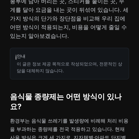
봉투에 담아 버리는 곳, 스티커를 붙이는 곳, 무
게를 달아 요금을 내는 곳이 뒤섞여 있습니다. 세
가지 방식의 단가와 장단점을 비교해 우리 집에
어떤 방식이 적용되는지, 비용을 어떻게 줄일 수
있는지 알아보겠습니다.
안내
ℹ️
이 글은 정보 제공 목적으로 작성되었으며, 전문적인 상
담을 대체하지 않습니다.
음식물 종량제는 어떤 방식이 있나
요?
환경부는 음식물 쓰레기를 발생량에 비례해 처리 비용
을 부과하는 종량제를 전국 적용하고 있습니다. 현재
사용 방식은 크게 세 가지로, 지자체별·아파트 단지별