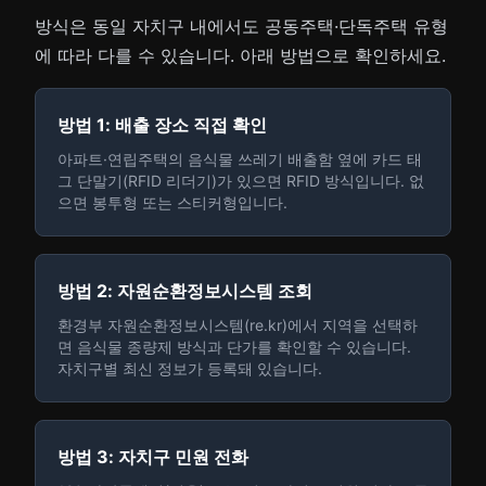
방식은 동일 자치구 내에서도 공동주택·단독주택 유형
에 따라 다를 수 있습니다. 아래 방법으로 확인하세요.
방법 1: 배출 장소 직접 확인
아파트·연립주택의 음식물 쓰레기 배출함 옆에 카드 태
그 단말기(RFID 리더기)가 있으면 RFID 방식입니다. 없
으면 봉투형 또는 스티커형입니다.
방법 2: 자원순환정보시스템 조회
환경부 자원순환정보시스템(re.kr)에서 지역을 선택하
면 음식물 종량제 방식과 단가를 확인할 수 있습니다.
자치구별 최신 정보가 등록돼 있습니다.
방법 3: 자치구 민원 전화