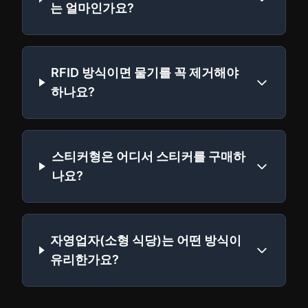
는 얼마인가요?
RFID 방식이면 물기를 꼭 제거해야
하나요?
스티커형은 어디서 스티커를 구매하
나요?
자영업자(소형 식당)는 어떤 방식이
유리한가요?