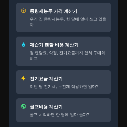
종량제봉투 가격 계산기
우리 집 종량제봉투, 한 달에 얼마 쓰고 있을
까
제습기 렌탈 비용 계산기
월 렌탈료, 약정, 전기요금까지 합쳐 구매와
비교
전기요금 계산기
이번 달 전기세, 누진제 적용하면 얼마?
골프비용 계산기
골프 시작하면 한 달에 얼마 들까?