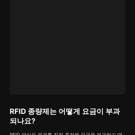
RFID 종량제는 어떻게 요금이 부과
되나요?
RFID 방식은 무게를 직접 측정해 요금을 부과하기 때