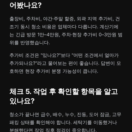
어봤나요?
출장비, 주차비, 야간·주말 할증, 외곽 지역 추가비, 건
조기 동시 청소 비용은 업체마다 다릅니다. 계산기에
는 긴급 방문 1만–4만원, 주차·현장 추가비 0–3만원 범
위를 반영했습니다.
추가비 조건은 "있나요?"보다 "어떤 조건에서 얼마가
추가되나요?"라고 물어보는 편이 좋습니다. 답변이 모
호하면 현장 추가비 분쟁 가능성이 큽니다.
체크 5. 작업 후 확인할 항목을 알고
있나요?
청소가 끝나면 급수, 배수, 누수, 진동, 도어 잠금, 고무
패킹 상태를 확인해야 합니다. 세탁기를 이동했거나
분해했다면 작업 직후 점검이 중요합니다.