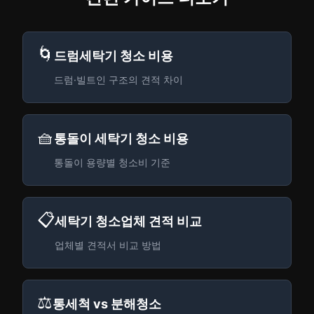
🌀
드럼세탁기 청소 비용
드럼·빌트인 구조의 견적 차이
🧺
통돌이 세탁기 청소 비용
통돌이 용량별 청소비 기준
📋
세탁기 청소업체 견적 비교
업체별 견적서 비교 방법
⚖️
통세척 vs 분해청소