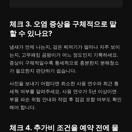
체크 3. 오염 증상을 구체적으로 말
할 수 있나요?
냄새가 언제 나는지, 검은 찌꺼기가 얼마나 자주 보이
는지, 고무패킹 곰팡이가 어느 정도인지 기록하세요.
증상이 구체적일수록 통세척으로 충분한지 분해청소
가 필요한지 판단하기 쉽습니다.
사진을 보내기 어렵다면 최소한 사용 연수와 최근 통
세척 여부를 알려주세요. 사용 연수가 5년 이상이면
부품 파손 위험 안내와 작업 후 점검 포함 여부도 확인
해야 합니다.
체크 4. 추가비 조건을 예약 전에 물