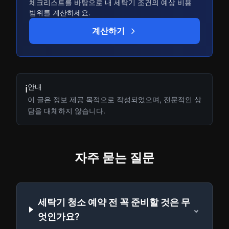
체크리스트를 바탕으로 내 세탁기 조건의 예상 비용
범위를 계산하세요.
계산하기
안내
ℹ️
이 글은 정보 제공 목적으로 작성되었으며, 전문적인 상
담을 대체하지 않습니다.
자주 묻는 질문
세탁기 청소 예약 전 꼭 준비할 것은 무
⌄
엇인가요?