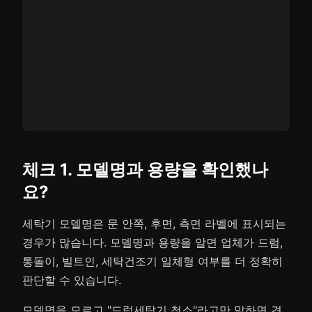
체크 1. 모델명과 용량을 확인했나
요?
세탁기 모델명은 문 안쪽, 후면, 측면 라벨에 표시되는
경우가 많습니다. 모델명과 용량을 알면 업체가 드럼,
통돌이, 빌트인, 세탁건조기 일체형 여부를 더 정확히
판단할 수 있습니다.
모델명을 모르고 "드럼세탁기 청소"라고만 말하면 견