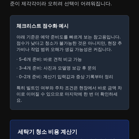
준이 제각각이라 오히려 선택이 어려워집니다.
체크리스트 점수화 예시
아래 기준은 예약 준비도를 빠르게 보는 참고용입니다.
점수가 낮다고 청소가 불가능한 것은 아니지만, 현장 추
가비나 작업 범위 오해가 생길 가능성은 커집니다.
· 5–6개 준비: 바로 견적 비교 가능
· 3–4개 준비: 사진과 모델명 보강 후 문의
· 0–2개 준비: 계산기 입력값과 증상 기록부터 정리
특히 빌트인 여부와 주차 조건은 현장에서 바로 금액 차
이로 이어질 수 있으므로 마지막에 한 번 더 확인하세
요.
세탁기 청소 비용 계산기