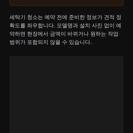
세탁기 청소는 예약 전에 준비한 정보가 견적 정
확도를 좌우합니다. 모델명과 설치 사진 없이 예
약하면 현장에서 금액이 바뀌거나 원하는 작업
범위가 포함되지 않을 수 있습니다.