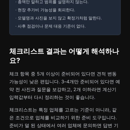
· 총액만 말하고 범위를 설명하지 않는다.
· 현장 추가비 가능성을 회피한다.
· 모델명과 사진을 보지 않고 확정가처럼 말한다.
· 사후 점검이나 문제 대응 기준이 없다.
체크리스트 결과는 어떻게 해석하나
요?
체크 항목 중 5개 이상이 준비되어 있다면 견적 변동
가능성이 낮은 편입니다. 3–4개만 준비되어 있다면 예
약 전 사진과 질문을 보강하고, 2개 이하라면 계산기
입력값부터 다시 정리하는 것이 좋습니다.
체크리스트는 특정 업체를 고르는 기준이 아니라, 같
은 조건으로 업체를 비교하기 위한 준비 도구입니다.
준비가 덜 된 상태에서 여러 업체에 문의하면 답변 기