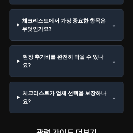
체크리스트에서 가장 중요한 항목은
⌄
무엇인가요?
현장 추가비를 완전히 막을 수 있나
⌄
요?
체크리스트가 업체 선택을 보장하나
⌄
요?
관련 가이드 더보기