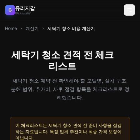
유리지갑
G
Glasswallet
Home
계산기
세탁기 청소 비용 계산기
세탁기 청소 견적 전 체크
리스트
세탁기 청소 예약 전 확인해야 할 모델명, 설치 구조,
분해 범위, 추가비, 사후 점검 항목을 체크리스트로 정
리했습니다.
이 체크리스트는 세탁기 청소 견적 전 준비 사항을 점검
하는 자료입니다. 특정 업체 추천이나 최종 가격 보장이
아닙니다.