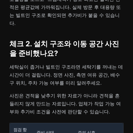
적은 평균값에 가까워집니다. 실제 방문 후 대용량 또
는 빌트인 구조로 확인되면 추가비가 붙을 수 있습니
다.
체크 2. 설치 구조와 이동 공간 사진
을 준비했나요?
세탁실이 좁거나 빌트인 구조라면 세탁기를 꺼내는 데
시간이 더 걸립니다. 정면 사진, 측면 여유 공간, 배수
구 위치, 주차 가능 여부를 미리 알려주세요.
사진은 견적을 낮추기 위한 자료가 아니라 견적을 흔
들리지 않게 만드는 자료입니다. 업체가 작업 가능 여
부와 추가비 조건을 사전에 판단할 수 있습니다.
점검 항
준비 상태
주의 신호