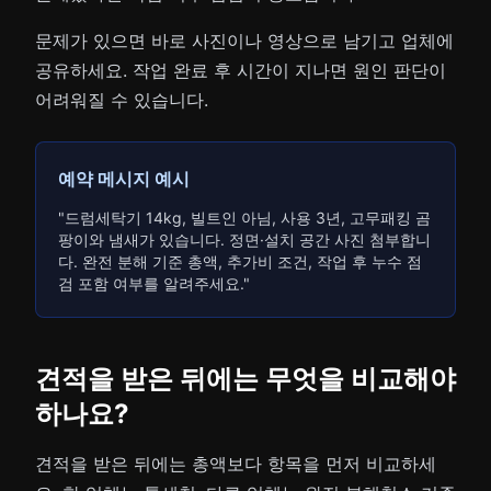
문제가 있으면 바로 사진이나 영상으로 남기고 업체에
공유하세요. 작업 완료 후 시간이 지나면 원인 판단이
어려워질 수 있습니다.
예약 메시지 예시
"드럼세탁기 14kg, 빌트인 아님, 사용 3년, 고무패킹 곰
팡이와 냄새가 있습니다. 정면·설치 공간 사진 첨부합니
다. 완전 분해 기준 총액, 추가비 조건, 작업 후 누수 점
검 포함 여부를 알려주세요."
견적을 받은 뒤에는 무엇을 비교해야
하나요?
견적을 받은 뒤에는 총액보다 항목을 먼저 비교하세