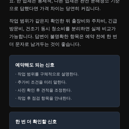
요. 한 업체는 통세척, 다른 업체는 완전 분해청소 기준
으로 답했다면 가격 차이는 당연히 커집니다.
작업 범위가 같은지 확인한 뒤 출장비와 주차비, 긴급
방문비, 건조기 동시 청소비를 분리하면 실제 비교가
가능합니다. 답변이 불명확한 항목은 예약 전에 한 번
더 문자로 남겨두는 것이 좋습니다.
예약해도 되는 신호
· 작업 범위를 구체적으로 설명한다.
· 추가비 조건을 미리 말한다.
· 사진 확인 후 견적을 조정한다.
· 작업 후 점검 항목을 안내한다.
한 번 더 확인할 신호