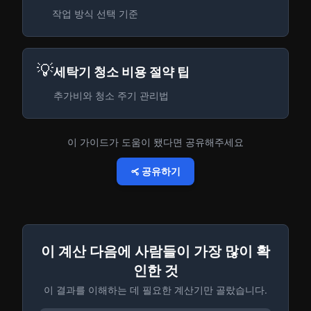
작업 방식 선택 기준
💡
세탁기 청소 비용 절약 팁
추가비와 청소 주기 관리법
이 가이드가 도움이 됐다면 공유해주세요
공유하기
이 계산 다음에 사람들이 가장 많이 확
인한 것
이 결과를 이해하는 데 필요한 계산기만 골랐습니다.