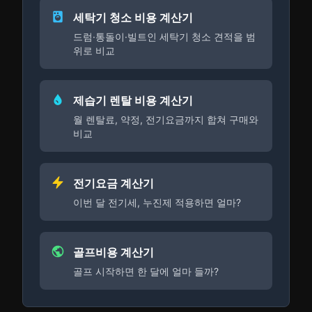
세탁기 청소 비용 계산기
드럼·통돌이·빌트인 세탁기 청소 견적을 범
위로 비교
제습기 렌탈 비용 계산기
월 렌탈료, 약정, 전기요금까지 합쳐 구매와
비교
전기요금 계산기
이번 달 전기세, 누진제 적용하면 얼마?
골프비용 계산기
골프 시작하면 한 달에 얼마 들까?