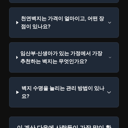
천연벽지는 가격이 얼마이고, 어떤 장
점이 있나요?
임산부·신생아가 있는 가정에서 가장
추천하는 벽지는 무엇인가요?
벽지 수명을 늘리는 관리 방법이 있나
요?
이 계산 다음에 사람들이 가장 많이 확