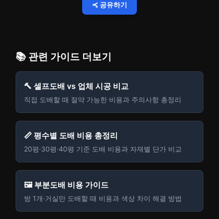
공유하기
📚 관련 가이드 더보기
🔨 셀프도배 vs 업체 시공 비교
직접 도배할 때 절약 가능한 비용과 주의사항 총정리
📏 평수별 도배 비용 총정리
20평·30평·40평 기준 도배 비용과 자재별 단가 비교
🖼️ 부분도배 비용 가이드
방 1개·거실만 도배할 때 비용과 색상 차이 해결 방법