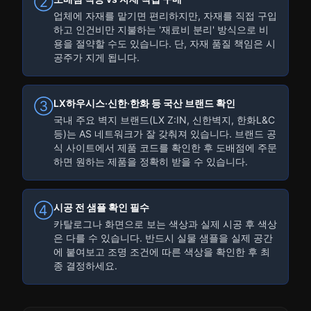
②
업체에 자재를 맡기면 편리하지만, 자재를 직접 구입
하고 인건비만 지불하는 '재료비 분리' 방식으로 비
용을 절약할 수도 있습니다. 단, 자재 품질 책임은 시
공주가 지게 됩니다.
LX하우시스·신한·한화 등 국산 브랜드 확인
③
국내 주요 벽지 브랜드(LX Z:IN, 신한벽지, 한화L&C
등)는 AS 네트워크가 잘 갖춰져 있습니다. 브랜드 공
식 사이트에서 제품 코드를 확인한 후 도배점에 주문
하면 원하는 제품을 정확히 받을 수 있습니다.
시공 전 샘플 확인 필수
④
카탈로그나 화면으로 보는 색상과 실제 시공 후 색상
은 다를 수 있습니다. 반드시 실물 샘플을 실제 공간
에 붙여보고 조명 조건에 따른 색상을 확인한 후 최
종 결정하세요.