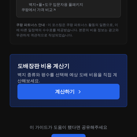
벽지+풀+도구 입문자용 풀패키지
쿠팡에서 가격 비교
쿠팡 파트너스 안내 ·
이 포스팅은 쿠팡 파트너스 활동의 일환으로, 이
에 따른 일정액의 수수료를 제공받습니다. 본문의 비용 정보는 광고와
무관하게 객관적으로 작성되었습니다.
도배장판 비용 계산기
벽지 종류와 평수를 선택해 예상 도배 비용을 직접 계
산해보세요.
계산하기
이 가이드가 도움이 됐다면 공유해주세요