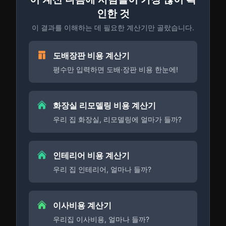
인한 것
이 결과를 이해하는 데 필요한 계산기만 골랐습니다.
도배장판 비용 계산기
평수만 입력하면 도배·장판 비용 한눈에!
화장실 리모델링 비용 계산기
우리 집 화장실, 리모델링에 얼마가 들까?
인테리어 비용 계산기
우리 집 인테리어, 얼마나 들까?
이사비용 계산기
우리집 이사비용, 얼마나 들까?