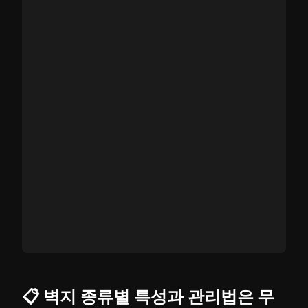
📋 벽지 종류별 특성과 관리법은 무