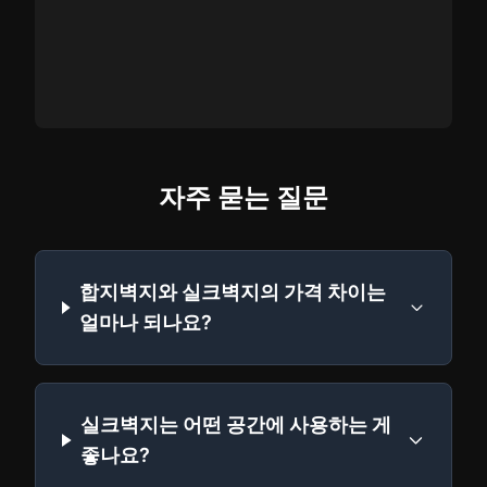
자주 묻는 질문
합지벽지와 실크벽지의 가격 차이는
얼마나 되나요?
실크벽지는 어떤 공간에 사용하는 게
좋나요?