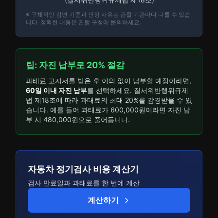
※ 구체적인 감면 기준과 인정 사유는 관할 기관마다 다를 수 있습
니다. 정확한 내용은 관할 구청에 문의하세요.
팁: 자진 납부로 20% 절감
과태료 고지서를 받은 후 이의 없이 납부할 예정이라면,
60일 이내 자진 납부
를 선택하세요. 질서위반행위규제
법 제18조에 따라 과태료의 최대 20%를 감경받을 수 있
습니다. 예를 들어 과태료가 600,000원이라면 자진 납
부 시 480,000원으로 줄어듭니다.
자동차 정기검사 비용 계산기
검사 만료일과 과태료를 한 번에 계산
계산하기