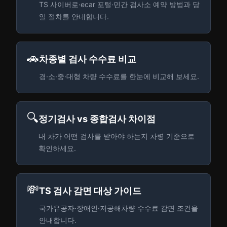
TS 사이버로·ecar 포털·민간 검사소 예약 방법과 당
일 절차를 안내합니다.
🚗
차종별 검사 수수료 비교
경·소·중·대형 차량 수수료를 한눈에 비교해 보세요.
🔍
정기검사 vs 종합검사 차이점
내 차가 어떤 검사를 받아야 하는지 차령 기준으로
확인하세요.
💸
TS 검사 감면 대상 가이드
국가유공자·장애인·저공해차량 수수료 감면 조건을
안내합니다.