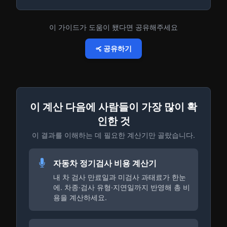
이 가이드가 도움이 됐다면 공유해주세요
공유하기
이 계산 다음에 사람들이 가장 많이 확
인한 것
이 결과를 이해하는 데 필요한 계산기만 골랐습니다.
자동차 정기검사 비용 계산기
내 차 검사 만료일과 미검사 과태료가 한눈
에. 차종·검사 유형·지연일까지 반영해 총 비
용을 계산하세요.