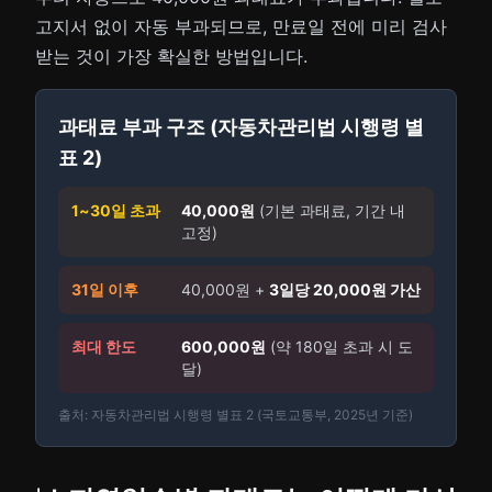
고지서 없이 자동 부과되므로, 만료일 전에 미리 검사
받는 것이 가장 확실한 방법입니다.
과태료 부과 구조 (자동차관리법 시행령 별
표 2)
1~30일 초과
40,000원
(기본 과태료, 기간 내
고정)
31일 이후
40,000원 +
3일당 20,000원 가산
최대 한도
600,000원
(약 180일 초과 시 도
달)
출처: 자동차관리법 시행령 별표 2 (국토교통부, 2025년 기준)