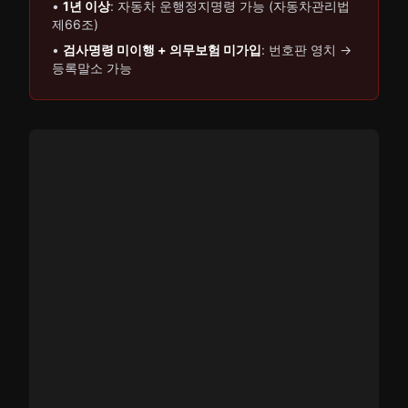
•
1년 이상
: 자동차 운행정지명령 가능 (자동차관리법
제66조)
•
검사명령 미이행 + 의무보험 미가입
: 번호판 영치 →
등록말소 가능