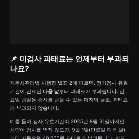
📌 미검사 과태료는 언제부터 부과되
나요?
자동차관리법 시행령 별표 2에 따르면, 정기검사 유효
기간이 만료된
다음 날
부터 과태료가 부과됩니다. 만
료일 당일은 검사를 받을 수 있는 마지막 날로, 과태료
가 부과되지 않습니다.
예를 들어 검사 유효기간이 2025년 8월 31일까지인
차량이 검사를 받지 않으면, 9월 1일(만료일 다음 날)
부터 자동으로 40,000원 과태료가 부과됩니다. 별도