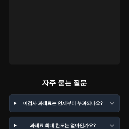
자주 묻는 질문
미검사 과태료는 언제부터 부과되나요?
과태료 최대 한도는 얼마인가요?