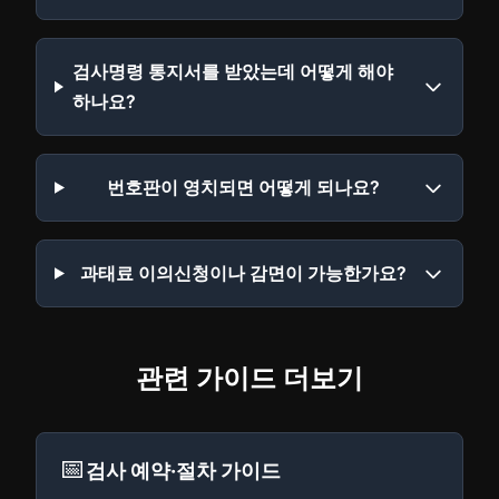
검사명령 통지서를 받았는데 어떻게 해야
하나요?
번호판이 영치되면 어떻게 되나요?
과태료 이의신청이나 감면이 가능한가요?
관련 가이드 더보기
📅
검사 예약·절차 가이드