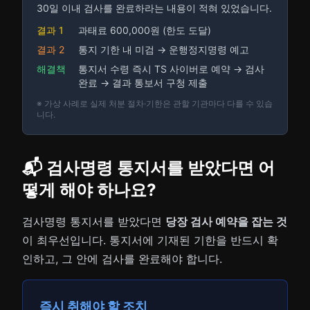
30일 이내 검사를 완료하라는 내용이 적혀 있었습니다.
결과 1
과태료 600,000원 (한도 도달)
결과 2
통지 기한 내 미검 → 운행정지명령 예고
해결책
통지서 수령 즉시 TS 사이버로 예약 → 검사
완료 → 결과 통보서 구청 제출
※ 가상 사례로 실제 처분 절차·기한은 관할 기관마다 다를 수 있습
니다.
📬 검사명령 통지서를 받았다면 어
떻게 해야 하나요?
검사명령 통지서를 받았다면
당장 검사 예약을 잡는 것
이 최우선입니다. 통지서에 기재된 기한을 반드시 확
인하고, 그 안에 검사를 완료해야 합니다.
즉시 취해야 할 조치