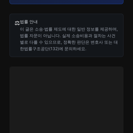
법률 안내
⚖️
이 글은 소송·법률 제도에 대한 일반 정보를 제공하며,
법률 자문이 아닙니다. 실제 소송비용과 절차는 사건
별로 다를 수 있으므로, 정확한 판단은 변호사 또는 대
한법률구조공단(132)에 문의하세요.