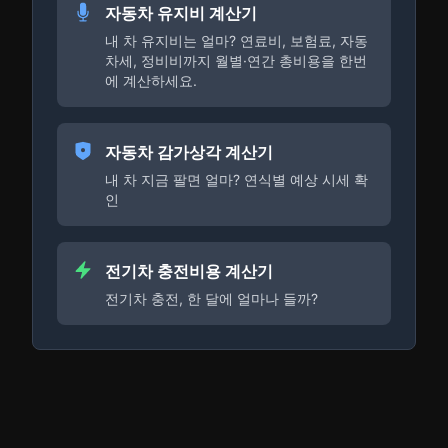
자동차 유지비 계산기
내 차 유지비는 얼마? 연료비, 보험료, 자동
차세, 정비비까지 월별·연간 총비용을 한번
에 계산하세요.
자동차 감가상각 계산기
내 차 지금 팔면 얼마? 연식별 예상 시세 확
인
전기차 충전비용 계산기
전기차 충전, 한 달에 얼마나 들까?